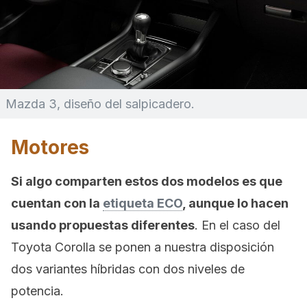
Mazda 3, diseño del salpicadero.
Motores
Si algo comparten estos dos modelos es que
cuentan con la
etiqueta ECO
, aunque lo hacen
usando propuestas diferentes
. En el caso del
Toyota Corolla se ponen a nuestra disposición
dos variantes híbridas con dos niveles de
potencia.