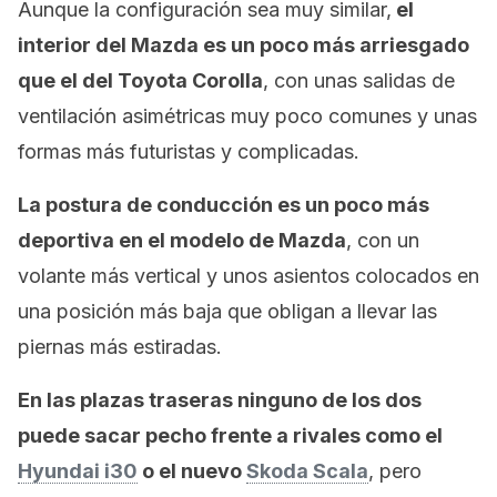
Aunque la configuración sea muy similar,
el
interior del Mazda es un poco más arriesgado
que el del Toyota Corolla
, con unas salidas de
ventilación asimétricas muy poco comunes y unas
formas más futuristas y complicadas.
La postura de conducción es un poco más
deportiva en el modelo de Mazda
, con un
volante más vertical y unos asientos colocados en
una posición más baja que obligan a llevar las
piernas más estiradas.
En las plazas traseras ninguno de los dos
puede sacar pecho frente a rivales como el
Hyundai i30
o el nuevo
Skoda Scala
, pero