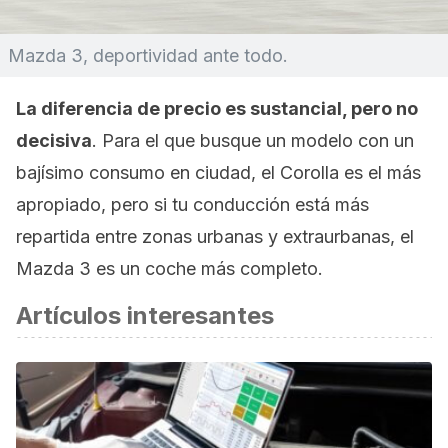
Mazda 3, deportividad ante todo.
La diferencia de precio es sustancial, pero no
decisiva
. Para el que busque un modelo con un
bajísimo consumo en ciudad, el Corolla es el más
apropiado, pero si tu conducción está más
repartida entre zonas urbanas y extraurbanas, el
Mazda 3 es un coche más completo.
Artículos interesantes