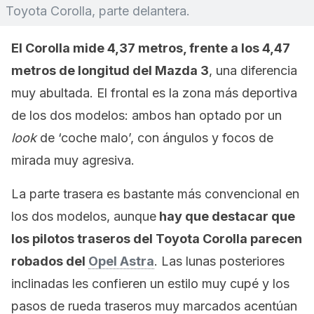
Toyota Corolla, parte delantera.
El Corolla mide 4,37 metros, frente a los 4,47
metros de longitud del Mazda 3
, una diferencia
muy abultada. El frontal es la zona más deportiva
de los dos modelos: ambos han optado por un
look
de ‘coche malo’, con ángulos y focos de
mirada muy agresiva.
La parte trasera es bastante más convencional en
los dos modelos, aunque
hay que destacar que
los pilotos traseros del Toyota Corolla parecen
robados del
Opel Astra
. Las lunas posteriores
inclinadas les confieren un estilo muy cupé y los
pasos de rueda traseros muy marcados acentúan