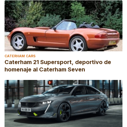
CATERHAM CARS
Caterham 21 Supersport, deportivo de
homenaje al Caterham Seven