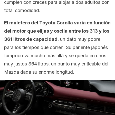
cumplen con creces para alojar a dos adultos con
total comodidad.
El maletero del Toyota Corolla varía en función
del motor que elijas y oscila entre los 313 y los
361 litros de capacidad
, un dato muy pobre
para los tiempos que corren. Su pariente japonés
tampoco va mucho más allá y se queda en unos
muy justos 364 litros, un punto muy criticable del
Mazda dada su enorme longitud.