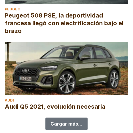
PEUGEOT
Peugeot 508 PSE, la deportividad
francesa llegó con electrificación bajo el
brazo
AUDI
Audi Q5 2021, evolución necesaria
Cargar más...