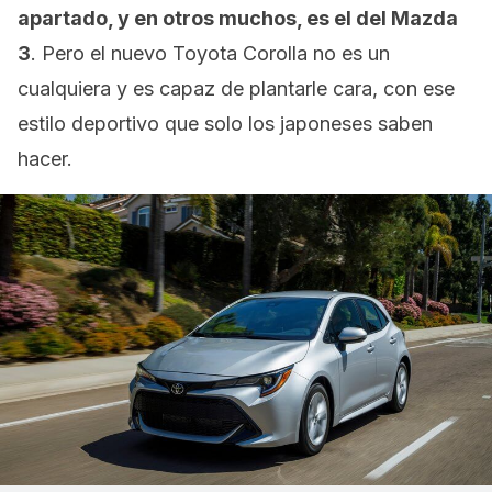
apartado, y en otros muchos, es el del Mazda
3
. Pero el nuevo Toyota Corolla no es un
cualquiera y es capaz de plantarle cara, con ese
estilo deportivo que solo los japoneses saben
hacer.