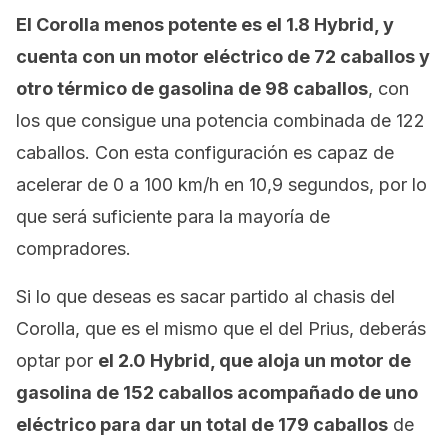
El Corolla menos potente es el 1.8 Hybrid, y
cuenta con un motor eléctrico de 72 caballos y
otro térmico de gasolina de 98 caballos
, con
los que consigue una potencia combinada de 122
caballos. Con esta configuración es capaz de
acelerar de 0 a 100 km/h en 10,9 segundos, por lo
que será suficiente para la mayoría de
compradores.
Si lo que deseas es sacar partido al chasis del
Corolla, que es el mismo que el del Prius, deberás
optar por
el 2.0 Hybrid, que aloja un motor de
gasolina de 152 caballos acompañado de uno
eléctrico para dar un total de 179 caballos
de