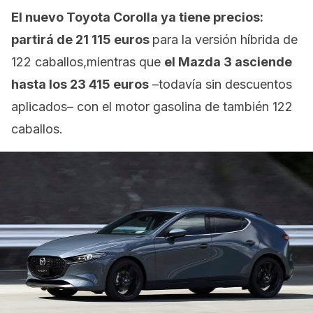
El nuevo Toyota Corolla ya tiene precios:
partirá de 21 115 euros
para la versión híbrida de
122 caballos,mientras que
el Mazda 3 asciende
hasta los 23 415 euros
–todavía sin descuentos
aplicados– con el motor gasolina de también 122
caballos.