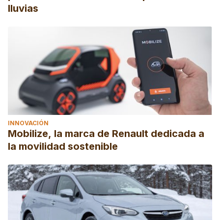
lluvias
INNOVACIÓN
Mobilize, la marca de Renault dedicada a
la movilidad sostenible