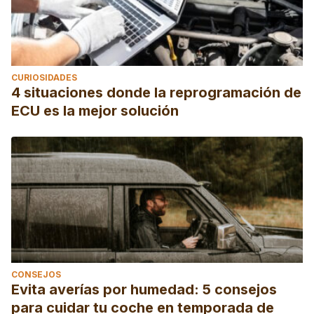
CURIOSIDADES
4 situaciones donde la reprogramación de
ECU es la mejor solución
CONSEJOS
Evita averías por humedad: 5 consejos
para cuidar tu coche en temporada de