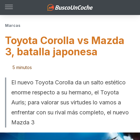
Marcas
Toyota Corolla vs Mazda
3, batalla japonesa
5 minutos
El nuevo Toyota Corolla da un salto estético
enorme respecto a su hermano, el Toyota
Auris; para valorar sus virtudes lo vamos a
enfrentar con su rival más completo, el nuevo
Mazda 3