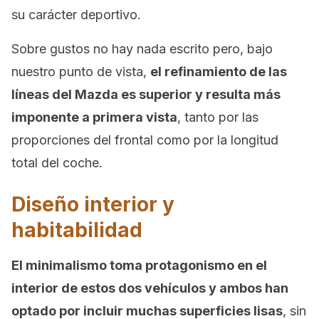
su carácter deportivo.
Sobre gustos no hay nada escrito pero, bajo
nuestro punto de vista,
el refinamiento de las
líneas del Mazda es superior y resulta más
imponente a primera vista
, tanto por las
proporciones del frontal como por la longitud
total del coche.
Diseño interior y
habitabilidad
El minimalismo toma protagonismo en el
interior de estos dos vehículos y ambos han
optado por incluir muchas superficies lisas
, sin