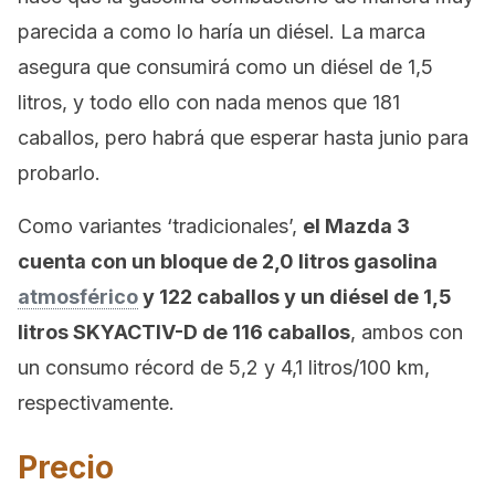
parecida a como lo haría un diésel. La marca
asegura que consumirá como un diésel de 1,5
litros, y todo ello con nada menos que 181
caballos, pero habrá que esperar hasta junio para
probarlo.
Como variantes ‘tradicionales’,
el Mazda 3
cuenta con un bloque de 2,0 litros gasolina
atmosférico
y 122 caballos y un diésel de 1,5
litros SKYACTIV-D de 116 caballos
, ambos con
un consumo récord de 5,2 y 4,1 litros/100 km,
respectivamente.
Precio