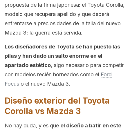
propuesta de la firma japonesa: el Toyota Corolla,
modelo que recupera apellido y que deberá
enfrentarse a preciosidades de la talla del nuevo
Mazda 3; la guerra está servida.
Los diseñadores de Toyota se han puesto las
pilas y han dado un salto enorme en el
apartado estético
, algo necesario para competir
con modelos recién horneados como el
Ford
Focus
o el nuevo Mazda 3.
Diseño exterior del Toyota
Corolla vs Mazda 3
No hay duda, y es que
el diseño a batir en este