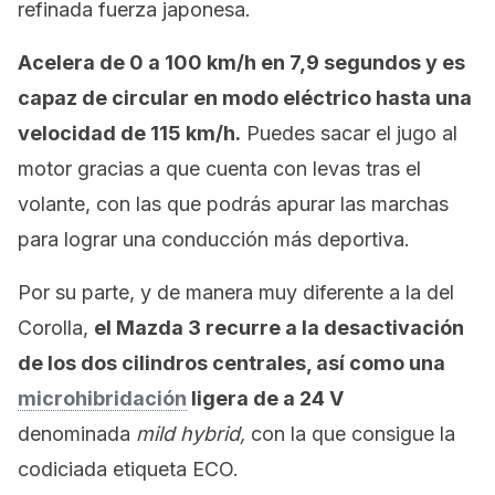
refinada fuerza japonesa.
Acelera de 0 a 100 km/h en 7,9 segundos y es
capaz de circular en modo eléctrico hasta una
velocidad de 115 km/h.
Puedes sacar el jugo al
motor gracias a que cuenta con levas tras el
volante, con las que podrás apurar las marchas
para lograr una conducción más deportiva.
Por su parte, y de manera muy diferente a la del
Corolla,
el Mazda 3 recurre a la desactivación
de los dos cilindros centrales, así como una
microhibridación
ligera de a 24 V
denominada
mild hybrid,
con la que consigue la
codiciada etiqueta ECO.