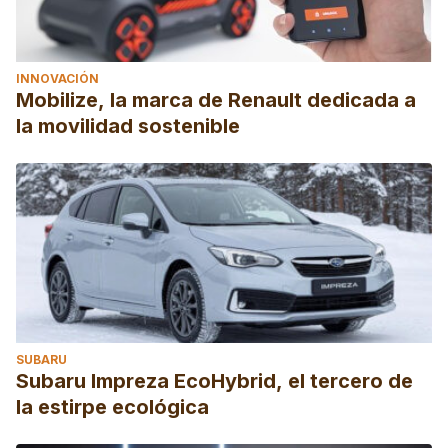
INNOVACIÓN
Mobilize, la marca de Renault dedicada a
la movilidad sostenible
SUBARU
Subaru Impreza EcoHybrid, el tercero de
la estirpe ecológica