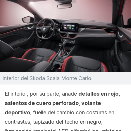
Interior del Skoda Scala Monte Carlo.
El interior, por su parte, añade
detalles en rojo,
asientos de cuero perforado, volante
deportivo
, fuelle del cambio con costuras en
contrastes, tapizado del techo en negro,