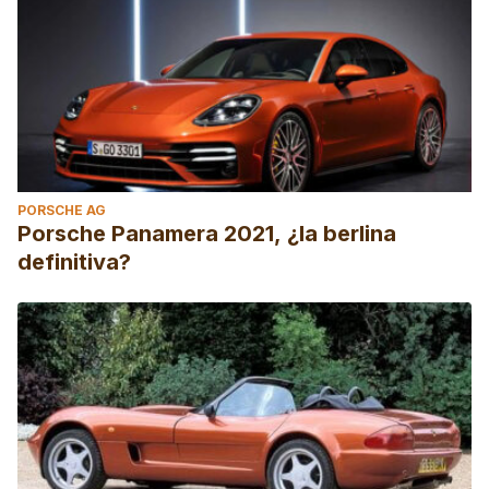
PORSCHE AG
Porsche Panamera 2021, ¿la berlina
definitiva?