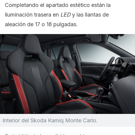
Completando el apartado estético están la
iluminación trasera en
LED
y las llantas de
aleación de 17 o 18 pulgadas.
Interior del Skoda Kamiq Monte Carlo.