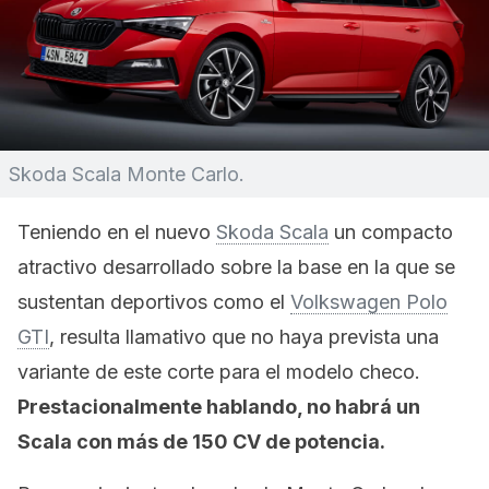
Skoda Scala Monte Carlo.
Teniendo en el nuevo
Skoda Scala
un compacto
atractivo desarrollado sobre la base en la que se
sustentan deportivos como el
Volkswagen Polo
GTI
, resulta llamativo que no haya prevista una
variante de este corte para el modelo checo.
Prestacionalmente hablando, no habrá un
Scala con más de 150 CV de potencia.