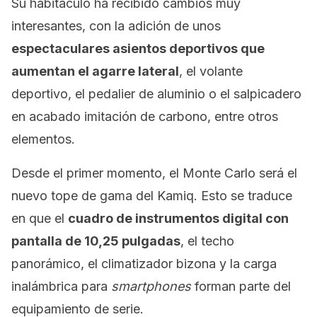
Su habitáculo ha recibido cambios muy
interesantes, con la adición de unos
espectaculares asientos deportivos que
aumentan el agarre lateral
, el volante
deportivo, el pedalier de aluminio o el salpicadero
en acabado imitación de carbono, entre otros
elementos.
Desde el primer momento, el Monte Carlo será el
nuevo tope de gama del Kamiq. Esto se traduce
en que el
cuadro de instrumentos digital con
pantalla de 10,25 pulgadas
, el techo
panorámico, el climatizador bizona y la carga
inalámbrica para
smartphones
forman parte del
equipamiento de serie.