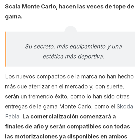
Scala Monte Carlo, hacen las veces de tope de
gama.
Su secreto: más equipamiento y una
estética más deportiva.
Los nuevos compactos de la marca no han hecho
más que aterrizar en el mercado y, con suerte,
serán un tremendo éxito, como lo han sido otras
entregas de la gama Monte Carlo, como el
Skoda
Fabia
.
La comercialización comenzará a
finales de año y serán compatibles con todas
las motorizaciones ya disponibles en ambos