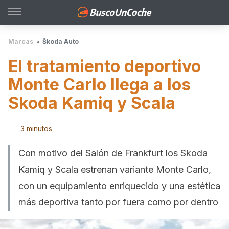
Marcas
Škoda Auto
El tratamiento deportivo
Monte Carlo llega a los
Skoda Kamiq y Scala
3 minutos
Con motivo del Salón de Frankfurt los Skoda
Kamiq y Scala estrenan variante Monte Carlo,
con un equipamiento enriquecido y una estética
más deportiva tanto por fuera como por dentro