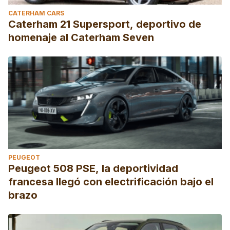
CATERHAM CARS
Caterham 21 Supersport, deportivo de
homenaje al Caterham Seven
PEUGEOT
Peugeot 508 PSE, la deportividad
francesa llegó con electrificación bajo el
brazo