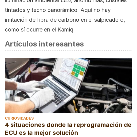
iluminación ambiental
LED
, alfombrillas, cristales
tintados y techo panorámico. Aquí no hay
imitación de fibra de carbono en el salpicadero,
como sí ocurre en el Kamiq.
Artículos interesantes
CURIOSIDADES
4 situaciones donde la reprogramación de
ECU es la mejor solución