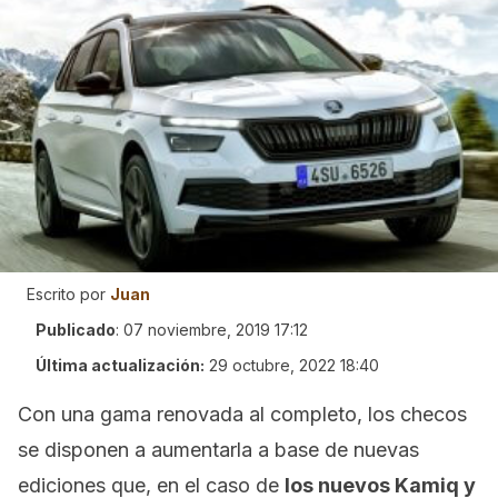
Escrito por
Juan
Publicado
:
07 noviembre, 2019 17:12
Última actualización:
29 octubre, 2022 18:40
Con una gama renovada al completo, los checos
se disponen a aumentarla a base de nuevas
ediciones que, en el caso de
los nuevos Kamiq y