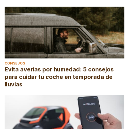
CONSEJOS
Evita averías por humedad: 5 consejos
para cuidar tu coche en temporada de
lluvias