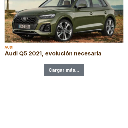
AUDI
Audi Q5 2021, evolución necesaria
Cargar más...