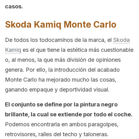
casos.
Skoda Kamiq Monte Carlo
De todos los todocaminos de la marca, el
Skoda
Kamiq
es el que tiene la estética más cuestionable
o, al menos, la que más división de opiniones
genera. Por ello, la introducción del acabado
Monte Carlo ha mejorado mucho las cosas,
ganando empaque y deportividad visual.
El conjunto se define por la pintura negro
brillante, la cual se extiende por todo el coche.
Podemos encontrarla en ambos paragolpes,
retrovisores, raíles del techo y taloneras.