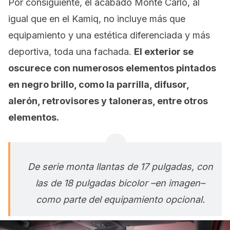
Por consiguiente, el acabado Monte Carlo, al
igual que en el Kamiq, no incluye más que
equipamiento y una estética diferenciada y más
deportiva, toda una fachada.
El exterior se
oscurece con numerosos elementos pintados
en negro brillo, como la parrilla, difusor,
alerón, retrovisores y taloneras, entre otros
elementos.
De serie monta llantas de 17 pulgadas, con
las de 18 pulgadas bicolor –en imagen–
como parte del equipamiento opcional.