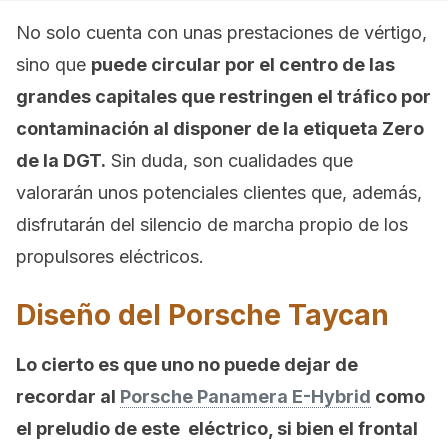
No solo cuenta con unas prestaciones de vértigo,
sino que
puede circular por el centro de las
grandes capitales que restringen el tráfico por
contaminación al disponer de la etiqueta Zero
de la DGT.
Sin duda, son cualidades que
valorarán unos potenciales clientes que, además,
disfrutarán del silencio de marcha propio de los
propulsores eléctricos.
Diseño del Porsche Taycan
Lo cierto es que uno no puede dejar de
recordar al
Porsche Panamera E-Hybrid
como
el preludio de este eléctrico, si bien el frontal