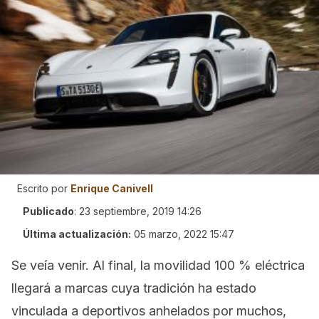
Escrito por
Enrique Canivell
Publicado
:
23 septiembre, 2019 14:26
Última actualización:
05 marzo, 2022 15:47
Se veía venir. Al final, la movilidad 100 % eléctrica
llegará a marcas cuya tradición ha estado
vinculada a deportivos anhelados por muchos,