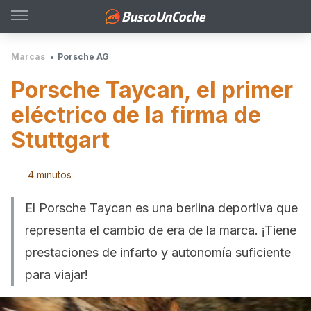
Marcas
Porsche AG
Porsche Taycan, el primer
eléctrico de la firma de
Stuttgart
4 minutos
El Porsche Taycan es una berlina deportiva que
representa el cambio de era de la marca. ¡Tiene
prestaciones de infarto y autonomía suficiente
para viajar!