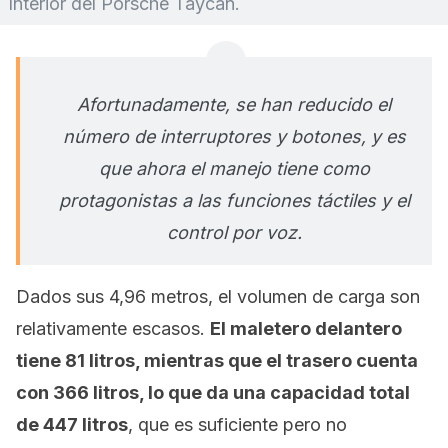
Interior del Porsche Taycan.
Afortunadamente, se han reducido el
número de interruptores y botones, y es
que ahora el manejo tiene como
protagonistas a las funciones táctiles y el
control por voz.
Dados sus 4,96 metros, el volumen de carga son
relativamente escasos.
El maletero delantero
tiene 81 litros, mientras que el trasero cuenta
con 366 litros, lo que da una capacidad total
de 447 litros
, que es suficiente pero no