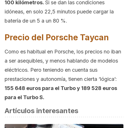
100 kilómetros.
Si se dan las condiciones
idóneas, en solo 22,5 minutos puede cargar la
batería de un 5 a un 80 %.
Precio del Porsche Taycan
Como es habitual en Porsche, los precios no iban
a ser asequibles, y menos hablando de modelos
eléctricos. Pero teniendo en cuenta sus
prestaciones y autonomía, tienen cierta ‘lógica’:
155 648 euros para el Turbo y 189 528 euros
para el Turbo S.
Artículos interesantes