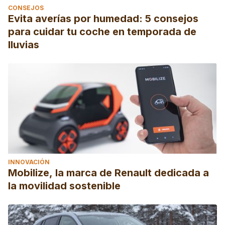
CONSEJOS
Evita averías por humedad: 5 consejos
para cuidar tu coche en temporada de
lluvias
INNOVACIÓN
Mobilize, la marca de Renault dedicada a
la movilidad sostenible