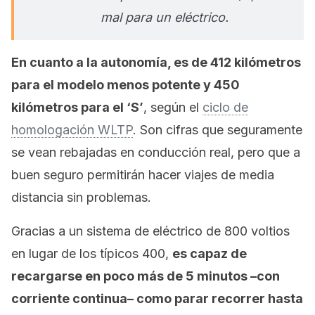
mal para un eléctrico.
En cuanto a la autonomía, es de 412 kilómetros
para el modelo menos potente y 450
kilómetros para el ‘S’
, según el
ciclo de
homologación WLTP
. Son cifras que seguramente
se vean rebajadas en conducción real, pero que a
buen seguro permitirán hacer viajes de media
distancia sin problemas.
Gracias a un sistema de eléctrico de 800 voltios
en lugar de los típicos 400,
es capaz de
recargarse en poco más de 5 minutos –con
corriente continua– como parar recorrer hasta