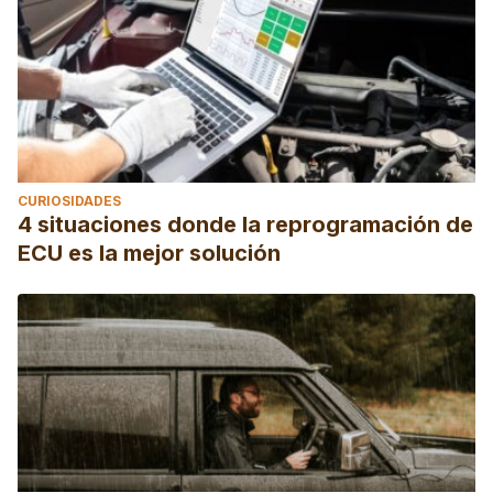
CURIOSIDADES
4 situaciones donde la reprogramación de
ECU es la mejor solución