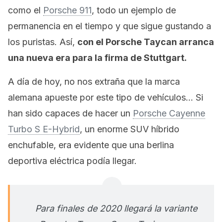
como el
Porsche 911
, todo un ejemplo de
permanencia en el tiempo y que sigue gustando a
los puristas. Así,
con el Porsche Taycan arranca
una nueva era para la firma de Stuttgart.
A día de hoy, no nos extraña que la marca
alemana apueste por este tipo de vehículos… Si
han sido capaces de hacer un
Porsche Cayenne
Turbo S E-Hybrid
, un enorme SUV híbrido
enchufable, era evidente que una berlina
deportiva eléctrica podía llegar.
Para finales de 2020 llegará la variante