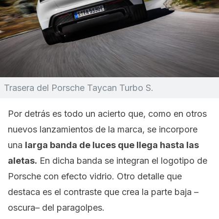
Trasera del Porsche Taycan Turbo S.
Por detrás es todo un acierto que, como en otros
nuevos lanzamientos de la marca, se incorpore
una
larga banda de luces que llega hasta las
aletas.
En dicha banda se integran el logotipo de
Porsche con efecto vidrio. Otro detalle que
destaca es el contraste que crea la parte baja –
oscura– del paragolpes.