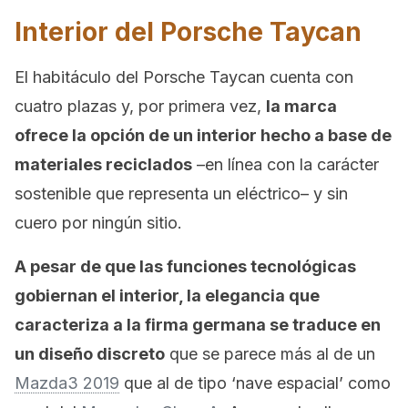
Interior del Porsche Taycan
El habitáculo del Porsche Taycan cuenta con
cuatro plazas y, por primera vez,
la marca
ofrece la opción de un interior hecho a base de
materiales reciclados
–en línea con la carácter
sostenible que representa un eléctrico– y sin
cuero por ningún sitio.
A pesar de que las funciones tecnológicas
gobiernan el interior, la elegancia que
caracteriza a la firma germana se traduce en
un diseño discreto
que se parece más al de un
Mazda3 2019
que al de tipo ‘nave espacial’ como