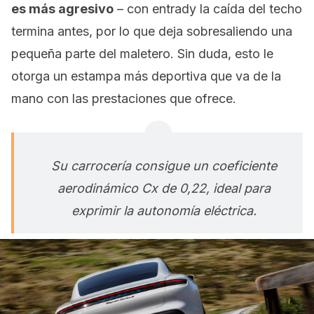
es más agresivo
– con entrady la caída del techo
termina antes, por lo que deja sobresaliendo una
pequeña parte del maletero. Sin duda, esto le
otorga un estampa más deportiva que va de la
mano con las prestaciones que ofrece.
Su carrocería consigue un coeficiente
aerodinámico Cx de 0,22, ideal para
exprimir la autonomía eléctrica.