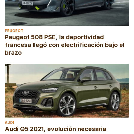
PEUGEOT
Peugeot 508 PSE, la deportividad
francesa llegó con electrificación bajo el
brazo
AUDI
Audi Q5 2021, evolución necesaria