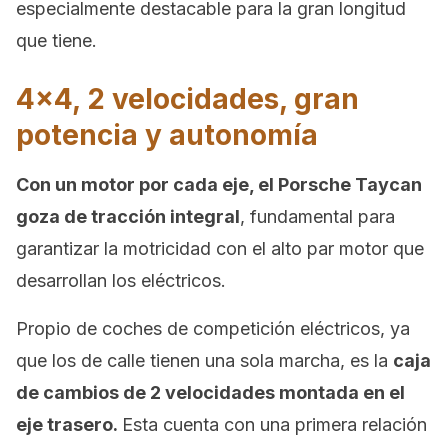
especialmente destacable para la gran longitud
que tiene.
4×4, 2 velocidades, gran
potencia y autonomía
Con un motor por cada eje, el Porsche Taycan
goza de tracción integral
, fundamental para
garantizar la motricidad con el alto par motor que
desarrollan los eléctricos.
Propio de coches de competición eléctricos, ya
que los de calle tienen una sola marcha, es la
caja
de cambios de 2 velocidades montada en el
eje trasero.
Esta cuenta con una primera relación