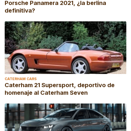
Porsche Panamera 2021, ¿la berlina
definitiva?
CATERHAM CARS
Caterham 21 Supersport, deportivo de
homenaje al Caterham Seven