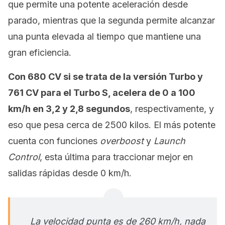
que permite una potente aceleración desde
parado, mientras que la segunda permite alcanzar
una punta elevada al tiempo que mantiene una
gran eficiencia.
Con 680 CV si se trata de la versión Turbo y
761 CV para el Turbo S, acelera de 0 a 100
km/h en 3,2 y 2,8 segundos
, respectivamente, y
eso que pesa cerca de 2500 kilos. El más potente
cuenta con funciones
overboost
y
Launch
Control
, esta última para traccionar mejor en
salidas rápidas desde 0 km/h.
La velocidad punta es de 260 km/h, nada