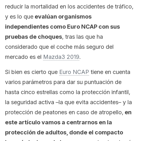
reducir la mortalidad en los accidentes de tráfico,
y es lo que
evalúan organismos
independientes como Euro NCAP con sus
pruebas de choques
, tras las que ha
considerado que el coche más seguro del
mercado es el
Mazda3 2019
.
Si bien es cierto que
Euro NCAP
tiene en cuenta
varios parámetros para dar su puntuación de
hasta cinco estrellas como la protección infantil,
la seguridad activa –la que evita accidentes– y la
protección de peatones en caso de atropello,
en
este artículo vamos a centrarnos en la
protección de adultos, donde el compacto