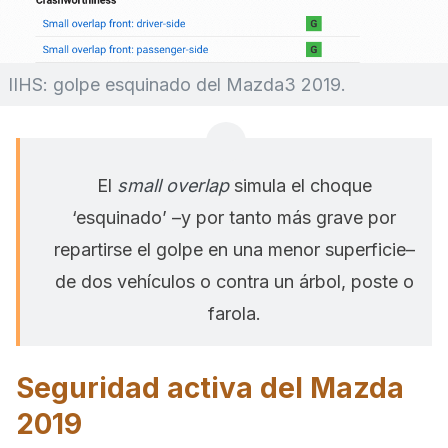
IIHS: golpe esquinado del Mazda3 2019.
El
small overlap
simula el choque
‘esquinado’ –y por tanto más grave por
repartirse el golpe en una menor superficie–
de dos vehículos o contra un árbol, poste o
farola.
Seguridad activa del Mazda
2019