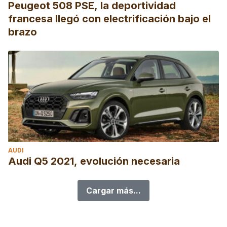
Peugeot 508 PSE, la deportividad
francesa llegó con electrificación bajo el
brazo
AUDI
Audi Q5 2021, evolución necesaria
Cargar más...