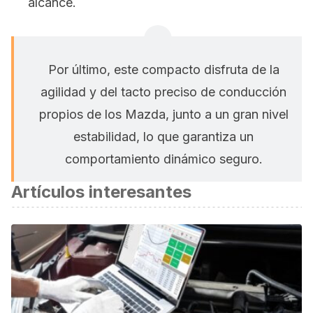
alcance.
Por último, este compacto disfruta de la
agilidad y del tacto preciso de conducción
propios de los Mazda, junto a un gran nivel
estabilidad, lo que garantiza un
comportamiento dinámico seguro.
Artículos interesantes