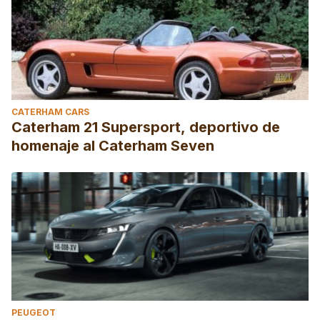
CATERHAM CARS
Caterham 21 Supersport, deportivo de
homenaje al Caterham Seven
PEUGEOT