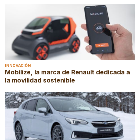
INNOVACIÓN
Mobilize, la marca de Renault dedicada a
la movilidad sostenible