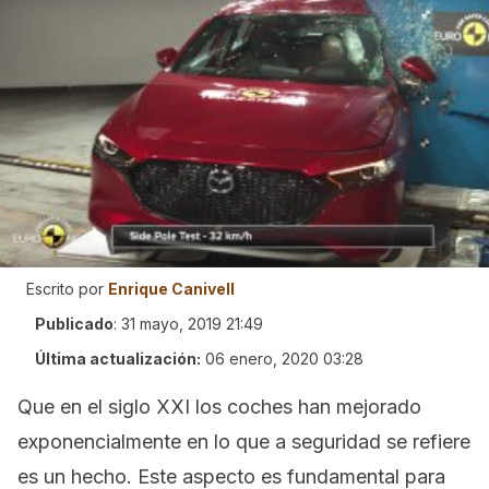
Escrito por
Enrique Canivell
Publicado
:
31 mayo, 2019 21:49
Última actualización:
06 enero, 2020 03:28
Que en el siglo XXI los coches han mejorado
exponencialmente en lo que a seguridad se refiere
es un hecho. Este aspecto es fundamental para