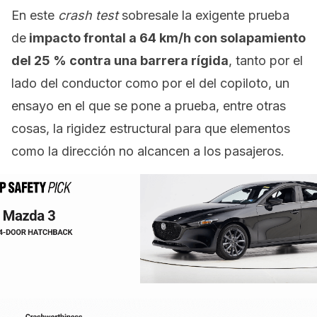
En este
crash test
sobresale la exigente prueba
de
impacto frontal a 64 km/h con solapamiento
del 25 % contra una barrera rígida
, tanto por el
lado del conductor como por el del copiloto, un
ensayo en el que se pone a prueba, entre otras
cosas, la rigidez estructural para que elementos
como la dirección no alcancen a los pasajeros.