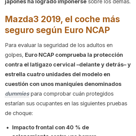
japonés ha logrado imponerse
sobre los demás.
Mazda3 2019, el coche más
seguro según Euro NCAP
Para evaluar la seguridad de los adultos en
golpes,
Euro NCAP comprueba la protección
contra el latigazo cervical –delante y detrás– y
estrella cuatro unidades del modelo en
cuestión con unos maniquíes denominados
dummies
para comprobar cuán protegidos
estarían sus ocupantes en las siguientes pruebas
de choque:
Impacto frontal con 40 % de