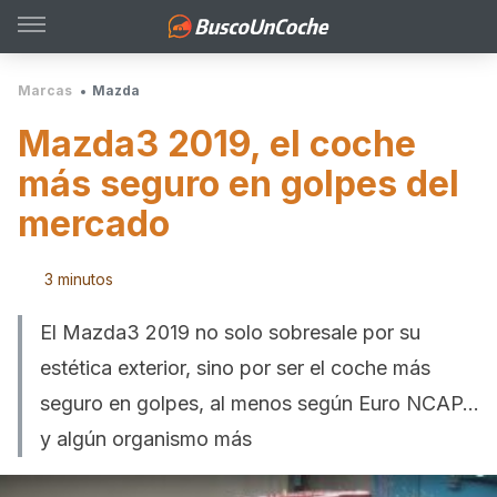
Marcas
Mazda
Mazda3 2019, el coche
más seguro en golpes del
mercado
3 minutos
El Mazda3 2019 no solo sobresale por su
estética exterior, sino por ser el coche más
seguro en golpes, al menos según Euro NCAP...
y algún organismo más