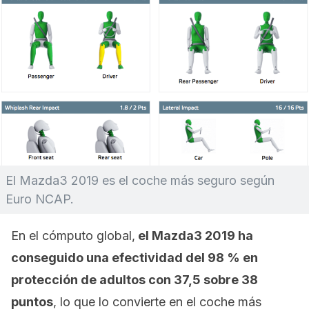
El Mazda3 2019 es el coche más seguro según
Euro NCAP.
En el cómputo global,
el Mazda3 2019 ha
conseguido una efectividad del 98 % en
protección de adultos con 37,5 sobre 38
puntos
, lo que lo convierte en el coche más