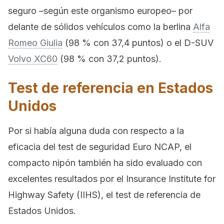
seguro –según este organismo europeo– por
delante de sólidos vehículos como la berlina
Alfa
Romeo Giulia
(98 % con 37,4 puntos) o el D-SUV
Volvo XC60
(98 % con 37,2 puntos).
Test de referencia en Estados
Unidos
Por si había alguna duda con respecto a la
eficacia del test de seguridad Euro NCAP, el
compacto nipón también ha sido evaluado con
excelentes resultados por el Insurance Institute for
Highway Safety (IIHS), el test de referencia de
Estados Unidos.