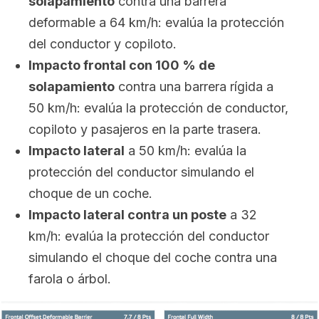
solapamiento
contra una barrera
deformable a 64 km/h: evalúa la protección
del conductor y copiloto.
Impacto frontal con 100 % de
solapamiento
contra una barrera rígida a
50 km/h: evalúa la protección de conductor,
copiloto y pasajeros en la parte trasera.
Impacto lateral
a 50 km/h: evalúa la
protección del conductor simulando el
choque de un coche.
Impacto lateral contra un poste
a 32
km/h: evalúa la protección del conductor
simulando el choque del coche contra una
farola o árbol.