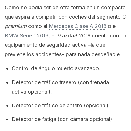
Como no podía ser de otra forma en un compacto
que aspira a competir con coches del segmento C
premium
como el
Mercedes Clase A 2018
o el
BMW Serie 1 2019
, el Mazda3 2019 cuenta con un
equipamiento de seguridad activa –la que
previene los accidentes– para nada desdeñable:
Control de ángulo muerto avanzado.
Detector de tráfico trasero (con frenada
activa opcional).
Detector de tráfico delantero (opcional)
Detector de fatiga (con cámara opcional).