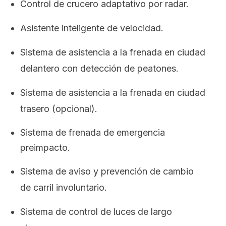
Control de crucero adaptativo por radar.
Asistente inteligente de velocidad.
Sistema de asistencia a la frenada en ciudad
delantero con detección de peatones.
Sistema de asistencia a la frenada en ciudad
trasero (opcional).
Sistema de frenada de emergencia
preimpacto.
Sistema de aviso y prevención de cambio
de carril involuntario.
Sistema de control de luces de largo