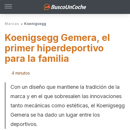
Marcas
Koenigsegg
Koenigsegg Gemera, el
primer hiperdeportivo
para la familia
4 minutos
Con un diseño que mantiene la tradición de la
marca y en el que sobresalen las innovaciones
tanto mecánicas como estéticas, el Koenigsegg
Gemera se ha dado un lugar entre los
deportivos.