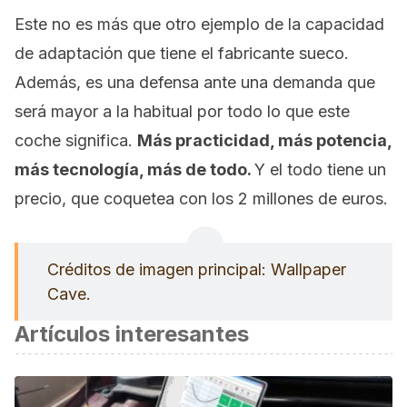
Este no es más que otro ejemplo de la capacidad
de adaptación que tiene el fabricante sueco.
Además, es una defensa ante una demanda que
será mayor a la habitual por todo lo que este
coche significa.
Más practicidad, más potencia,
más tecnología, más de todo.
Y el todo tiene un
precio, que coquetea con los 2 millones de euros.
Créditos de imagen principal: Wallpaper
Cave.
Artículos interesantes