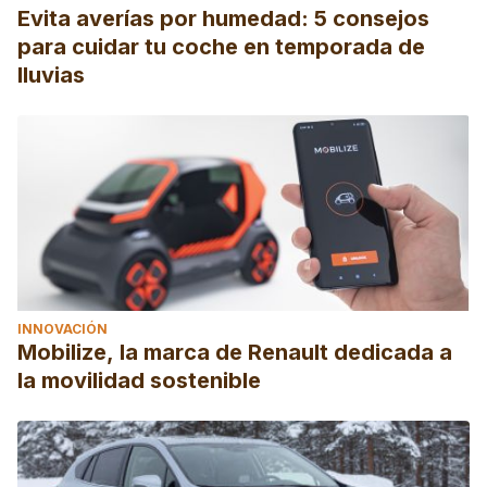
Evita averías por humedad: 5 consejos
para cuidar tu coche en temporada de
lluvias
INNOVACIÓN
Mobilize, la marca de Renault dedicada a
la movilidad sostenible