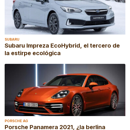
SUBARU
Subaru Impreza EcoHybrid, el tercero de
la estirpe ecológica
PORSCHE AG
Porsche Panamera 2021, ¿la berlina