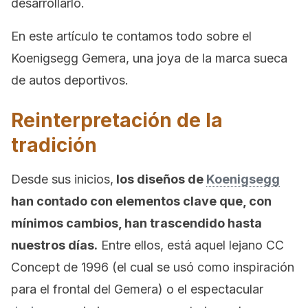
desarrollarlo.
En este artículo te contamos todo sobre el
Koenigsegg Gemera, una joya de la marca sueca
de autos deportivos.
Reinterpretación de la
tradición
Desde sus inicios,
los diseños de
Koenigsegg
han contado con elementos clave que, con
mínimos cambios, han trascendido hasta
nuestros días.
Entre ellos, está aquel lejano CC
Concept de 1996 (el cual se usó como inspiración
para el frontal del Gemera) o el espectacular