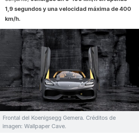
1,9 segundos y una velocidad máxima de 400
km/h.
Frontal del Koenigsegg Gemera. Créditos de
imagen: Wallpaper Cave.