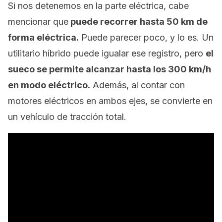
Si nos detenemos en la parte eléctrica, cabe
mencionar que
puede recorrer hasta 50 km de
forma eléctrica.
Puede parecer poco, y lo es. Un
utilitario híbrido puede igualar ese registro, pero
el
sueco se permite alcanzar hasta los 300 km/h
en modo eléctrico.
Además, al contar con
motores eléctricos en ambos ejes, se convierte en
un vehículo de tracción total.