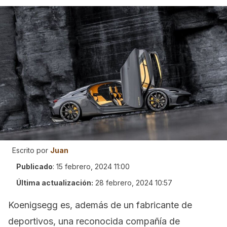
Escrito por
Juan
Publicado
:
15 febrero, 2024 11:00
Última actualización:
28 febrero, 2024 10:57
Koenigsegg es, además de un fabricante de
deportivos, una reconocida compañía de