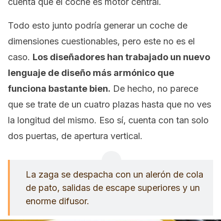
cuenta que el coche es motor central.
Todo esto junto podría generar un coche de
dimensiones cuestionables, pero este no es el
caso.
Los diseñadores han trabajado un nuevo
lenguaje de diseño más armónico que
funciona bastante bien.
De hecho, no parece
que se trate de un cuatro plazas hasta que no ves
la longitud del mismo. Eso sí, cuenta con tan solo
dos puertas, de apertura vertical.
La zaga se despacha con un alerón de cola
de pato, salidas de escape superiores y un
enorme difusor.