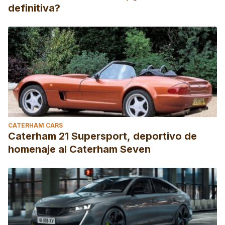
definitiva?
CATERHAM CARS
Caterham 21 Supersport, deportivo de
homenaje al Caterham Seven