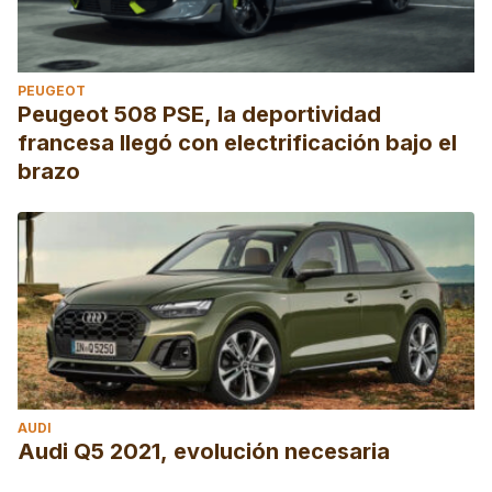
PEUGEOT
Peugeot 508 PSE, la deportividad
francesa llegó con electrificación bajo el
brazo
AUDI
Audi Q5 2021, evolución necesaria