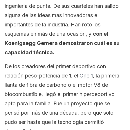
ingeniería de punta. De sus cuarteles han salido
alguna de las ideas más innovadoras e
importantes de la industria. Han roto los
esquemas en más de una ocasión, y
con el
Koenigsegg Gemera demostraron cuál es su
capacidad técnica.
De los creadores del primer deportivo con
relación peso-potencia de 1, el
One:1
, la primera
llanta de fibra de carbono o el motor V8 de
biocombustible, llegó el primer hiperdeportivo
apto para la familia. Fue un proyecto que se
pensó por más de una década, pero que solo
pudo ser hasta que la tecnología permitió