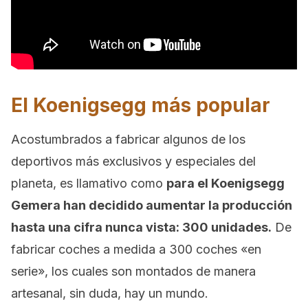
El Koenigsegg más popular
Acostumbrados a fabricar algunos de los
deportivos más exclusivos y especiales del
planeta, es llamativo como
para el Koenigsegg
Gemera han decidido aumentar la producción
hasta una cifra nunca vista: 300 unidades.
De
fabricar coches a medida a 300 coches «en
serie», los cuales son montados de manera
artesanal, sin duda, hay un mundo.