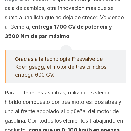
caja de cambios, otra innovación más que se
suma a una lista que no deja de crecer. Volviendo
al Gemera,
entrega 1700 CV de potencia y
3500 Nm de par máximo.
Gracias a la tecnología Freevalve de
Koenigsegg, el motor de tres cilindros
entrega 600 CV.
Para obtener estas cifras, utiliza un sistema
híbrido compuesto por tres motores: dos atrás y
uno al frente acoplado al cigüeñal del motor de
gasolina. Con todos los elementos trabajando en
conjunto,
consigue un 0-100 km/h en apenas