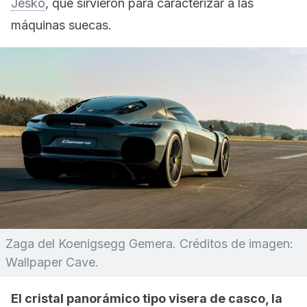
Jesko
, que sirvieron para caracterizar a las
máquinas suecas.
Zaga del Koenigsegg Gemera. Créditos de imagen:
Wallpaper Cave.
El cristal panorámico tipo visera de casco, la