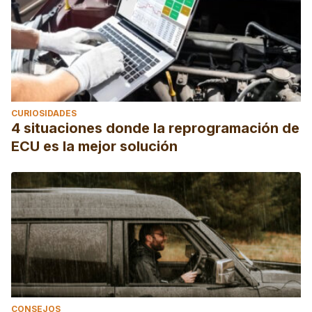
CURIOSIDADES
4 situaciones donde la reprogramación de
ECU es la mejor solución
CONSEJOS