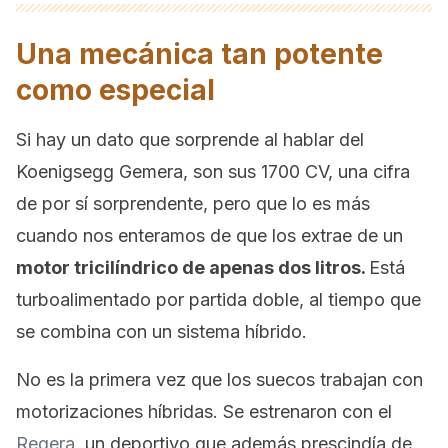
Una mecánica tan potente
como especial
Si hay un dato que sorprende al hablar del
Koenigsegg Gemera, son sus 1700 CV, una cifra
de por sí sorprendente, pero que lo es más
cuando nos enteramos de que los extrae de un
motor tricilíndrico de apenas dos litros.
Está
turboalimentado por partida doble, al tiempo que
se combina con un sistema híbrido.
No es la primera vez que los suecos trabajan con
motorizaciones híbridas. Se estrenaron con el
Regera
, un deportivo que además prescindía de