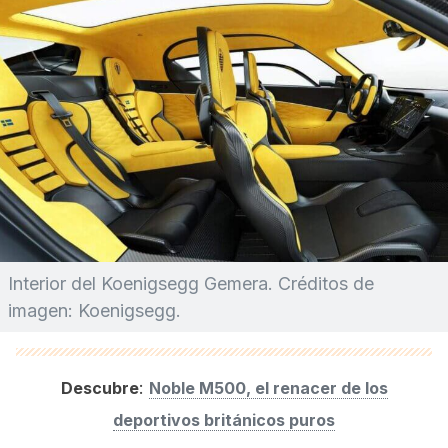
Interior del Koenigsegg Gemera. Créditos de
imagen: Koenigsegg.
:
Descubre
Noble M500, el renacer de los
deportivos británicos puros