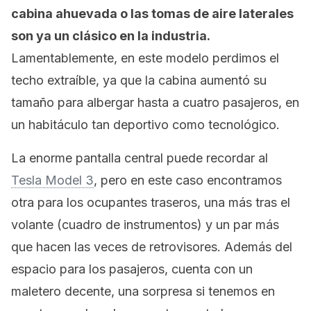
cabina ahuevada o las tomas de aire laterales
son ya un clásico en la industria.
Lamentablemente, en este modelo perdimos el
techo extraíble, ya que la cabina aumentó su
tamaño para albergar hasta a cuatro pasajeros, en
un habitáculo tan deportivo como tecnológico.
La enorme pantalla central puede recordar al
Tesla Model 3
, pero en este caso encontramos
otra para los ocupantes traseros, una más tras el
volante (cuadro de instrumentos) y un par más
que hacen las veces de retrovisores. Además del
espacio para los pasajeros, cuenta con un
maletero decente, una sorpresa si tenemos en