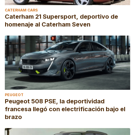
CATERHAM CARS
Caterham 21 Supersport, deportivo de
homenaje al Caterham Seven
PEUGEOT
Peugeot 508 PSE, la deportividad
francesa llegó con electrificación bajo el
brazo