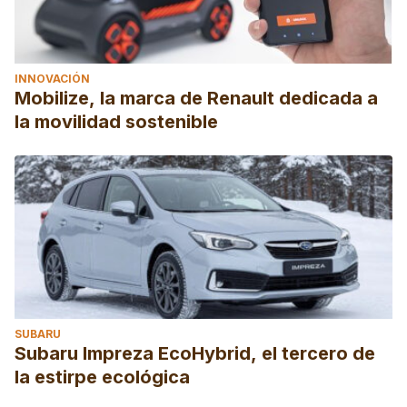
INNOVACIÓN
Mobilize, la marca de Renault dedicada a
la movilidad sostenible
SUBARU
Subaru Impreza EcoHybrid, el tercero de
la estirpe ecológica