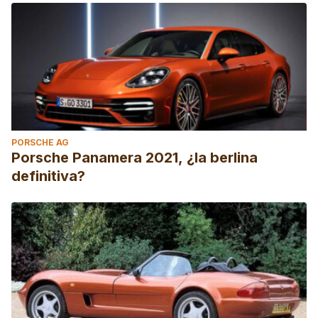
PORSCHE AG
Porsche Panamera 2021, ¿la berlina
definitiva?