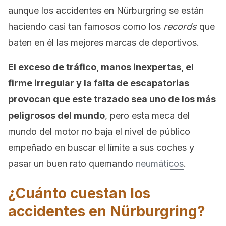
aunque los accidentes en Nürburgring se están
haciendo casi tan famosos como los
records
que
baten en él las mejores marcas de deportivos.
El exceso de tráfico, manos inexpertas, el
firme irregular y la falta de escapatorias
provocan que este trazado sea uno de los más
peligrosos del mundo
, pero esta meca del
mundo del motor no baja el nivel de público
empeñado en buscar el límite a sus coches y
pasar un buen rato quemando
neumáticos
.
¿Cuánto cuestan los
accidentes en Nürburgring?