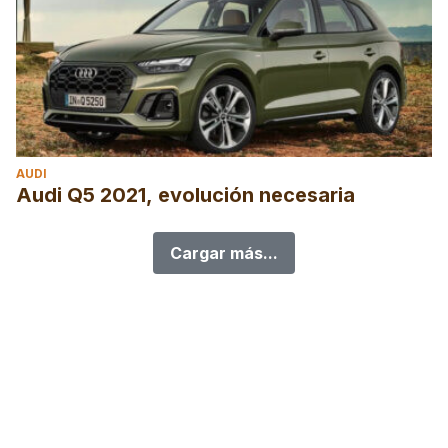
AUDI
Audi Q5 2021, evolución necesaria
Cargar más...