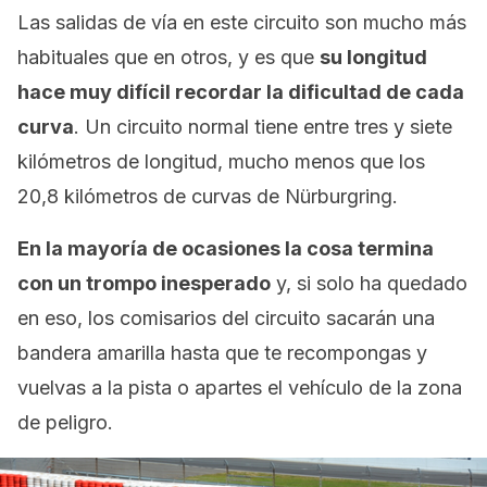
Las salidas de vía en este circuito son mucho más
habituales que en otros, y es que
su longitud
hace muy difícil recordar la dificultad de cada
curva
. Un circuito normal tiene entre tres y siete
kilómetros de longitud, mucho menos que los
20,8 kilómetros de curvas de Nürburgring.
En la mayoría de ocasiones la cosa termina
con un trompo inesperado
y, si solo ha quedado
en eso, los comisarios del circuito sacarán una
bandera amarilla hasta que te recompongas y
vuelvas a la pista o apartes el vehículo de la zona
de peligro.