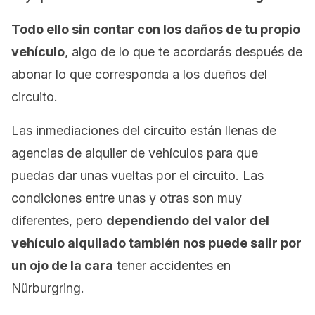
Todo ello sin contar con los daños de tu propio
vehículo
, algo de lo que te acordarás después de
abonar lo que corresponda a los dueños del
circuito.
Las inmediaciones del circuito están llenas de
agencias de alquiler de vehículos para que
puedas dar unas vueltas por el circuito. Las
condiciones entre unas y otras son muy
diferentes, pero
dependiendo del valor del
vehículo alquilado también nos puede salir por
un ojo de la cara
tener accidentes en
Nürburgring.