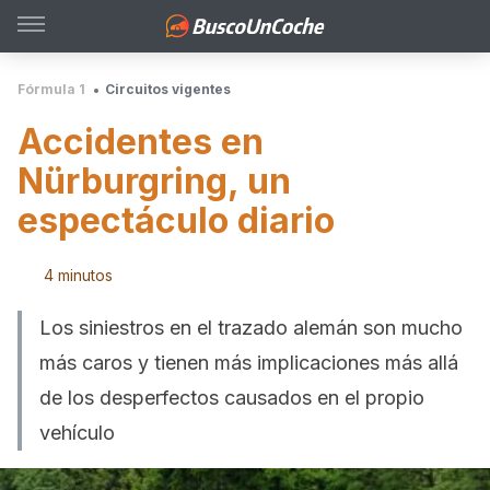
Fórmula 1
Circuitos vigentes
Accidentes en
Nürburgring, un
espectáculo diario
4 minutos
Los siniestros en el trazado alemán son mucho
más caros y tienen más implicaciones más allá
de los desperfectos causados en el propio
vehículo