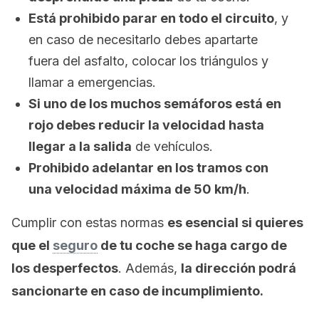
Está prohibido parar en todo el circuito
, y
en caso de necesitarlo debes apartarte
fuera del asfalto, colocar los triángulos y
llamar a emergencias.
Si uno de los muchos semáforos está en
rojo debes reducir la velocidad hasta
llegar a la salida
de vehículos.
Prohibido adelantar en los tramos con
una velocidad máxima de 50 km/h
.
Cumplir con estas normas
es esencial si quieres
que el
seguro
de tu coche se haga cargo de
los desperfectos
. Además,
la dirección podrá
sancionarte en caso de incumplimiento.