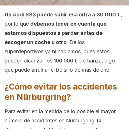
Un
Audi RS3
puede subir esa cifra a 30 000 €
,
por lo que
debemos tener en cuenta qué
estamos dispuestos a perder antes de
escoger un coche u otro
. De los
superdeportivos ya ni hablamos, pues estos
pueden alcanzar los 100 000 € de fianza, algo
que puede arruinar el bolsillo de más de uno.
¿Cómo evitar los accidentes
en Nürburgring?
Para evitar en la medida de lo posible el mayor
número de accidentes en Nürburgring,
la