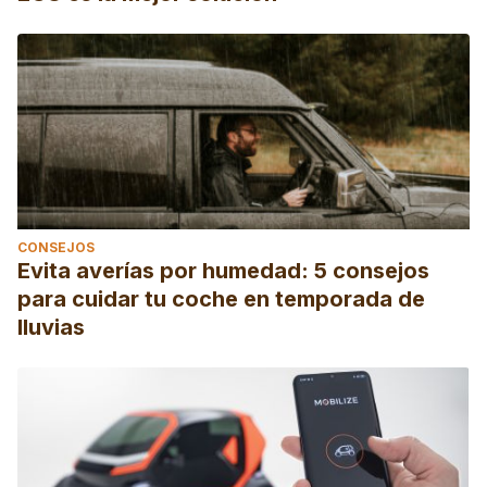
CONSEJOS
Evita averías por humedad: 5 consejos
para cuidar tu coche en temporada de
lluvias