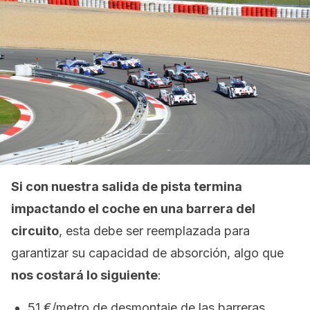
Si con nuestra salida de pista termina
impactando el coche en una barrera del
circuito
, esta debe ser reemplazada para
garantizar su capacidad de absorción, algo que
nos costará lo siguiente
:
51 €/metro de desmontaje de las barreras