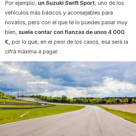
Por ejemplo,
un Suzuki Swift Sport
, uno de los
vehículos más básicos y aconsejables para
novatos, pero con el que te lo puedes pasar muy
bien,
suele contar con fianzas de unos 4 000
€,
por lo que, en el peor de los casos, esa será la
cifra máxima a pagar.