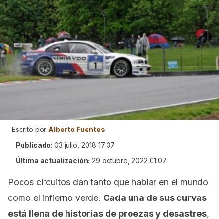
Escrito por
Alberto Fuentes
Publicado
:
03 julio, 2018 17:37
Última actualización:
29 octubre, 2022 01:07
Pocos circuitos dan tanto que hablar en el mundo
como el infierno verde.
Cada una de sus curvas
está llena de historias de proezas y desastres
,