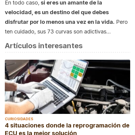
En todo caso,
si eres un amante de la
velocidad, es un destino del que debes
disfrutar por lo menos una vez en la vida.
Pero
ten cuidado, sus 73 curvas son adictivas…
Artículos interesantes
CURIOSIDADES
4 situaciones donde la reprogramación de
ECU es la mejor solución