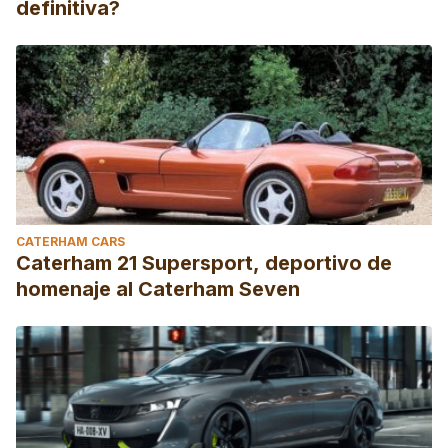
definitiva?
CATERHAM CARS
Caterham 21 Supersport, deportivo de
homenaje al Caterham Seven