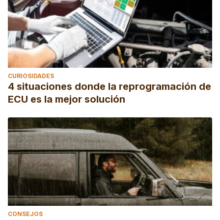
CURIOSIDADES
4 situaciones donde la reprogramación de
ECU es la mejor solución
CONSEJOS