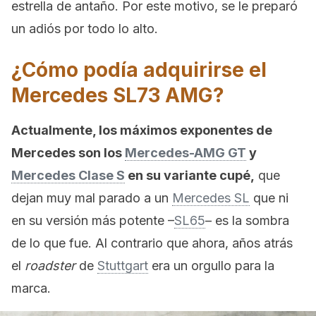
estrella de antaño. Por este motivo, se le preparó
un adiós por todo lo alto.
¿Cómo podía adquirirse el
Mercedes SL73 AMG?
Actualmente, los máximos exponentes de
Mercedes son los
Mercedes-AMG GT
y
Mercedes Clase S
en su variante cupé,
que
dejan muy mal parado a un
Mercedes SL
que ni
en su versión más potente –
SL65
– es la sombra
de lo que fue. Al contrario que ahora, años atrás
el
roadster
de
Stuttgart
era un orgullo para la
marca.