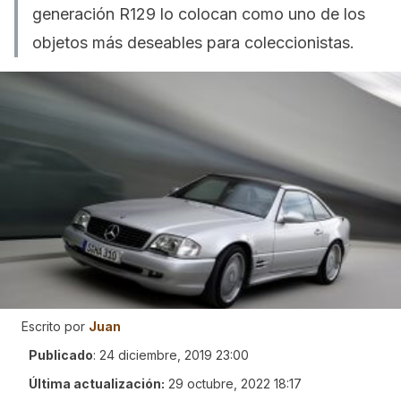
generación R129 lo colocan como uno de los
objetos más deseables para coleccionistas.
Escrito por
Juan
Publicado
:
24 diciembre, 2019 23:00
Última actualización:
29 octubre, 2022 18:17