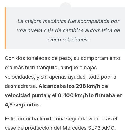
La mejora mecánica fue acompañada por
una nueva caja de cambios automática de
cinco relaciones.
Con dos toneladas de peso, su comportamiento
era más bien tranquilo, aunque a bajas
velocidades, y sin apenas ayudas, todo podría
desmadrarse.
Alcanzaba los 298 km/h de
velocidad punta y el 0-100 km/h lo firmaba en
4,8 segundos.
Este motor ha tenido una segunda vida. Tras el
cese de producción del Mercedes SL73 AMG,