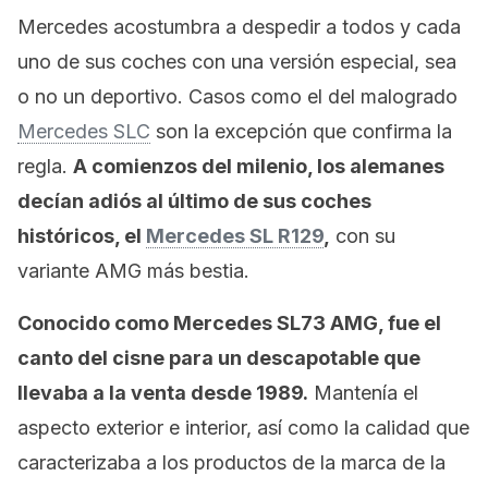
Mercedes acostumbra a despedir a todos y cada
uno de sus coches con una versión especial, sea
o no un deportivo. Casos como el del malogrado
Mercedes SLC
son la excepción que confirma la
regla.
A comienzos del milenio, los alemanes
decían adiós al último de sus coches
históricos, el
Mercedes SL R129
,
con su
variante AMG más bestia.
Conocido como Mercedes SL73 AMG, fue el
canto del cisne para un descapotable que
llevaba a la venta desde 1989.
Mantenía el
aspecto exterior e interior, así como la calidad que
caracterizaba a los productos de la marca de la