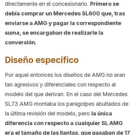
directamente en el concesionario.
Primero se
debía comprar un Mercedes SL600 que, tras
enviarse a AMG y pagar la correspondiente
suma, se encargaban de realizarle la
conversión.
Diseño específico
Por aquel entonces los diseños de AMG no eran
tan agresivos y diferenciales con respecto al
modelo del que derivan. En el caso del Mercedes
SL73 AMG montaba los paragolpes abultados de
la última revisión del modelo, pero
la única
diferencia con respecto a cualquier SL AMG
era el tamaño de las llantas, que pasaban de 17