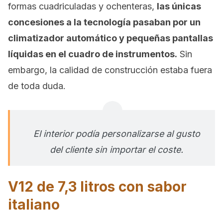
formas cuadriculadas y ochenteras,
las únicas
concesiones a la tecnología pasaban por un
climatizador automático y pequeñas pantallas
líquidas en el cuadro de instrumentos.
Sin
embargo, la calidad de construcción estaba fuera
de toda duda.
El interior podía personalizarse al gusto
del cliente sin importar el coste.
V12 de 7,3 litros con sabor
italiano