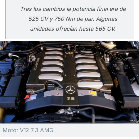
Tras los cambios la potencia final era de
525 CV y 750 Nm de par. Algunas
unidades ofrecían hasta 565 CV.
Motor V12 7.3 AMG.