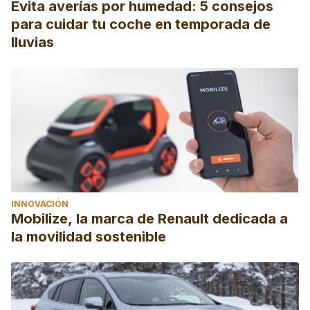
Evita averías por humedad: 5 consejos
para cuidar tu coche en temporada de
lluvias
INNOVACIÓN
Mobilize, la marca de Renault dedicada a
la movilidad sostenible