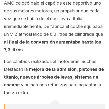
AMG colocó bajo el capó de este deportivo uno
de sus mejores motores, un propulsor que cada
vez que se habla de él nos lleva a Italia
irremediablemente. De fábrica el coche equipaba
un V12 atmosférico de 6,0 litros de cilindrada que
al final de la conversión aumentaba hasta los
7,3 litros.
Los cambios realizados al motor eran muchos.
Destacan la
mejora de la admisión, pistones de
titanio, nuevos árboles de levas, sistema de
escape
y numerosos refuerzos para aguantar la
fuerza extra.