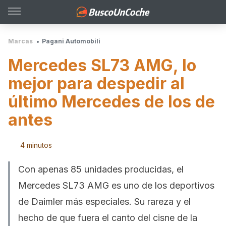
Marcas
Pagani Automobili
Mercedes SL73 AMG, lo
mejor para despedir al
último Mercedes de los de
antes
4 minutos
Con apenas 85 unidades producidas, el
Mercedes SL73 AMG es uno de los deportivos
de Daimler más especiales. Su rareza y el
hecho de que fuera el canto del cisne de la