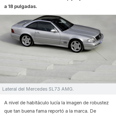
a 18 pulgadas.
Lateral del Mercedes SL73 AMG.
A nivel de habitáculo lucía la imagen de robustez
que tan buena fama reportó a la marca. De