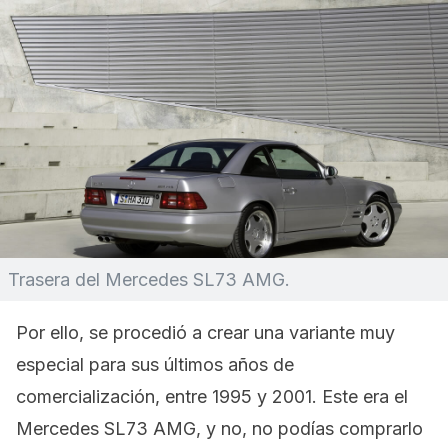
Trasera del Mercedes SL73 AMG.
Por ello, se procedió a crear una variante muy
especial para sus últimos años de
comercialización, entre 1995 y 2001. Este era el
Mercedes SL73 AMG, y no, no podías comprarlo