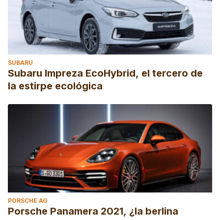
SUBARU
Subaru Impreza EcoHybrid, el tercero de
la estirpe ecológica
PORSCHE AG
Porsche Panamera 2021, ¿la berlina