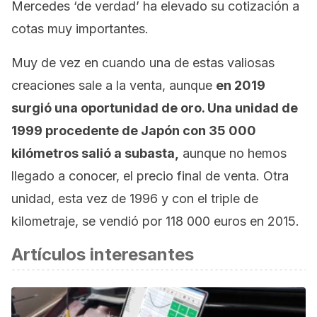
Mercedes ‘de verdad’ ha elevado su cotización a
cotas muy importantes.
Muy de vez en cuando una de estas valiosas
creaciones sale a la venta, aunque
en 2019
surgió una oportunidad de oro. Una unidad de
1999 procedente de Japón con 35 000
kilómetros salió a subasta,
aunque no hemos
llegado a conocer, el precio final de venta. Otra
unidad, esta vez de 1996 y con el triple de
kilometraje, se vendió por 118 000 euros en 2015.
Artículos interesantes