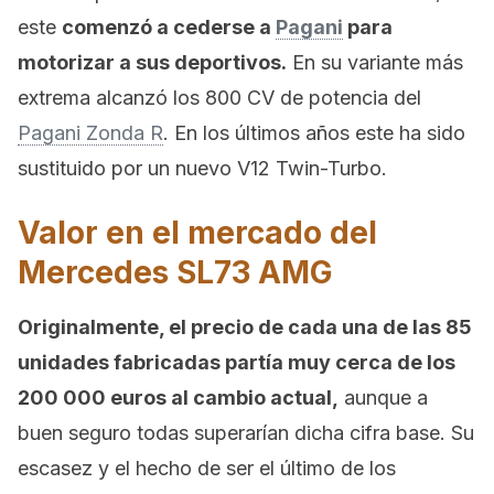
este
comenzó a cederse a
Pagani
para
motorizar a sus deportivos.
En su variante más
extrema alcanzó los 800 CV de potencia del
Pagani Zonda R
. En los últimos años este ha sido
sustituido por un nuevo V12 Twin-Turbo.
Valor en el mercado del
Mercedes SL73 AMG
Originalmente, el precio de cada una de las 85
unidades fabricadas partía muy cerca de los
200 000 euros al cambio actual,
aunque a
buen seguro todas superarían dicha cifra base. Su
escasez y el hecho de ser el último de los