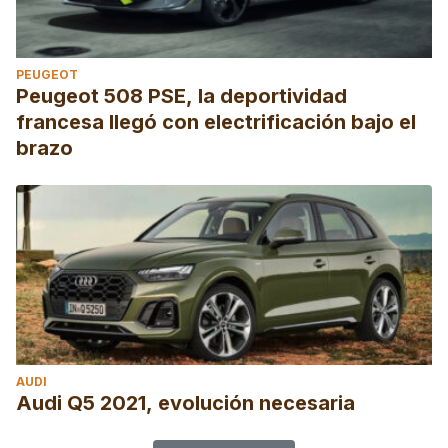
PEUGEOT
Peugeot 508 PSE, la deportividad
francesa llegó con electrificación bajo el
brazo
AUDI
Audi Q5 2021, evolución necesaria