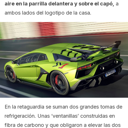
aire en la parrilla delantera y sobre el capó,
a
ambos lados del logotipo de la casa.
En la retaguardia se suman dos grandes tomas de
refrigeración. Unas ‘ventanillas’ construidas en
fibra de carbono y que obligaron a elevar las dos