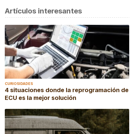
Artículos interesantes
CURIOSIDADES
4 situaciones donde la reprogramación de
ECU es la mejor solución