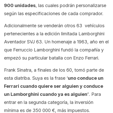
900 unidades
, las cuales podrán personalizarse
según las especificaciones de cada comprador.
Adicionalmente se venderán otros 63 vehículos
pertenecientes a la edición limitada Lamborghini
Aventador SVJ 63. Un homenaje a 1963, año en el
que Ferruccio Lamborghini fundó la compañía y
empezó su particular batalla con Enzo Ferrari.
Frank Sinatra, a finales de los 60, tomó parte de
esta diatriba. Suya es la frase ‘
uno conduce un
Ferrari cuando quiere ser alguien y conduce
un Lamborghini cuando ya es alguien’
. Para
entrar en la segunda categoría, la inversión
mínima es de 350 000 €, más impuestos.