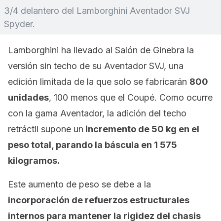
3/4 delantero del Lamborghini Aventador SVJ
Spyder.
Lamborghini ha llevado al Salón de Ginebra la
versión sin techo de su Aventador SVJ, una
edición limitada de la que solo se fabricarán
800
unidades
, 100 menos que el Coupé. Como ocurre
con la gama Aventador, la adición del techo
retráctil supone un
incremento de 50 kg en el
peso total, parando la báscula en 1 575
kilogramos.
Este aumento de peso se debe a la
incorporación de refuerzos estructurales
internos para mantener la rigidez del chasis