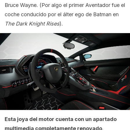
Bruce Wayne. (Por algo el primer Aventador fue el
coche conducido por el álter ego de Batman en
The Dark Knight Rises
).
Esta joya del motor cuenta con un apartado
multimedia completamente renovado
.