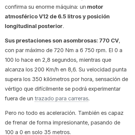
confirma su enorme máquina: un
motor
atmosférico V12 de 6.5 litros y posición
longitudinal posterior
.
Sus prestaciones son asombrosas: 770 CV
,
con par máximo de 720 Nm a 6 750 rpm. El 0 a
100 lo hace en 2,8 segundos, mientras que
alcanza los 200 Km/h en 8,6. Su velocidad punta
supera los 350 kilómetros por hora, sensación de
vértigo que difícilmente se podrá experimentar
fuera de un
trazado para carreras
.
Pero no todo es aceleración. También es capaz
de frenar de forma impresionante, pasando de
100 a 0 en solo 35 metros.