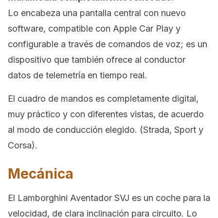
Lo encabeza una pantalla central con nuevo
software, compatible con Apple Car Play y
configurable a través de comandos de voz; es un
dispositivo que también ofrece al conductor
datos de telemetría en tiempo real.
El cuadro de mandos es completamente digital,
muy práctico y con diferentes vistas, de acuerdo
al modo de conducción elegido. (Strada, Sport y
Corsa).
Mecánica
El Lamborghini Aventador SVJ es un coche para la
velocidad, de clara inclinación para circuito. Lo