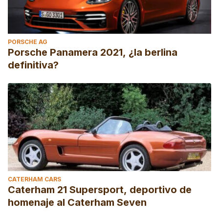
PORSCHE AG
Porsche Panamera 2021, ¿la berlina
definitiva?
CATERHAM CARS
Caterham 21 Supersport, deportivo de
homenaje al Caterham Seven