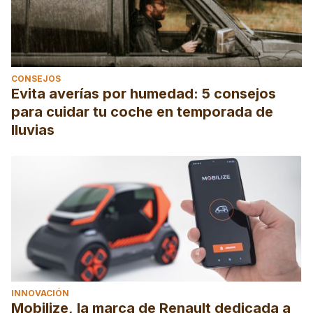
CONSEJOS
Evita averías por humedad: 5 consejos
para cuidar tu coche en temporada de
lluvias
INNOVACIÓN
Mobilize, la marca de Renault dedicada a