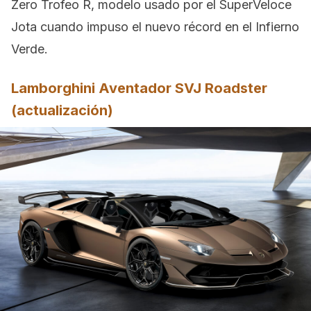
Zero Trofeo R, modelo usado por el SuperVeloce
Jota cuando impuso el nuevo récord en el Infierno
Verde.
Lamborghini Aventador SVJ Roadster
(actualización)