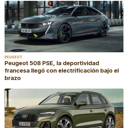
PEUGEOT
Peugeot 508 PSE, la deportividad
francesa llegó con electrificación bajo el
brazo