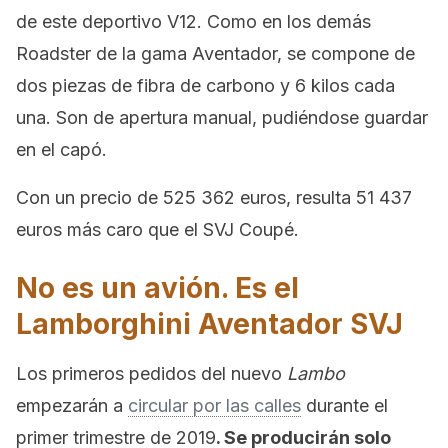
de este deportivo V12. Como en los demás
Roadster de la gama Aventador, se compone de
dos piezas de fibra de carbono y 6 kilos cada
una. Son de apertura manual, pudiéndose guardar
en el capó.
Con un precio de 525 362 euros, resulta 51 437
euros más caro que el SVJ Coupé.
No es un avión. Es el
Lamborghini Aventador SVJ
Los primeros pedidos del nuevo
Lambo
empezarán a
circular por las calles
durante el
primer trimestre de 2019
. Se producirán solo