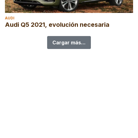
AUDI
Audi Q5 2021, evolución necesaria
Cargar más...