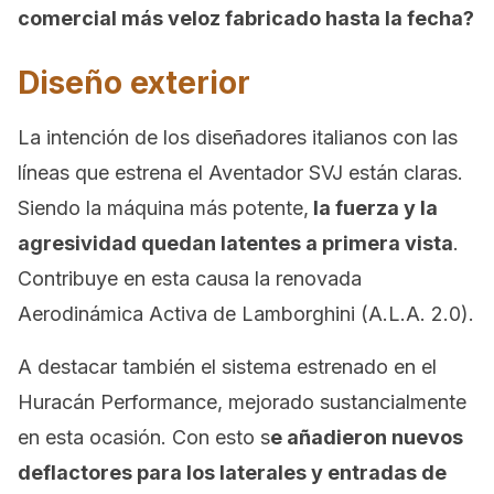
comercial más veloz fabricado hasta la fecha?
Diseño exterior
La intención de los diseñadores italianos con las
líneas que estrena el Aventador SVJ están claras.
Siendo la máquina más potente,
la fuerza y la
agresividad quedan latentes a primera vista
.
Contribuye en esta causa la renovada
Aerodinámica Activa de Lamborghini (A.L.A. 2.0).
A destacar también el sistema estrenado en el
Huracán Performance, mejorado sustancialmente
en esta ocasión. Con esto s
e añadieron nuevos
deflactores para los laterales y entradas de