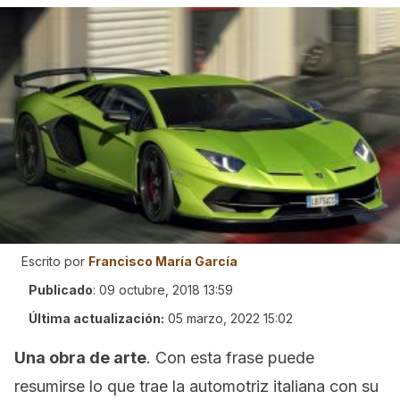
Escrito por
Francisco María García
Publicado
:
09 octubre, 2018 13:59
Última actualización:
05 marzo, 2022 15:02
Una obra de arte
. Con esta frase puede
resumirse lo que trae la automotriz italiana con su