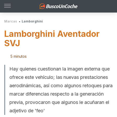
Marcas
Lamborghini
Lamborghini Aventador
SVJ
5 minutos
Hay quienes cuestionan la imagen externa que
ofrece este vehículo; las nuevas prestaciones
aerodinámicas, así como algunos retoques para
marcar diferencias respecto a la generación
previa, provocaron que algunos le acuñaran el
adjetivo de 'feo'