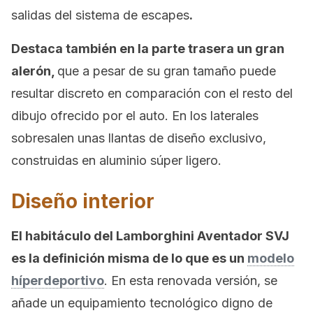
salidas del sistema de escapes
.
Destaca también en la parte trasera un gran
alerón,
que a pesar de su gran tamaño puede
resultar discreto en comparación con el resto del
dibujo ofrecido por el auto. En los laterales
sobresalen unas llantas de diseño exclusivo,
construidas en aluminio súper ligero.
Diseño interior
El habitáculo del Lamborghini Aventador SVJ
es la definición misma de lo que es un
modelo
híperdeportivo
. En esta renovada versión, se
añade un equipamiento tecnológico digno de