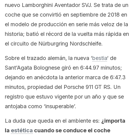
nuevo Lamborghini Aventador SVJ. Se trata de un
coche que se convirtió en septiembre de 2018 en
el modelo de producción en serie más veloz de la
historia; batió el récord de la vuelta más rápida en
el circuito de Nürburgring Nordschleife.
Sobre el trazado alemán, la nueva ‘
bestia
‘ de
Sant’Agata Bolognese giró en 6:44.97 minutos;
dejando en anécdota la anterior marca de 6:47.3
minutos, propiedad del Porsche 911 GT RS. Un
registro que estuvo vigente por un año y que se
antojaba como ‘insuperable’.
La duda que queda en el ambiente es:
¿importa
la
estética
cuando se conduce el coche