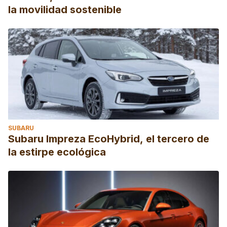
la movilidad sostenible
SUBARU
Subaru Impreza EcoHybrid, el tercero de
la estirpe ecológica