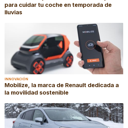
para cuidar tu coche en temporada de
lluvias
INNOVACIÓN
Mobilize, la marca de Renault dedicada a
la movilidad sostenible