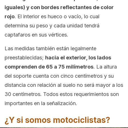
iguales) y con bordes reflectantes de color
rojo
. El interior es hueco o vacío, lo cual
determina su peso y cada unidad tendrá
captafaros en sus vértices.
Las medidas también están legalmente
preestablecidas;
hacia el exterior, los lados
comprenden de 65 a 75 milímetros
. La altura
del soporte cuenta con cinco centímetros y su
distancia con relación al suelo no será mayor a los
30 centímetros. Todos estos requerimientos son
importantes en la señalización.
¿Y si somos motociclistas?