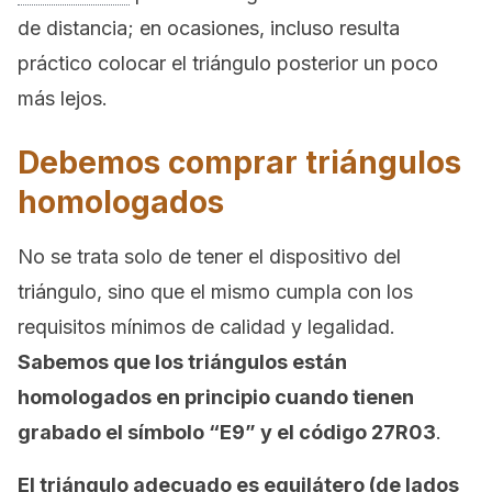
de distancia; en ocasiones, incluso resulta
práctico colocar el triángulo posterior un poco
más lejos.
Debemos comprar triángulos
homologados
No se trata solo de tener el dispositivo del
triángulo, sino que el mismo cumpla con los
requisitos mínimos de calidad y legalidad.
Sabemos que los triángulos están
homologados en principio cuando tienen
grabado el símbolo “E9” y el código 27R03
.
El triángulo adecuado es equilátero (de lados