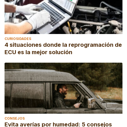
CURIOSIDADES
4 situaciones donde la reprogramación de
ECU es la mejor solución
CONSEJOS
Evita averías por humedad: 5 consejos