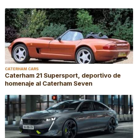
CATERHAM CARS
Caterham 21 Supersport, deportivo de
homenaje al Caterham Seven