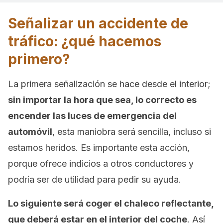
Señalizar un accidente de
tráfico: ¿qué hacemos
primero?
La primera señalización se hace desde el interior;
sin importar la hora que sea, lo correcto es
encender las luces de emergencia del
automóvil
, esta maniobra será sencilla, incluso si
estamos heridos. Es importante esta acción,
porque ofrece indicios a otros conductores y
podría ser de utilidad para pedir su ayuda.
Lo siguiente será coger el chaleco reflectante,
que deberá estar en el interior del coche
. Así