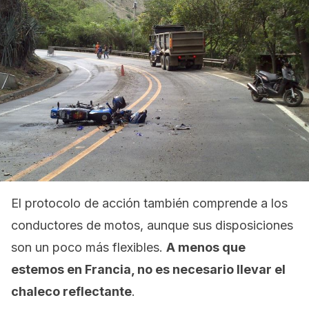
El protocolo de acción también comprende a los
conductores de motos, aunque sus disposiciones
son un poco más flexibles.
A menos que
estemos en Francia, no es necesario llevar el
chaleco reflectante
.