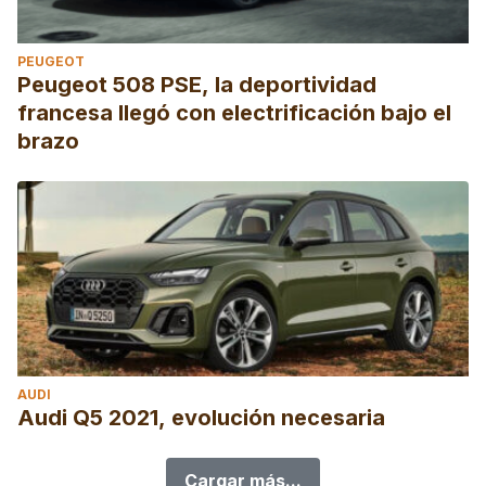
PEUGEOT
Peugeot 508 PSE, la deportividad
francesa llegó con electrificación bajo el
brazo
AUDI
Audi Q5 2021, evolución necesaria
Cargar más...