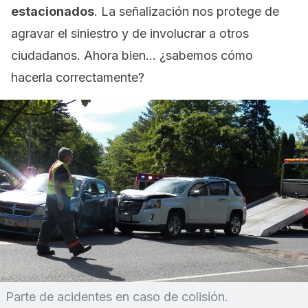
estacionados
. La señalización nos protege de
agravar el siniestro y de involucrar a otros
ciudadanos. Ahora bien… ¿sabemos cómo
hacerla correctamente?
Parte de acidentes en caso de colisión.