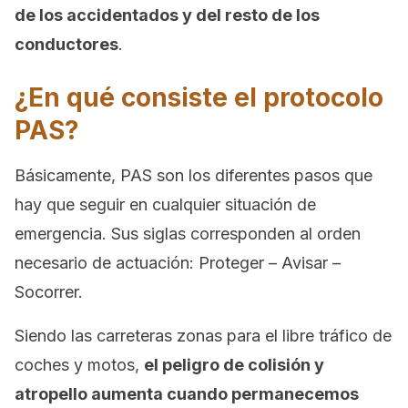
de los accidentados y del resto de los
conductores
.
¿En qué consiste el protocolo
PAS?
Básicamente, PAS son los diferentes pasos que
hay que seguir en cualquier situación de
emergencia. Sus siglas corresponden al orden
necesario de actuación: Proteger – Avisar –
Socorrer.
Siendo las carreteras zonas para el libre tráfico de
coches y motos,
el peligro de colisión y
atropello aumenta cuando permanecemos