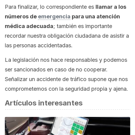
Para finalizar, lo correspondiente es
llamar a los
números de
emergencia
para una atención
médica adecuada
; también es importante
recordar nuestra obligación ciudadana de asistir a
las personas accidentadas.
La legislación nos hace responsables y podemos
ser sancionados en caso de no cooperar.
Señalizar un accidente de tráfico supone que nos
comprometemos con la seguridad propia y ajena.
Artículos interesantes