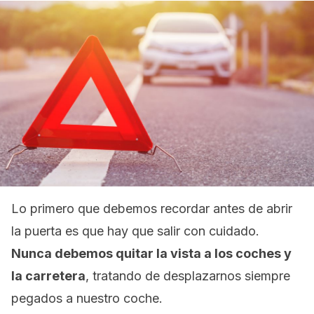
Lo primero que debemos recordar antes de abrir
la puerta es que hay que salir con cuidado.
Nunca debemos quitar la vista a los coches y
la carretera
, tratando de desplazarnos siempre
pegados a nuestro coche.