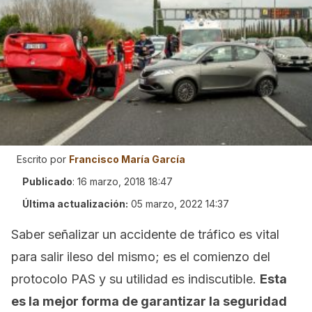
Escrito por
Francisco María García
Publicado
:
16 marzo, 2018 18:47
Última actualización:
05 marzo, 2022 14:37
Saber señalizar un accidente de tráfico es vital
para salir ileso del mismo; es el comienzo del
protocolo PAS y su utilidad es indiscutible.
Esta
es la mejor forma de garantizar la seguridad