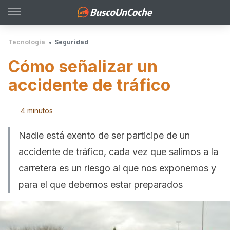
Tecnología
Seguridad
Cómo señalizar un
accidente de tráfico
4 minutos
Nadie está exento de ser participe de un
accidente de tráfico, cada vez que salimos a la
carretera es un riesgo al que nos exponemos y
para el que debemos estar preparados