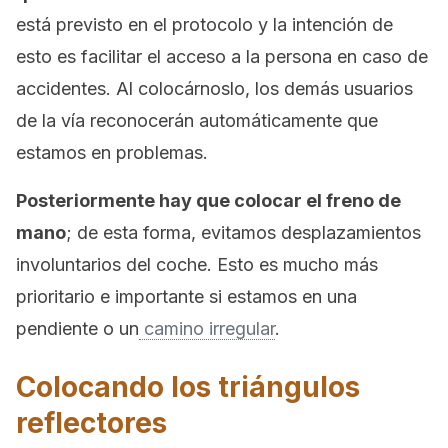
está previsto en el protocolo y la intención de
esto es facilitar el acceso a la persona en caso de
accidentes. Al colocárnoslo, los demás usuarios
de la vía reconocerán automáticamente que
estamos en problemas.
Posteriormente hay que colocar el freno de
mano
; de esta forma, evitamos desplazamientos
involuntarios del coche. Esto es mucho más
prioritario e importante si estamos en una
pendiente o un
camino irregular
.
Colocando los triángulos
reflectores