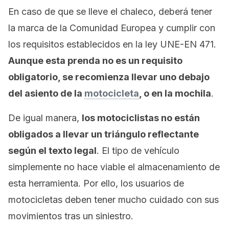
En caso de que se lleve el chaleco, deberá tener
la marca de la Comunidad Europea y cumplir con
los requisitos establecidos en la ley UNE-EN 471.
Aunque esta prenda no es un requisito
obligatorio, se recomienza llevar uno debajo
del asiento de la
motocicleta
, o en la mochila
.
De igual manera,
los motociclistas no están
obligados a llevar un triángulo reflectante
según el texto legal
. El tipo de vehículo
simplemente no hace viable el almacenamiento de
esta herramienta. Por ello, los usuarios de
motocicletas deben tener mucho cuidado con sus
movimientos tras un siniestro.