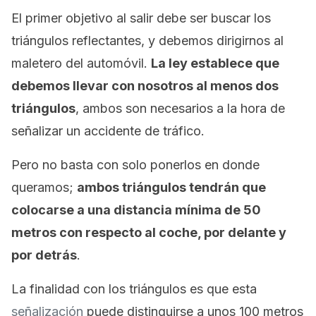
El primer objetivo al salir debe ser buscar los
triángulos reflectantes, y debemos dirigirnos al
maletero del automóvil.
La ley establece que
debemos llevar con nosotros al menos dos
triángulos
, ambos son necesarios a la hora de
señalizar un accidente de tráfico.
Pero no basta con solo ponerlos en donde
queramos;
ambos triángulos tendrán que
colocarse a una distancia mínima de 50
metros con respecto al coche, por delante y
por detrás
.
La finalidad con los triángulos es que esta
señalización
puede distinguirse a unos 100 metros