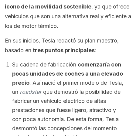
icono de la movilidad sostenible
, ya que ofrece
vehículos que son una alternativa real y eficiente a
los de motor térmico.
En sus inicios, Tesla redactó su plan maestro,
basado en
tres puntos principales
:
Su cadena de fabricación
comenzaría con
pocas unidades de coches a una elevado
precio
. Así nació el primer modelo de Tesla,
un
roadster
que demostró la posibilidad de
fabricar un vehículo eléctrico de altas
prestaciones que fuese ligero, atractivo y
con poca autonomía. De esta forma, Tesla
desmontó las concepciones del momento