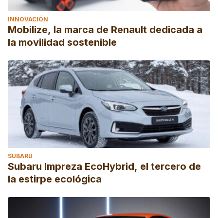
INNOVACIÓN
Mobilize, la marca de Renault dedicada a
la movilidad sostenible
SUBARU
Subaru Impreza EcoHybrid, el tercero de
la estirpe ecológica