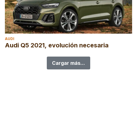
AUDI
Audi Q5 2021, evolución necesaria
Cargar más...