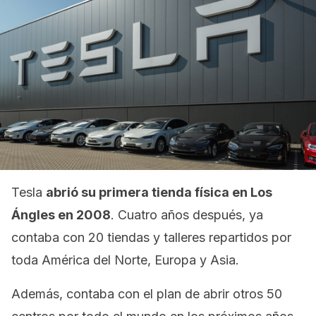
Tesla
abrió su primera tienda física en Los
Ángles en 2008
. Cuatro años después, ya
contaba con 20 tiendas y talleres repartidos por
toda América del Norte, Europa y Asia.
Además, contaba con el plan de abrir otros 50