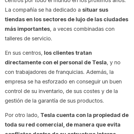
centros por todo el mundo en los próximos años.
La compañía se ha dedicado a
situar sus
tiendas en los sectores de lujo de las ciudades
más importantes
, a veces combinadas con
talleres de servicio.
En sus centros,
los clientes tratan
directamente con el personal de Tesla
, y no
con trabajadores de franquicias. Además, la
empresa se ha esforzado en conseguir un buen
control de su inventario, de sus costes y de la
gestión de la garantía de sus productos.
Por otro lado,
Tesla cuenta con la propiedad de
toda su red comercial, de manera que evita