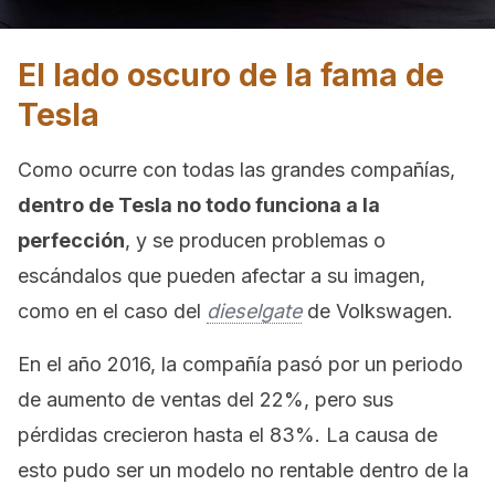
El lado oscuro de la fama de
Tesla
Como ocurre con todas las grandes compañías,
dentro de Tesla no todo funciona a la
perfección
, y se producen problemas o
escándalos que pueden afectar a su imagen,
como en el caso del
dieselgate
de Volkswagen.
En el año 2016, la compañía pasó por un periodo
de aumento de ventas del 22%, pero sus
pérdidas crecieron hasta el 83%. La causa de
esto pudo ser un modelo no rentable dentro de la