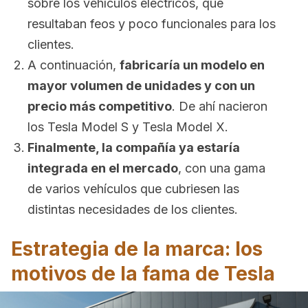
sobre los vehículos eléctricos, que
resultaban feos y poco funcionales para los
clientes.
A continuación,
fabricaría un modelo en
mayor volumen de unidades y con un
precio más competitivo
. De ahí nacieron
los Tesla Model S y Tesla Model X.
Finalmente, la compañía ya estaría
integrada en el mercado
, con una gama
de varios vehículos que cubriesen las
distintas necesidades de los clientes.
Estrategia de la marca: los
motivos de la fama de Tesla