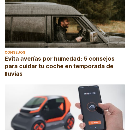
CONSEJOS
Evita averías por humedad: 5 consejos
para cuidar tu coche en temporada de
lluvias