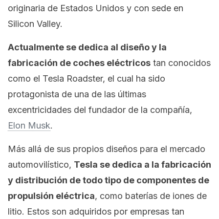
originaria de Estados Unidos y con sede en
Silicon Valley.
Actualmente se dedica al diseño y la
fabricación de coches eléctricos
tan conocidos
como el Tesla Roadster, el cual ha sido
protagonista de una de las últimas
excentricidades del fundador de la compañía,
Elon Musk
.
Más allá de sus propios diseños para el mercado
automovilístico,
Tesla se dedica a la fabricación
y distribución de todo tipo de componentes de
propulsión eléctrica
, como baterías de iones de
litio. Estos son adquiridos por empresas tan