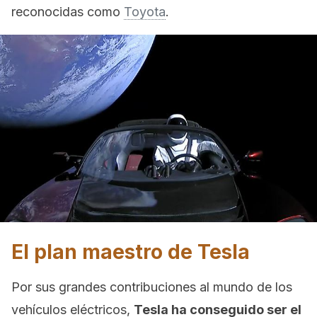
reconocidas como
Toyota
.
El plan maestro de Tesla
Por sus grandes contribuciones al mundo de los
vehículos eléctricos,
Tesla ha conseguido ser el