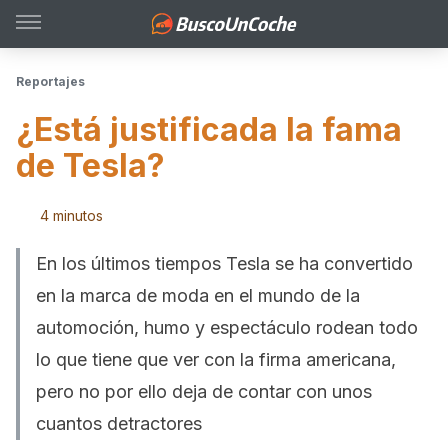
Reportajes
¿Está justificada la fama
de Tesla?
4 minutos
En los últimos tiempos Tesla se ha convertido
en la marca de moda en el mundo de la
automoción, humo y espectáculo rodean todo
lo que tiene que ver con la firma americana,
pero no por ello deja de contar con unos
cuantos detractores