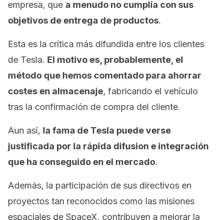
empresa, que
a menudo no cumplía con sus
objetivos de entrega de productos
.
Esta es la crítica más difundida entre los clientes
de Tesla.
El motivo es, probablemente, el
método que hemos comentado para ahorrar
costes en almacenaje
, fabricando el vehículo
tras la confirmación de compra del cliente.
Aun así,
la fama de Tesla puede verse
justificada por la rápida difusion e integración
que ha conseguido en el mercado
.
Además, la participación de sus directivos en
proyectos tan reconocidos como las misiones
espaciales de SpaceX, contribuyen a mejorar la