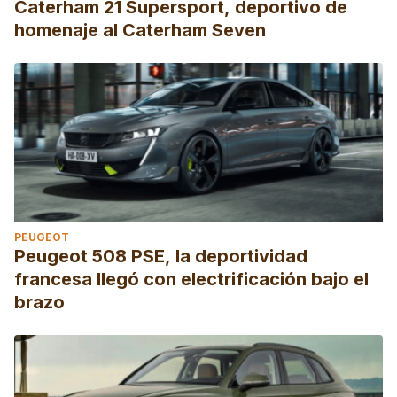
Caterham 21 Supersport, deportivo de
homenaje al Caterham Seven
PEUGEOT
Peugeot 508 PSE, la deportividad
francesa llegó con electrificación bajo el
brazo