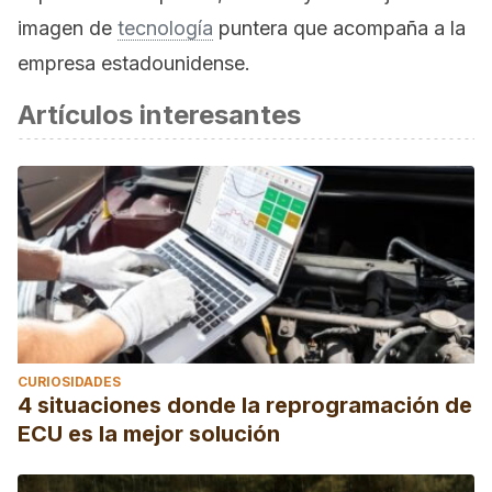
imagen de
tecnología
puntera que acompaña a la
empresa estadounidense.
Artículos interesantes
CURIOSIDADES
4 situaciones donde la reprogramación de
ECU es la mejor solución