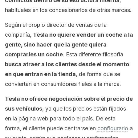
conflictos dentro de su estructura interna
,
habituales en los concesionarios de otras marcas.
Según el propio director de ventas de la
compañía,
Tesla no quiere vender un coche a la
gente, sino hacer que la gente quiera
comprarles un coche
. Esta diferente filosofía
busca atraer a los clientes desde el momento
en que entran en la tienda
, de forma que se
conviertan en consumidores fieles a la marca.
Tesla no ofrece negociación sobre el precio de
sus vehículos
, ya que los precios están fijados
en la página web para todo el país. De esta
forma, el cliente puede centrarse en
configurarlo
a