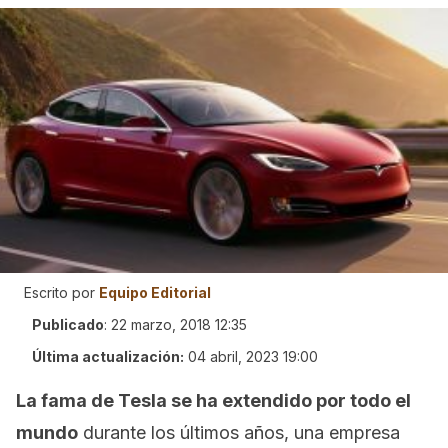
Escrito por
Equipo Editorial
Publicado
:
22 marzo, 2018 12:35
Última actualización:
04 abril, 2023 19:00
La fama de Tesla se ha extendido por todo el
mundo
durante los últimos años, una empresa