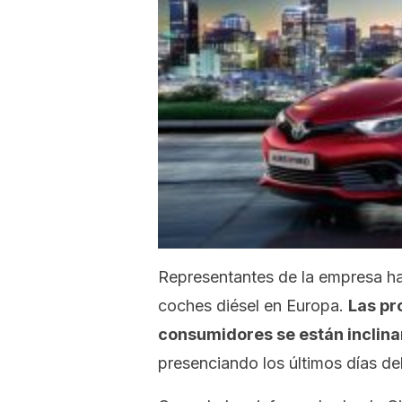
Representantes de la empresa ha
coches diésel en Europa.
Las pr
consumidores se están inclina
presenciando los últimos días de