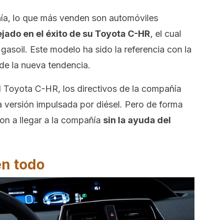
ía, lo que más venden son automóviles
ejado en el éxito de su Toyota C-HR
, el cual
gasoil. Este modelo ha sido la referencia con la
de la nueva tendencia.
 Toyota C-HR, los directivos de la compañía
 versión impulsada por diésel. Pero de forma
on a llegar a la compañía
sin la ayuda del
en todo