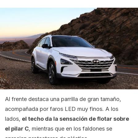
Al frente destaca una parrilla de gran tamaño,
acompañada por faros LED muy finos. A los
lados,
el techo da la sensación de flotar sobre
el pilar C
, mientras que en los faldones se