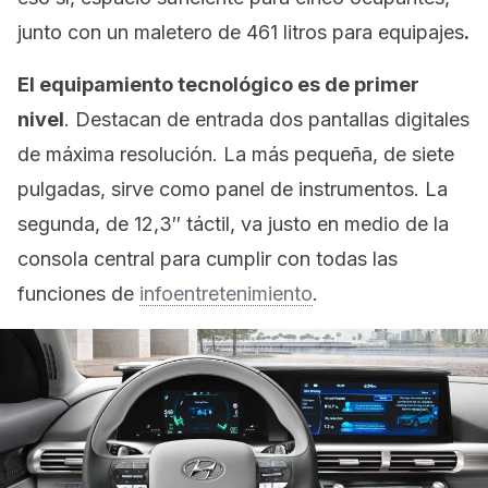
junto con un maletero de 461 litros para equipajes
.
El equipamiento tecnológico es de primer
nivel
. Destacan de entrada dos pantallas digitales
de máxima resolución. La más pequeña, de siete
pulgadas, sirve como panel de instrumentos. La
segunda, de 12,3″ táctil, va justo en medio de la
consola central para cumplir con todas las
funciones de
infoentretenimiento
.