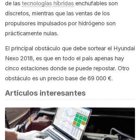
de las
tecnologías híbridas
enchufables son
discretos, mientras que las ventas de los
propulsores impulsados por hidrógeno son
prácticamente nulas.
El principal obstáculo que debe sortear el Hyundai
Nexo 2018, es que en todo el país apenas hay
cinco estaciones donde se puede repostar. Otro
obstáculo es un precio base de 69 000 €.
Artículos interesantes