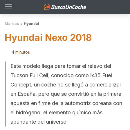
Marcas
Hyundai
Hyundai Nexo 2018
4 minutos
Este modelo llega para tomar el relevo del
Tucson Full Cell, conocido como ix35 Fuel
Concept, un coche no se llegó a comercializar
en España, pero que se convirtió en la primera
apuesta en firme de la automotriz coreana con
el hidrógeno, el elemento químico más
abundante del universo