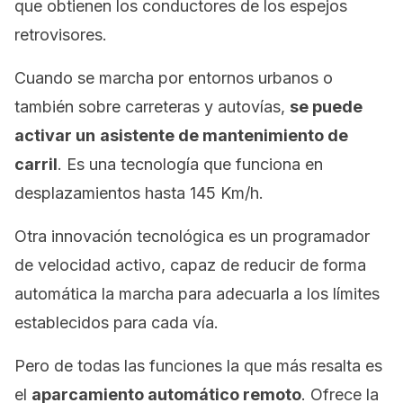
que obtienen los conductores de los espejos
retrovisores.
Cuando se marcha por entornos urbanos o
también sobre carreteras y autovías,
se puede
activar un
asistente de mantenimiento de
carril
. Es una tecnología que funciona en
desplazamientos hasta 145 Km/h.
Otra innovación tecnológica es un programador
de velocidad activo, capaz de reducir de forma
automática la marcha para adecuarla a los límites
establecidos para cada vía.
Pero de todas las funciones la que más resalta es
el
aparcamiento automático remoto
. Ofrece la