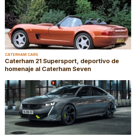
CATERHAM CARS
Caterham 21 Supersport, deportivo de
homenaje al Caterham Seven