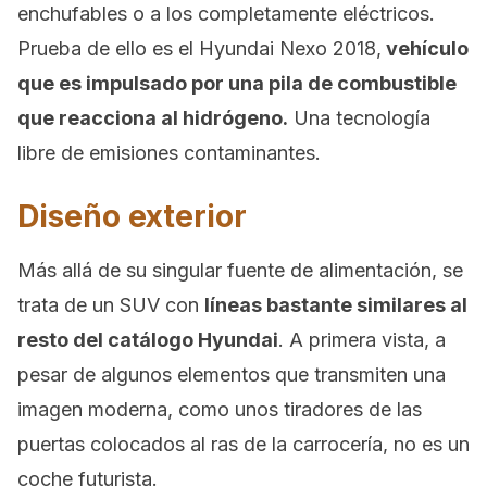
enchufables o a los completamente eléctricos.
Prueba de ello es el Hyundai Nexo 2018,
vehículo
que es impulsado por una pila de combustible
que reacciona al hidrógeno.
Una tecnología
libre de emisiones contaminantes.
Diseño exterior
Más allá de su singular fuente de alimentación, se
trata de un SUV con
líneas bastante similares al
resto del catálogo Hyundai
. A primera vista, a
pesar de algunos elementos que transmiten una
imagen moderna, como unos tiradores de las
puertas colocados al ras de la carrocería, no es un
coche futurista.