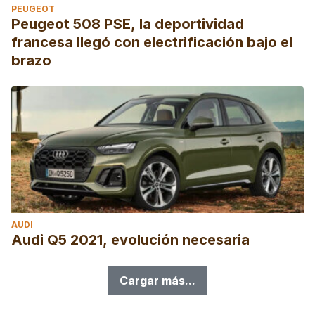
PEUGEOT
Peugeot 508 PSE, la deportividad
francesa llegó con electrificación bajo el
brazo
AUDI
Audi Q5 2021, evolución necesaria
Cargar más...