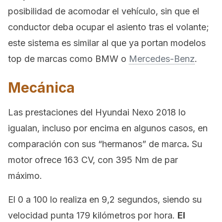
posibilidad de acomodar el vehículo, sin que el
conductor deba ocupar el asiento tras el volante;
este sistema es similar al que ya portan modelos
top de marcas como BMW o
Mercedes-Benz
.
Mecánica
Las prestaciones del Hyundai Nexo 2018 lo
igualan, incluso por encima en algunos casos, en
comparación con sus “hermanos” de marca
.
Su
motor ofrece 163 CV, con 395 Nm de par
máximo.
El 0 a 100 lo realiza en 9,2 segundos, siendo su
velocidad punta 179 kilómetros por hora.
El