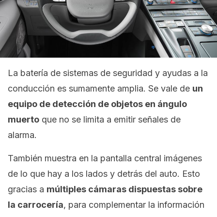
La batería de sistemas de seguridad y ayudas a la
conducción es sumamente amplia. Se vale de
un
equipo de detección de objetos en ángulo
muerto
que no se limita a emitir señales de
alarma.
También muestra en la pantalla central imágenes
de lo que hay a los lados y detrás del auto. Esto
gracias a
múltiples cámaras dispuestas sobre
la carrocería
, para complementar la información