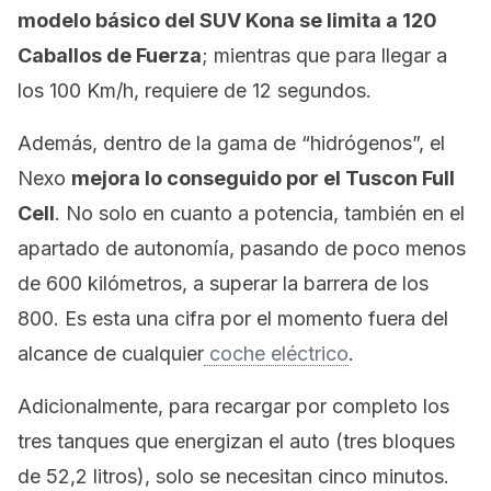
modelo básico del SUV Kona se limita a 120
Caballos de Fuerza
; mientras que para llegar a
los 100 Km/h, requiere de 12 segundos.
Además, dentro de la gama de “hidrógenos”, el
Nexo
mejora lo conseguido por el Tuscon Full
Cell
. No solo en cuanto a potencia, también en el
apartado de autonomía, pasando de poco menos
de 600 kilómetros, a superar la barrera de los
800. Es esta una cifra por el momento fuera del
alcance de cualquier
coche eléctrico
.
Adicionalmente, para recargar por completo los
tres tanques que energizan el auto (tres bloques
de 52,2 litros), solo se necesitan cinco minutos.