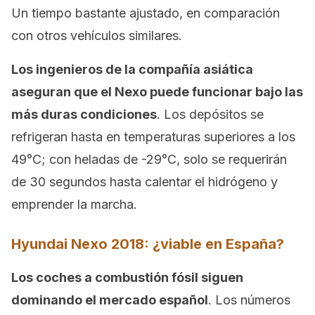
Un tiempo bastante ajustado, en comparación
con otros vehículos similares.
Los ingenieros de la compañía asiática
aseguran que el Nexo puede funcionar bajo las
más duras condiciones
. Los depósitos se
refrigeran hasta en temperaturas superiores a los
49°C; con heladas de -29°C, solo se requerirán
de 30 segundos hasta calentar el hidrógeno y
emprender la marcha.
Hyundai Nexo 2018: ¿viable en España?
Los coches a combustión fósil siguen
dominando el mercado español
. Los números