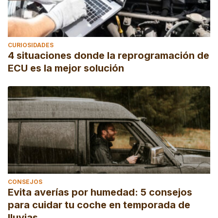
CURIOSIDADES
4 situaciones donde la reprogramación de
ECU es la mejor solución
CONSEJOS
Evita averías por humedad: 5 consejos
para cuidar tu coche en temporada de
lluvias