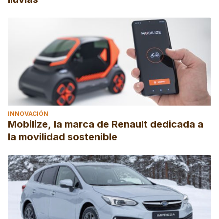
INNOVACIÓN
Mobilize, la marca de Renault dedicada a
la movilidad sostenible