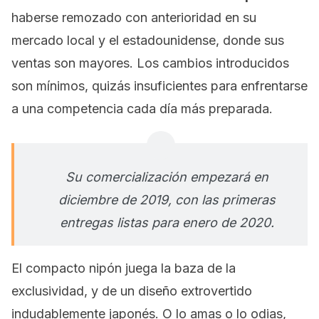
haberse remozado con anterioridad en su
mercado local y el estadounidense, donde sus
ventas son mayores. Los cambios introducidos
son mínimos, quizás insuficientes para enfrentarse
a una competencia cada día más preparada.
Su comercialización empezará en
diciembre de 2019, con las primeras
entregas listas para enero de 2020.
El compacto nipón juega la baza de la
exclusividad, y de un diseño extrovertido
indudablemente japonés. O lo amas o lo odias,