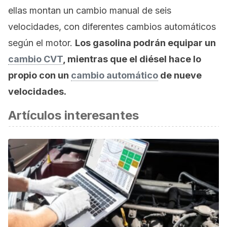
ellas montan un cambio manual de seis
velocidades, con diferentes cambios automáticos
según el motor.
Los gasolina podrán equipar un
cambio CVT
, mientras que el diésel hace lo
propio con un
cambio automático
de nueve
velocidades.
Artículos interesantes