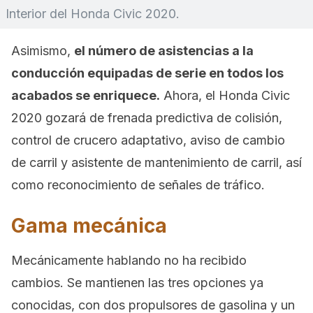
Interior del Honda Civic 2020.
Asimismo,
el número de asistencias a la
conducción equipadas de serie en todos los
acabados se enriquece.
Ahora, el Honda Civic
2020 gozará de frenada predictiva de colisión,
control de crucero adaptativo, aviso de cambio
de carril y asistente de mantenimiento de carril, así
como reconocimiento de señales de tráfico.
Gama mecánica
Mecánicamente hablando no ha recibido
cambios. Se mantienen las tres opciones ya
conocidas, con dos propulsores de gasolina y un