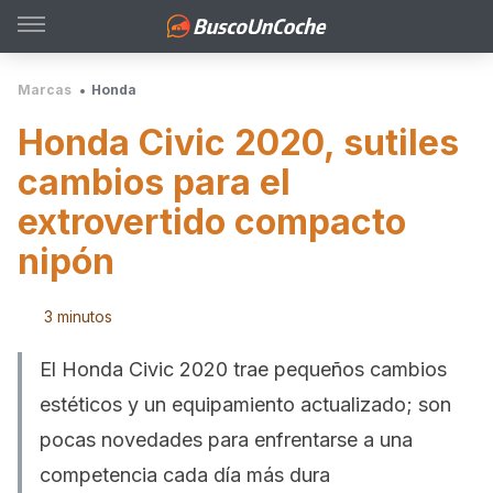
Marcas
Honda
Honda Civic 2020, sutiles
cambios para el
extrovertido compacto
nipón
3 minutos
El Honda Civic 2020 trae pequeños cambios
estéticos y un equipamiento actualizado; son
pocas novedades para enfrentarse a una
competencia cada día más dura