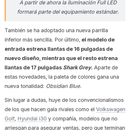
A partir de ahora la iluminación Full LED
formará parte del equipamiento estándar.
También se ha adoptado una nueva parrilla
inferior más sencilla. Por último,
el modelo de
entrada estrena llantas de 16 pulgadas de
nuevo diseño, mientras que el resto estrena
llantas de 17 pulgadas
Shark Grey.
Aparte de
estas novedades, la paleta de colores gana una
nueva tonalidad:
Obsidian Blue.
Sin lugar a dudas, huye de los convencionalismos
de los que hacen gala rivales como el
Volkswagen
Golf
,
Hyundai i30
y compañía, modelos que no
arriesgan para asegurar ventas, pero que terminan