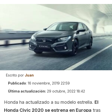
Escrito por
Juan
Publicado
:
16 noviembre, 2019 22:59
Última actualización:
29 octubre, 2022 18:42
Honda ha actualizado a su modelo estrella.
El
Honda Civic 2020 se estrena en Europa
tras