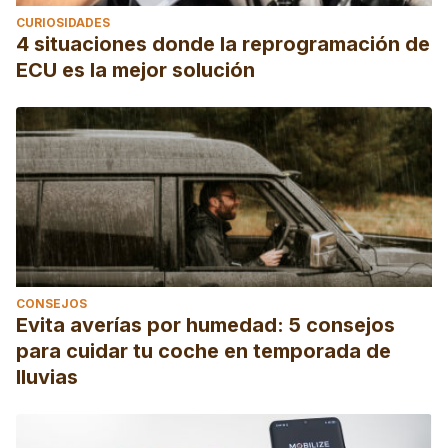
CURIOSIDADES
4 situaciones donde la reprogramación de
ECU es la mejor solución
CONSEJOS
Evita averías por humedad: 5 consejos
para cuidar tu coche en temporada de
lluvias