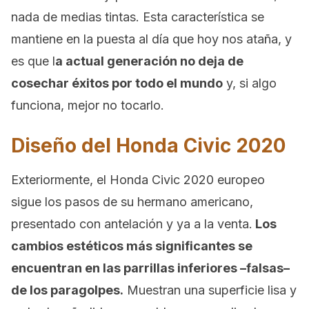
nada de medias tintas. Esta característica se
mantiene en la puesta al día que hoy nos ataña, y
es que l
a actual generación no deja de
cosechar éxitos por todo el mundo
y, si algo
funciona, mejor no tocarlo.
Diseño del Honda Civic 2020
Exteriormente, el Honda Civic 2020 europeo
sigue los pasos de su hermano americano,
presentado con antelación y ya a la venta.
Los
cambios estéticos más significantes se
encuentran en las parrillas inferiores –falsas–
de los paragolpes.
Muestran una superficie lisa y