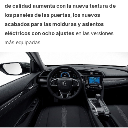
de calidad aumenta con la nueva textura de
los paneles de las puertas, los nuevos
acabados para las molduras y asientos
eléctricos con ocho ajustes
en las versiones
más equipadas.