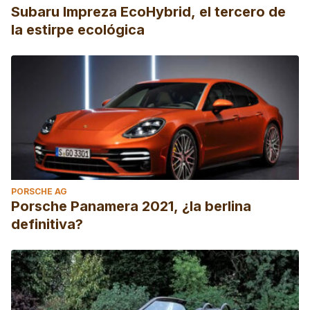
Subaru Impreza EcoHybrid, el tercero de
la estirpe ecológica
PORSCHE AG
Porsche Panamera 2021, ¿la berlina
definitiva?