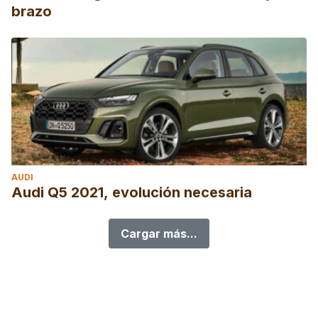
brazo
AUDI
Audi Q5 2021, evolución necesaria
Cargar más...