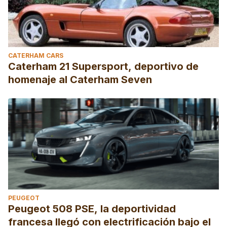
CATERHAM CARS
Caterham 21 Supersport, deportivo de
homenaje al Caterham Seven
PEUGEOT
Peugeot 508 PSE, la deportividad
francesa llegó con electrificación bajo el