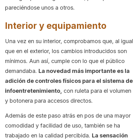
pareciéndose unos a otros.
Interior y equipamiento
Una vez en su interior, comprobamos que, al igual
que en el exterior, los cambios introducidos son
mínimos. Aun así, cumple con lo que el público
demandaba.
La novedad más importante es la
adición de controles físicos para el sistema de
infoentretenimiento,
con ruleta para el volumen
y botonera para accesos directos.
Además de este paso atrás en pos de una mayor
comodidad y facilidad de uso, también se ha
trabajado en la calidad percibida.
La sensación