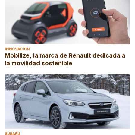
INNOVACIÓN
Mobilize, la marca de Renault dedicada a
la movilidad sostenible
SUBARU