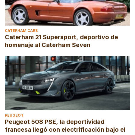
CATERHAM CARS
Caterham 21 Supersport, deportivo de
homenaje al Caterham Seven
PEUGEOT
Peugeot 508 PSE, la deportividad
francesa llegó con electrificación bajo el