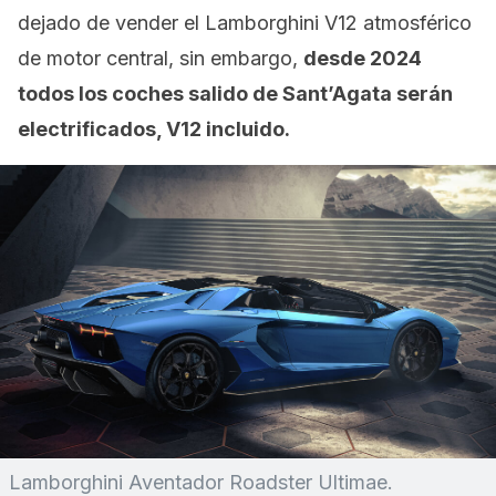
dejado de vender el Lamborghini V12 atmosférico
de motor central, sin embargo,
desde 2024
todos los coches salido de Sant’Agata serán
electrificados, V12 incluido.
Lamborghini Aventador Roadster Ultimae.