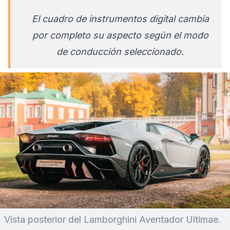
El cuadro de instrumentos digital cambia
por completo su aspecto según el modo
de conducción seleccionado.
Vista posterior del Lamborghini Aventador Ultimae.