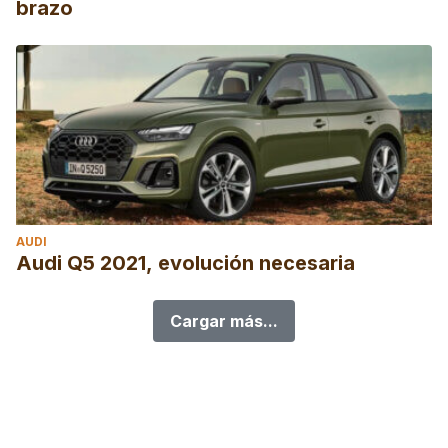
brazo
AUDI
Audi Q5 2021, evolución necesaria
Cargar más...