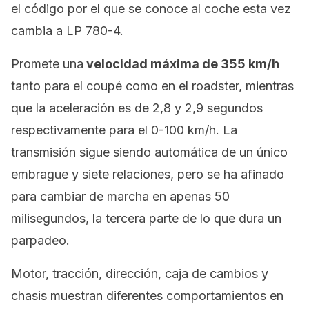
el código por el que se conoce al coche esta vez
cambia a LP 780-4.
Promete una
velocidad máxima de 355 km/h
tanto para el coupé como en el roadster, mientras
que la aceleración es de 2,8 y 2,9 segundos
respectivamente para el 0-100 km/h. La
transmisión sigue siendo automática de un único
embrague y siete relaciones, pero se ha afinado
para cambiar de marcha en apenas 50
milisegundos, la tercera parte de lo que dura un
parpadeo.
Motor, tracción, dirección, caja de cambios y
chasis muestran diferentes comportamientos en