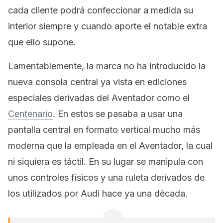
cada cliente podrá confeccionar a medida su
interior siempre y cuando aporte el notable extra
que ello supone.
Lamentablemente, la marca no ha introducido la
nueva consola central ya vista en ediciones
especiales derivadas del Aventador como el
Centenario
. En estos se pasaba a usar una
pantalla central en formato vertical mucho más
moderna que la empleada en el Aventador, la cual
ni siquiera es táctil. En su lugar se manipula con
unos controles físicos y una ruleta derivados de
los utilizados por Audi hace ya una década.