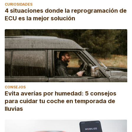
CURIOSIDADES
4 situaciones donde la reprogramación de
ECU es la mejor solución
CONSEJOS
Evita averías por humedad: 5 consejos
para cuidar tu coche en temporada de
lluvias