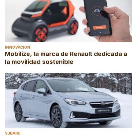
INNOVACIÓN
Mobilize, la marca de Renault dedicada a
la movilidad sostenible
SUBARU