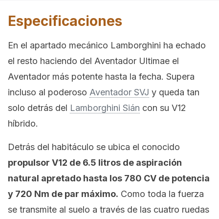
Especificaciones
En el apartado mecánico Lamborghini ha echado
el resto haciendo del Aventador Ultimae el
Aventador más potente hasta la fecha. Supera
incluso al poderoso
Aventador SVJ
y queda tan
solo detrás del
Lamborghini Sián
con su V12
híbrido.
Detrás del habitáculo se ubica el conocido
propulsor V12 de 6.5 litros de aspiración
natural apretado hasta los 780 CV de potencia
y 720 Nm de par máximo.
Como toda la fuerza
se transmite al suelo a través de las cuatro ruedas