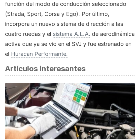
función del modo de conducción seleccionado
(Strada, Sport, Corsa y Ego). Por último,
incorpora un nuevo sistema de dirección a las
cuatro ruedas y el
sistema A.L.A.
de aerodinámica
activa que ya se vio en el SVJ y fue estrenado en
el
Huracan Performante.
Artículos interesantes