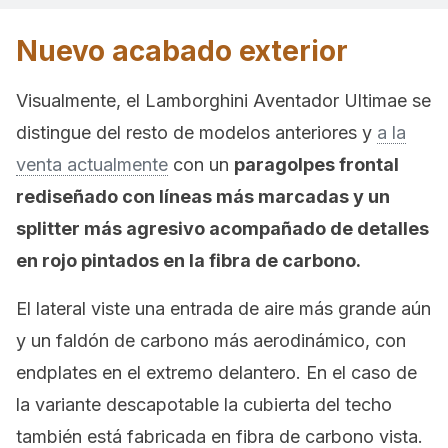
Nuevo acabado exterior
Visualmente, el Lamborghini Aventador Ultimae se
distingue del resto de modelos anteriores y
a la
venta actualmente
con un
paragolpes frontal
rediseñado con líneas más marcadas y un
splitter más agresivo acompañado de detalles
en rojo pintados en la fibra de carbono.
El lateral viste una entrada de aire más grande aún
y un faldón de carbono más aerodinámico, con
endplates en el extremo delantero. En el caso de
la variante descapotable la cubierta del techo
también está fabricada en fibra de carbono vista.