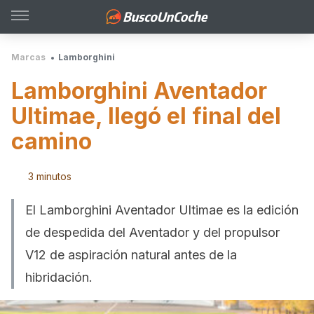
Marcas
Lamborghini
Lamborghini Aventador
Ultimae, llegó el final del
camino
3 minutos
El Lamborghini Aventador Ultimae es la edición
de despedida del Aventador y del propulsor
V12 de aspiración natural antes de la
hibridación.