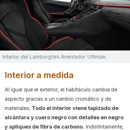
Interior del Lamborghini Aventador Ultimae.
Interior a medida
Al igual que el exterior, el habitáculo cambia de
aspecto gracias a un cambio cromático y de
materiales.
Todo el interior viene tapizado de
alcántara y cuero negro con detalles en negro
y apliques de fibra de carbono.
Indistintamente,