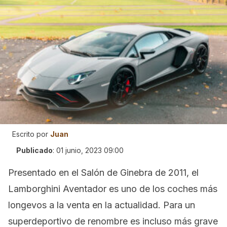
Escrito por
Juan
Publicado
:
01 junio, 2023 09:00
Presentado en el Salón de Ginebra de 2011, el
Lamborghini Aventador es uno de los coches más
longevos a la venta en la actualidad. Para un
superdeportivo de renombre es incluso más grave