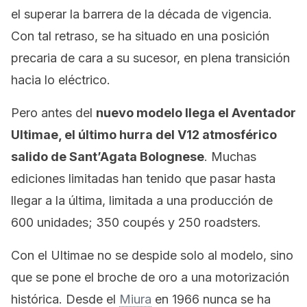
el superar la barrera de la década de vigencia.
Con tal retraso, se ha situado en una posición
precaria de cara a su sucesor, en plena transición
hacia lo eléctrico.
Pero antes del
nuevo modelo llega el Aventador
Ultimae, el último hurra del V12 atmosférico
salido de Sant’Agata Bolognese
. Muchas
ediciones limitadas han tenido que pasar hasta
llegar a la última, limitada a una producción de
600 unidades; 350 coupés y 250 roadsters.
Con el Ultimae no se despide solo al modelo, sino
que se pone el broche de oro a una motorización
histórica. Desde el
Miura
en 1966 nunca se ha