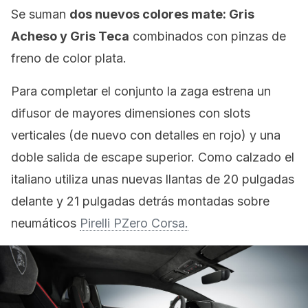
Se suman
dos nuevos colores mate: Gris
Acheso y Gris Teca
combinados con pinzas de
freno de color plata.
Para completar el conjunto la zaga estrena un
difusor de mayores dimensiones con slots
verticales (de nuevo con detalles en rojo) y una
doble salida de escape superior. Como calzado el
italiano utiliza unas nuevas llantas de 20 pulgadas
delante y 21 pulgadas detrás montadas sobre
neumáticos
Pirelli PZero Corsa.