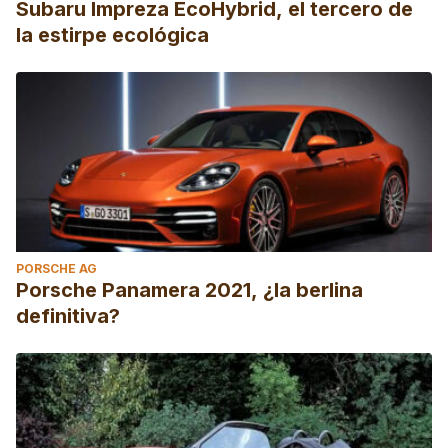
Subaru Impreza EcoHybrid, el tercero de
la estirpe ecológica
PORSCHE AG
Porsche Panamera 2021, ¿la berlina
definitiva?