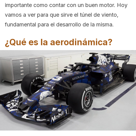
importante como contar con un buen motor. Hoy
vamos a ver para que sirve el túnel de viento,
fundamental para el desarrollo de la misma.
¿Qué es la aerodinámica?