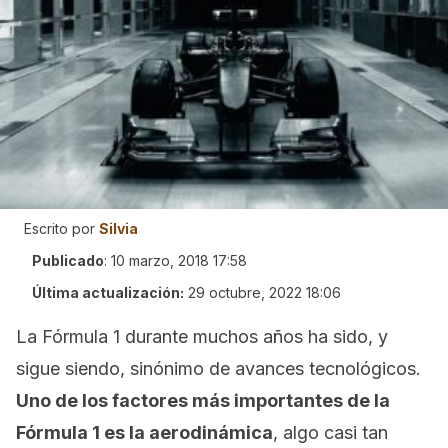
Escrito por
Silvia
Publicado
:
10 marzo, 2018 17:58
Última actualización:
29 octubre, 2022 18:06
La Fórmula 1 durante muchos años ha sido, y
sigue siendo, sinónimo de avances tecnológicos.
Uno de los factores más importantes de la
Fórmula 1 es la aerodinámica
, algo casi tan