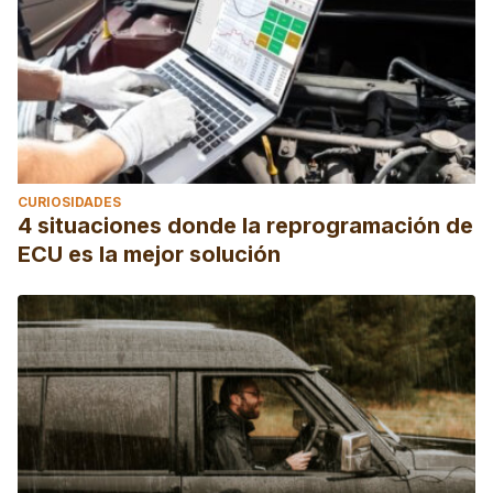
CURIOSIDADES
4 situaciones donde la reprogramación de
ECU es la mejor solución