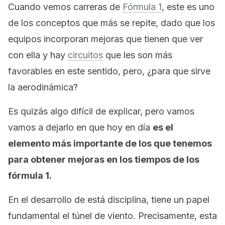
Cuando vemos carreras de
Fórmula 1
, este es uno
de los conceptos que más se repite, dado que los
equipos incorporan mejoras que tienen que ver
con ella y hay
circuitos
que les son más
favorables en este sentido, pero, ¿para que sirve
la aerodinámica?
Es quizás algo difícil de explicar, pero vamos
vamos a dejarlo en que hoy en día
es el
elemento más importante de los que tenemos
para obtener mejoras en los tiempos de los
fórmula 1.
En el desarrollo de está disciplina, tiene un papel
fundamental el túnel de viento. Precisamente, esta