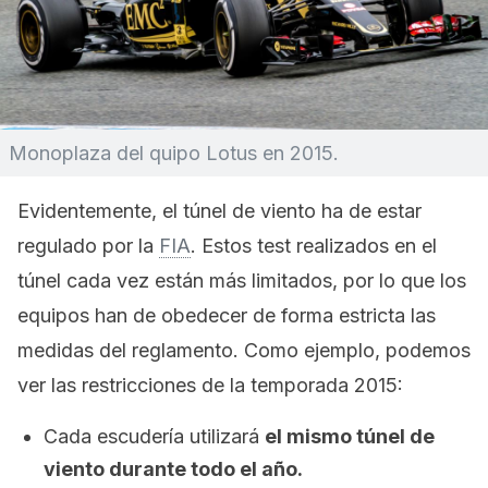
Monoplaza del quipo Lotus en 2015.
Evidentemente, el túnel de viento ha de estar
regulado por la
FIA
. Estos test realizados en el
túnel cada vez están más limitados, por lo que los
equipos han de obedecer de forma estricta las
medidas del reglamento. Como ejemplo, podemos
ver las restricciones de la temporada 2015:
Cada escudería utilizará
el mismo túnel de
viento durante todo el año.