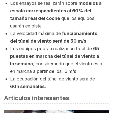
Los ensayos se realizarán sobre
modelos a
escala correspondientes al 60% del
tamaño real del coche
que los equipos
usarán en pista.
La velocidad máxima de
funcionamiento
del túnel de viento será de 50 m/s
Los equipos podrán realizar un total de
65
puestas en marcha del túnel de viento a
la semana
, considerando que el viento está
en marcha a partir de los 15 m/s
La ocupación del túnel de viento será de
60h semanales.
Artículos interesantes