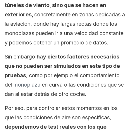
túneles de viento, sino que se hacen en
exteriores,
concretamente en zonas dedicadas a
la aviación, donde hay largas rectas donde los
monoplazas pueden ir a una velocidad constante
y podemos obtener un promedio de datos.
Sin embargo
hay ciertos factores necesarios
que no pueden ser simulados en este tipo de
pruebas
, como por ejemplo el comportamiento
del
monoplaza
en curva o las condiciones que se
dan al estar detrás de otro coche.
Por eso, para controlar estos momentos en los
que las condiciones de aire son especificas,
dependemos de test reales con los que