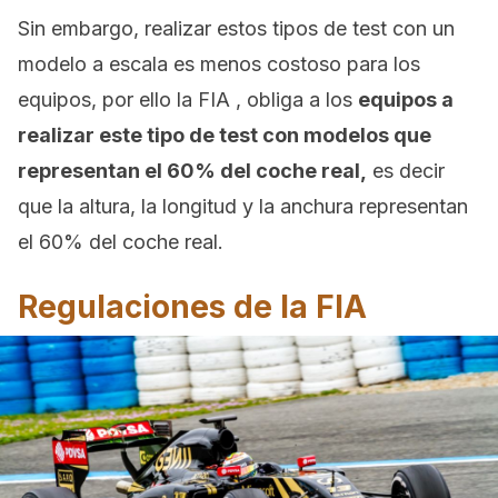
Sin embargo, realizar estos tipos de test con un
modelo a escala es menos costoso para los
equipos, por ello la FIA , obliga a los
equipos a
realizar este tipo de test con modelos que
representan el 60% del coche real,
es decir
que la altura, la longitud y la anchura representan
el 60% del coche real.
Regulaciones de la FIA