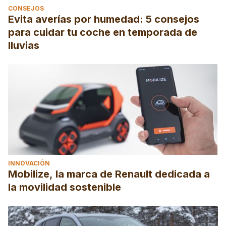
CONSEJOS
Evita averías por humedad: 5 consejos
para cuidar tu coche en temporada de
lluvias
INNOVACIÓN
Mobilize, la marca de Renault dedicada a
la movilidad sostenible