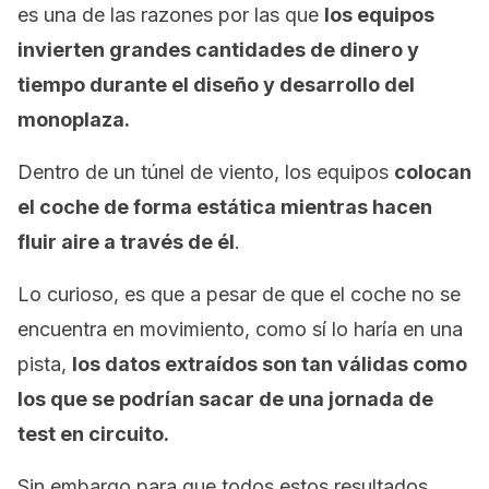
es una de las razones por las que
los equipos
invierten grandes cantidades de dinero y
tiempo durante el diseño y desarrollo del
monoplaza.
Dentro de un túnel de viento, los equipos
colocan
el coche de forma estática mientras hacen
fluir aire a través de él
.
Lo curioso, es que a pesar de que el coche no se
encuentra en movimiento, como sí lo haría en una
pista,
los datos extraídos son tan válidas como
los que se podrían sacar de una jornada de
test en
circuito
.
Sin embargo para que todos estos resultados