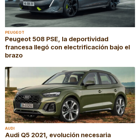
PEUGEOT
Peugeot 508 PSE, la deportividad
francesa llegó con electrificación bajo el
brazo
AUDI
Audi Q5 2021, evolución necesaria