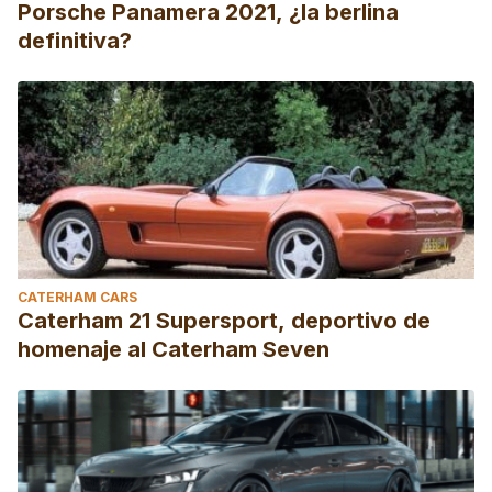
Porsche Panamera 2021, ¿la berlina
definitiva?
CATERHAM CARS
Caterham 21 Supersport, deportivo de
homenaje al Caterham Seven