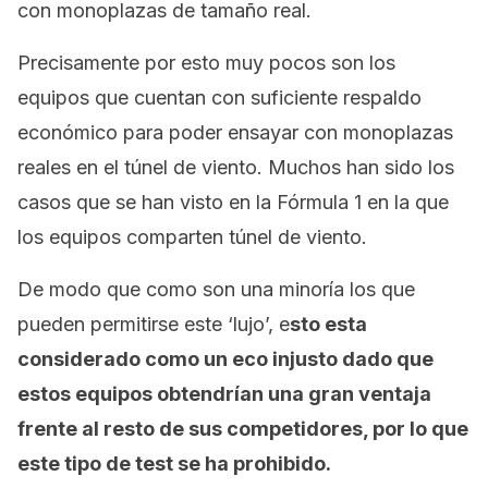
con monoplazas de tamaño real.
Precisamente por esto muy pocos son los
equipos que cuentan con suficiente respaldo
económico para poder ensayar con monoplazas
reales en el túnel de viento. Muchos han sido los
casos que se han visto en la Fórmula 1 en la que
los equipos comparten túnel de viento.
De modo que como son una minoría los que
pueden permitirse este ‘lujo’, e
sto esta
considerado como un eco injusto dado que
estos equipos obtendrían una gran ventaja
frente al resto de sus competidores, por lo que
este tipo de test se ha prohibido.