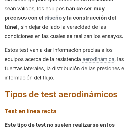
sean válidos, los equipos
han de ser muy
precisos con el
diseño
y la construcción del
túnel,
sin dejar de lado la veracidad de las
condiciones en las cuales se realizan los ensayos.
Estos test van a dar información precisa a los
equipos acerca de la resistencia
aerodinámica
, las
fuerzas laterales, la distribución de las presiones e
información del flujo.
Tipos de test aerodinámicos
Test en línea recta
Este tipo de test no suelen realizarse en los