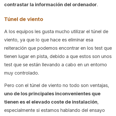
contrastar la información del ordenador
.
Túnel de viento
A los equipos les gusta mucho utilizar el túnel de
viento, ya que lo que hace es eliminar esa
reiteración que podemos encontrar en los test que
tienen lugar en pista, debido a que estos son unos
test que se están llevando a cabo en un entorno
muy controlado.
Pero con el túnel de viento no todo son ventajas,
uno de los principales inconvenientes que
tienen es el elevado coste de instalación
,
especialmente si estamos hablando del ensayo