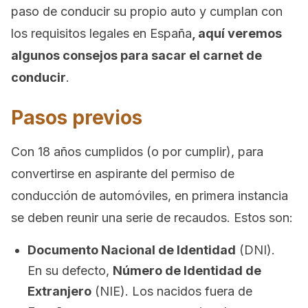
paso de conducir su propio auto y cumplan con
los requisitos legales en España
, aquí veremos
algunos consejos para sacar el carnet de
conducir
.
Pasos previos
Con 18 años cumplidos (o por cumplir), para
convertirse en aspirante del permiso de
conducción de automóviles, en primera instancia
se deben reunir una serie de recaudos. Estos son:
Documento Nacional de Identidad
(DNI).
En su defecto,
Número de Identidad de
Extranjero
(NIE). Los nacidos fuera de