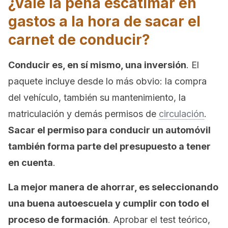
¿Vale la pena escatimar en
gastos a la hora de sacar el
carnet de conducir?
Conducir es, en sí mismo, una inversión
. El
paquete incluye desde lo más obvio: la compra
del vehículo, también su mantenimiento, la
matriculación y demás permisos de
circulación
.
Sacar el permiso para conducir un automóvil
también forma parte del presupuesto a tener
en cuenta
.
La mejor manera de ahorrar, es seleccionando
una buena autoescuela y cumplir con todo el
proceso de formación
. Aprobar el test teórico,