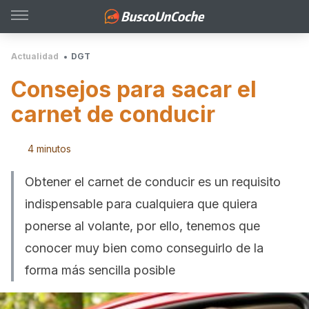
Actualidad
DGT
Consejos para sacar el
carnet de conducir
4 minutos
Obtener el carnet de conducir es un requisito
indispensable para cualquiera que quiera
ponerse al volante, por ello, tenemos que
conocer muy bien como conseguirlo de la
forma más sencilla posible