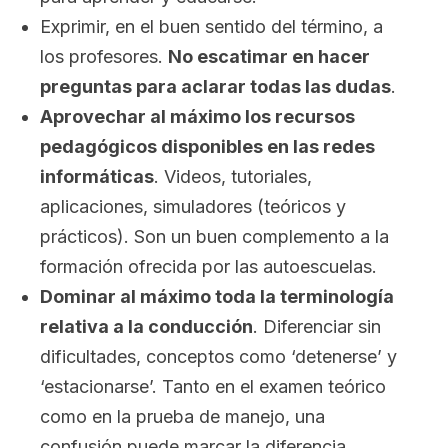
Exprimir, en el buen sentido del término, a
los profesores.
No escatimar en hacer
preguntas para aclarar todas las dudas
.
Aprovechar al máximo los recursos
pedagógicos disponibles en las redes
informáticas
. Videos, tutoriales,
aplicaciones, simuladores (teóricos y
prácticos). Son un buen complemento a la
formación ofrecida por las autoescuelas.
Dominar al máximo toda la terminología
relativa a la conducción
. Diferenciar sin
dificultades, conceptos como ‘detenerse’ y
‘estacionarse’. Tanto en el examen teórico
como en la prueba de manejo, una
confusión puede marcar la diferencia.