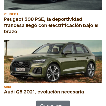
PEUGEOT
Peugeot 508 PSE, la deportividad
francesa llegó con electrificación bajo el
brazo
AUDI
Audi Q5 2021, evolución necesaria
Cargar más...