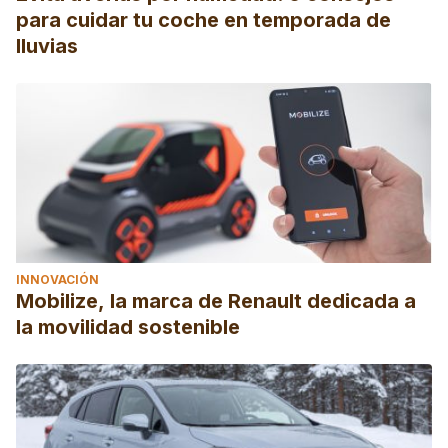
para cuidar tu coche en temporada de
lluvias
INNOVACIÓN
Mobilize, la marca de Renault dedicada a
la movilidad sostenible