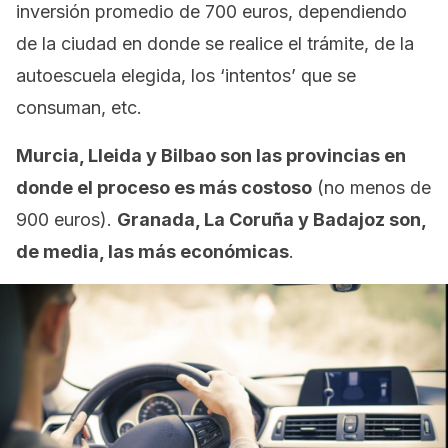
inversión promedio de 700 euros, dependiendo
de la ciudad en donde se realice el trámite, de la
autoescuela elegida, los ‘intentos’ que se
consuman, etc.
Murcia, Lleida y Bilbao son las provincias en
donde el proceso es más costoso
(no menos de
900 euros).
Granada, La Coruña y Badajoz son,
de media, las más económicas
.