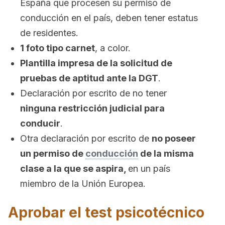
España que procesen su permiso de
conducción en el país, deben tener estatus
de residentes.
1 foto tipo carnet
, a color.
Plantilla impresa de la solicitud de
pruebas de aptitud ante la DGT
.
Declaración por escrito de no tener
ninguna restricción judicial para
conducir
.
Otra declaración por escrito de
no poseer
un permiso de
conducción
de la misma
clase a la que se aspira,
en un país
miembro de la Unión Europea.
Aprobar el test psicotécnico