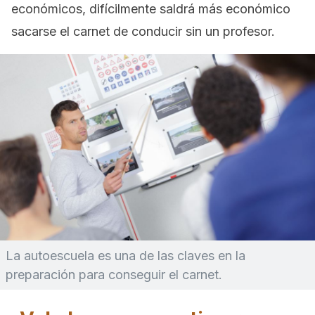
económicos, difícilmente saldrá más económico
sacarse el carnet de conducir sin un profesor.
La autoescuela es una de las claves en la
preparación para conseguir el carnet.