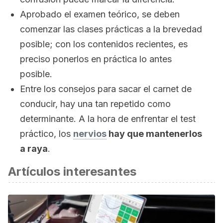
Aprobado el examen teórico, se deben
comenzar las clases prácticas a la brevedad
posible; con los contenidos recientes, es
preciso ponerlos en práctica lo antes
posible.
Entre los consejos para sacar el carnet de
conducir, hay una tan repetido como
determinante. A la hora de enfrentar el test
práctico, los
nervios
hay que mantenerlos
a raya
.
Artículos interesantes