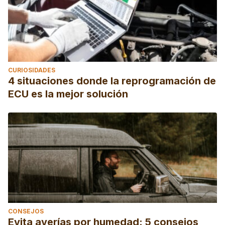
CURIOSIDADES
4 situaciones donde la reprogramación de
ECU es la mejor solución
CONSEJOS
Evita averías por humedad: 5 consejos