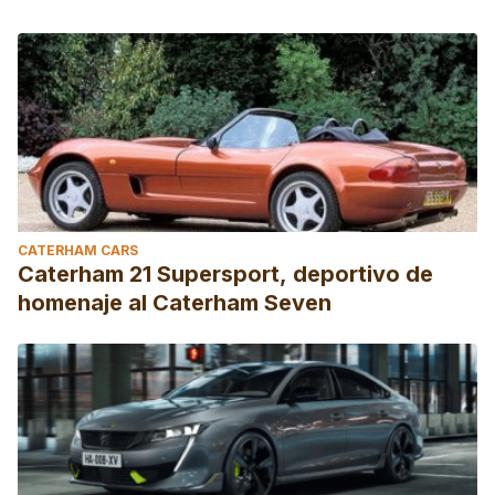
CATERHAM CARS
Caterham 21 Supersport, deportivo de
homenaje al Caterham Seven