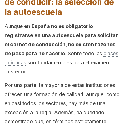
de conducir: la selección de
la autoescuela
Aunque
en España no es obligatorio
registrarse en una autoescuela para solicitar
el carnet de conducción, no existen razones
de peso para no hacerlo
. Sobre todo las
clases
prácticas
son fundamentales para el examen
posterior
Por una parte, la mayoría de estas instituciones
ofrecen una formación de calidad, aunque, como
en casi todos los sectores, hay más de una
excepción a la regla. Además, ha quedado
demostrado que, en términos estrictamente