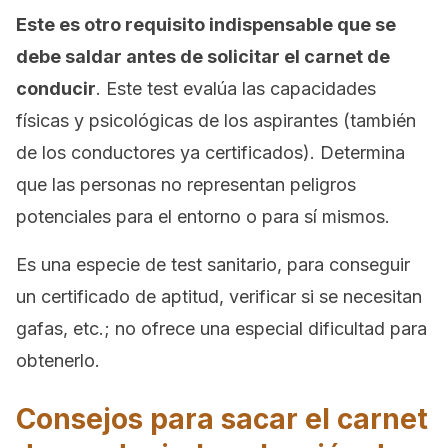
Este es otro requisito indispensable que se
debe saldar antes de solicitar el carnet de
conducir
. Este test evalúa las capacidades
físicas y psicológicas de los aspirantes (también
de los conductores ya certificados). Determina
que las personas no representan peligros
potenciales para el entorno o para sí mismos.
Es una especie de test sanitario, para conseguir
un certificado de aptitud, verificar si se necesitan
gafas, etc.; no ofrece una especial dificultad para
obtenerlo.
Consejos para sacar el carnet