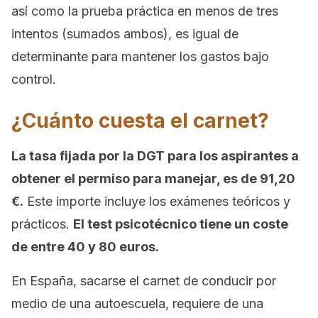
así como la prueba práctica en menos de tres
intentos (sumados ambos), es igual de
determinante para mantener los gastos bajo
control.
¿Cuánto cuesta el carnet?
La tasa fijada por la DGT para los aspirantes a
obtener el permiso para manejar, es de 91,20
€.
Este importe incluye los exámenes teóricos y
prácticos.
El test psicotécnico tiene un coste
de entre 40 y 80 euros.
En España, sacarse el carnet de conducir por
medio de una autoescuela, requiere de una