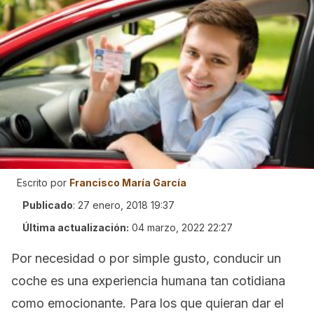
Escrito por
Francisco María García
Publicado
:
27 enero, 2018 19:37
Última actualización:
04 marzo, 2022 22:27
Por necesidad o por simple gusto, conducir un
coche es una experiencia humana tan cotidiana
como emocionante. Para los que quieran dar el