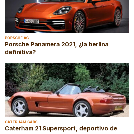
PORSCHE AG
Porsche Panamera 2021, ¿la berlina
definitiva?
CATERHAM CARS
Caterham 21 Supersport, deportivo de