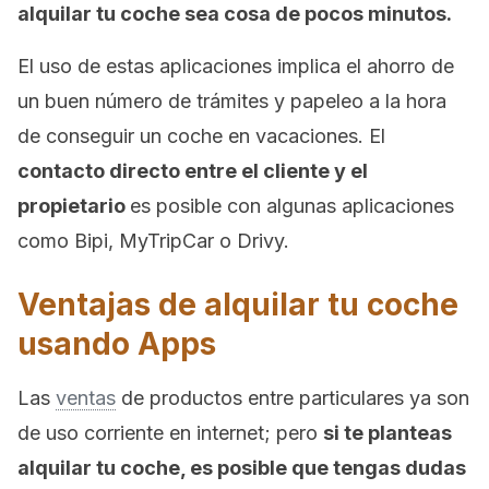
alquilar tu coche sea cosa de pocos minutos.
El uso de estas aplicaciones implica el ahorro de
un buen número de trámites y papeleo a la hora
de conseguir un coche en vacaciones. El
contacto directo entre el cliente y el
propietario
es posible con algunas aplicaciones
como Bipi, MyTripCar o Drivy.
Ventajas de alquilar tu coche
usando Apps
Las
ventas
de productos entre particulares ya son
de uso corriente en internet; pero
si te planteas
alquilar tu coche, es posible que tengas dudas