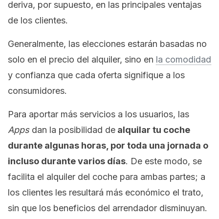
deriva, por supuesto, en las principales ventajas
de los clientes.
Generalmente, las elecciones estarán basadas no
solo en el precio del alquiler, sino en
la comodidad
y confianza que cada oferta signifique a los
consumidores.
Para aportar más servicios a los usuarios, las
Apps
dan la posibilidad de
alquilar tu coche
durante algunas horas, por toda una jornada o
incluso durante varios días
. De este modo, se
facilita el alquiler del coche para ambas partes; a
los clientes les resultará más económico el trato,
sin que los beneficios del arrendador disminuyan.