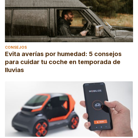
CONSEJOS
Evita averías por humedad: 5 consejos
para cuidar tu coche en temporada de
lluvias