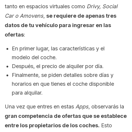
tanto en espacios virtuales como
Drivy, Social
Car o Amovens
,
se requiere de apenas tres
datos de tu vehículo para ingresar en las
ofertas
:
En primer lugar, las características y el
modelo del coche.
Después, el precio de alquiler por día.
Finalmente, se piden detalles sobre días y
horarios en que tienes el coche disponible
para alquilar.
Una vez que entres en estas
Apps
, observarás la
gran competencia de ofertas que se establece
entre los propietarios de los coches.
Esto