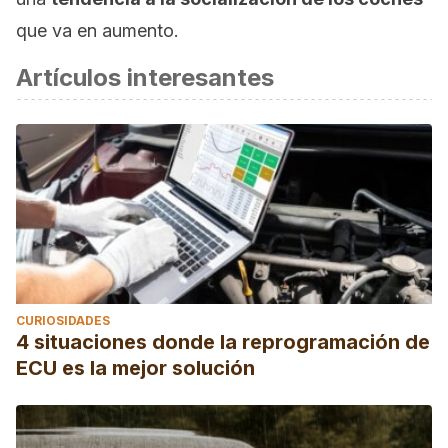
que va en aumento.
Artículos interesantes
CURIOSIDADES
4 situaciones donde la reprogramación de
ECU es la mejor solución