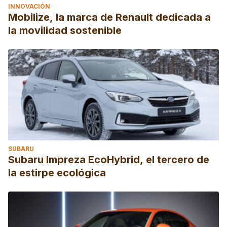
INNOVACIÓN
Mobilize, la marca de Renault dedicada a
la movilidad sostenible
SUBARU
Subaru Impreza EcoHybrid, el tercero de
la estirpe ecológica