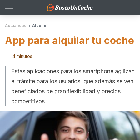
Actualidad
Alquiler
App para alquilar tu coche
4 minutos
Estas aplicaciones para los smartphone agilizan
el trámite para los usuarios, que además se ven
beneficiados de gran flexibilidad y precios
competitivos