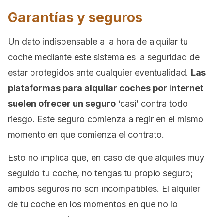
Garantías y seguros
Un dato indispensable a la hora de alquilar tu
coche mediante este sistema es la seguridad de
estar protegidos ante cualquier eventualidad.
Las
plataformas para alquilar coches por internet
suelen ofrecer un seguro
‘casi’ contra todo
riesgo. Este seguro comienza a regir en el mismo
momento en que comienza el contrato.
Esto no implica que, en caso de que alquiles muy
seguido tu coche, no tengas tu propio seguro;
ambos seguros no son incompatibles. El alquiler
de tu coche en los momentos en que no lo