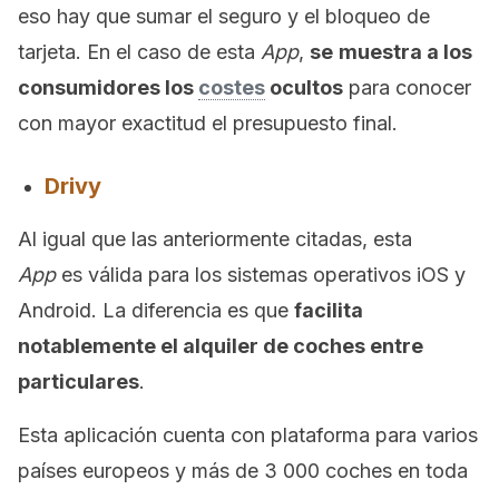
eso hay que sumar el seguro y el bloqueo de
tarjeta. En el caso de esta
App
,
se
muestra a los
consumidores los
costes
ocultos
para conocer
con mayor exactitud el presupuesto final.
Drivy
Al igual que las anteriormente citadas, esta
App
es válida para los sistemas operativos iOS y
Android. La diferencia es que
facilita
notablemente el alquiler de coches entre
particulares
.
Esta aplicación cuenta con plataforma para varios
países europeos y más de 3 000 coches en toda