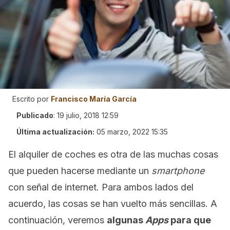
Escrito por
Francisco María García
Publicado
:
19 julio, 2018 12:59
Última actualización:
05 marzo, 2022 15:35
El alquiler de coches es otra de las muchas cosas
que pueden hacerse mediante un
smartphone
con señal de internet. Para ambos lados del
acuerdo, las cosas se han vuelto más sencillas. A
continuación, veremos
algunas
Apps
para que