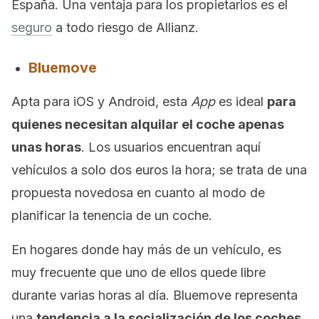
España. Una ventaja para los propietarios es el
seguro
a todo riesgo de Allianz.
Bluemove
Apta para iOS y Android, esta
App
es ideal
para
quienes necesitan alquilar el coche apenas
unas horas
. Los usuarios encuentran aquí
vehículos a solo dos euros la hora; se trata de una
propuesta novedosa en cuanto al modo de
planificar la tenencia de un coche.
En hogares donde hay más de un vehículo, es
muy frecuente que uno de ellos quede libre
durante varias horas al día. Bluemove representa
una
tendencia a la socialización de los coches