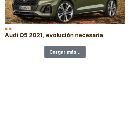
AUDI
Audi Q5 2021, evolución necesaria
Cargar más...