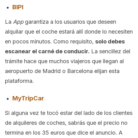
BIPI
La
App
garantiza a los usuarios que deseen
alquilar que el coche estará allí donde lo necesiten
en pocos minutos. Como requisito,
solo debes
escanear el carné de conducir.
La sencillez del
trámite hace que muchos viajeros que llegan al
aeropuerto de Madrid o Barcelona elijan esta
plataforma.
MyTripCar
Si alguna vez te tocó estar del lado de los clientes
de alquileres de coches, sabrás que el precio no
termina en los 35 euros que dice el anuncio. A