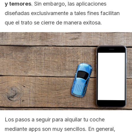
y temores
. Sin embargo, las aplicaciones
diseñadas exclusivamente a tales fines facilitan
que el trato se cierre de manera exitosa.
Los pasos a seguir para alquilar tu coche
mediante apps son muy sencillos. En general,