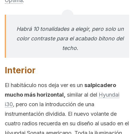
Optima
.
Habrá 10 tonalidades a elegir, pero solo un
color contraste para el acabado bitono del
techo.
Interior
El habitáculo nos deja ver es un
salpicadero
mucho más horizontal,
similar al del
Hyundai
i30
, pero con la introducción de una
instrumentación dividida. El nuevo volante de
cuatro radios recuerda en su diseño al usado en el
Hyundai Sonata americano. Toda la iluminación