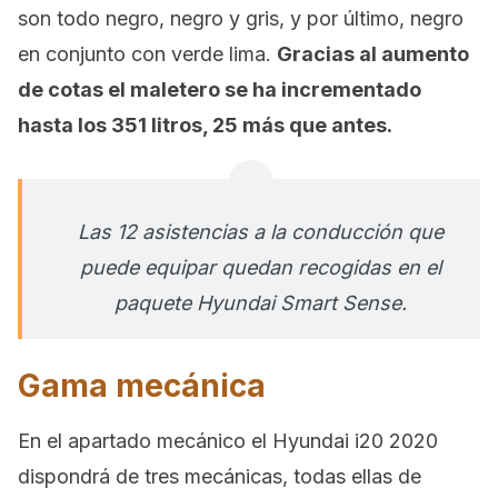
son todo negro, negro y gris, y por último, negro
en conjunto con verde lima.
Gracias al aumento
de cotas el maletero se ha incrementado
hasta los 351 litros, 25 más que antes.
Las 12 asistencias a la conducción que
puede equipar quedan recogidas en el
paquete Hyundai Smart Sense.
Gama mecánica
En el apartado mecánico el Hyundai i20 2020
dispondrá de tres mecánicas, todas ellas de