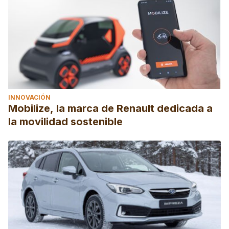
INNOVACIÓN
Mobilize, la marca de Renault dedicada a
la movilidad sostenible