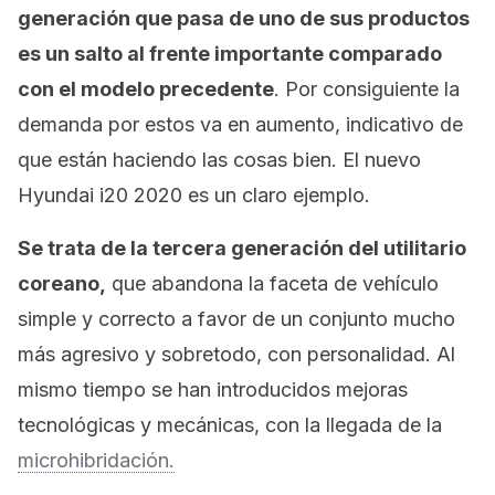
generación que pasa de uno de sus productos
es un salto al frente importante comparado
con el modelo precedente
. Por consiguiente la
demanda por estos va en aumento, indicativo de
que están haciendo las cosas bien. El nuevo
Hyundai i20 2020 es un claro ejemplo.
Se trata de la tercera generación del utilitario
coreano,
que abandona la faceta de vehículo
simple y correcto a favor de un conjunto mucho
más agresivo y sobretodo, con personalidad. Al
mismo tiempo se han introducidos mejoras
tecnológicas y mecánicas, con la llegada de la
microhibridación.