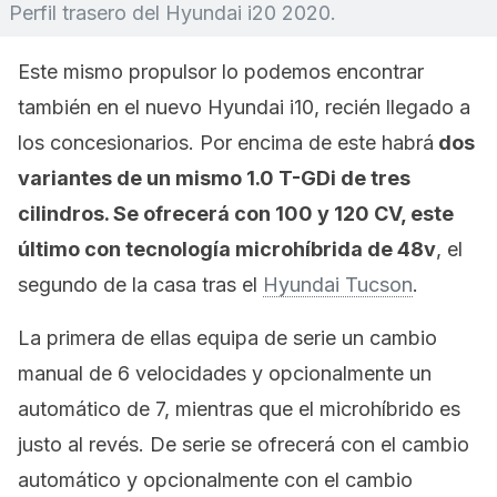
Perfil trasero del Hyundai i20 2020.
Este mismo propulsor lo podemos encontrar
también en el nuevo Hyundai i10, recién llegado a
los concesionarios. Por encima de este habrá
dos
variantes de un mismo 1.0 T-GDi de tres
cilindros. Se ofrecerá con 100 y 120 CV, este
último con tecnología microhíbrida de 48v
, el
segundo de la casa tras el
Hyundai Tucson
.
La primera de ellas equipa de serie un cambio
manual de 6 velocidades y opcionalmente un
automático de 7, mientras que el microhíbrido es
justo al revés. De serie se ofrecerá con el cambio
automático y opcionalmente con el cambio