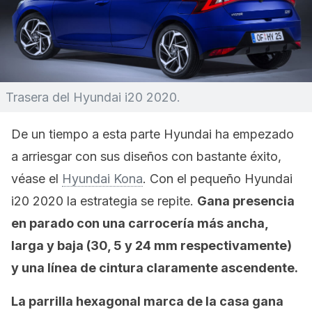
Trasera del Hyundai i20 2020.
De un tiempo a esta parte Hyundai ha empezado
a arriesgar con sus diseños con bastante éxito,
véase el
Hyundai Kona
. Con el pequeño Hyundai
i20 2020 la estrategia se repite.
Gana presencia
en parado con una carrocería más ancha,
larga y baja (30, 5 y 24 mm respectivamente)
y una línea de cintura claramente ascendente.
La parrilla hexagonal marca de la casa gana