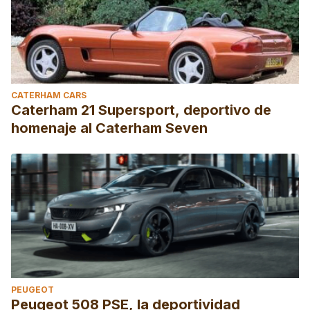
CATERHAM CARS
Caterham 21 Supersport, deportivo de
homenaje al Caterham Seven
PEUGEOT
Peugeot 508 PSE, la deportividad