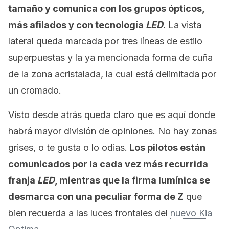
tamaño y comunica con los grupos ópticos,
más afilados y con tecnología
LED
.
La vista
lateral queda marcada por tres líneas de estilo
superpuestas y la ya mencionada forma de cuña
de la zona acristalada, la cual está delimitada por
un cromado.
Visto desde atrás queda claro que es aquí donde
habrá mayor división de opiniones. No hay zonas
grises, o te gusta o lo odias.
Los pilotos están
comunicados por la cada vez más recurrida
franja
LED
, mientras que la firma lumínica se
desmarca con una peculiar forma de Z
que
bien recuerda a las luces frontales del
nuevo Kia