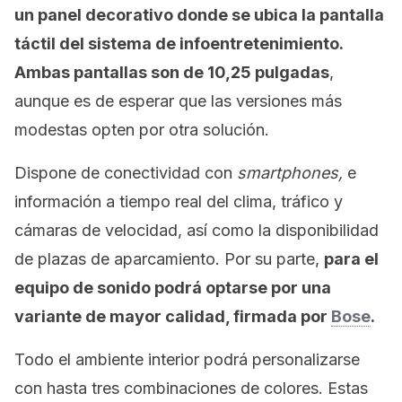
un panel decorativo donde se ubica la pantalla
táctil del sistema de infoentretenimiento.
Ambas pantallas son de 10,25 pulgadas
,
aunque es de esperar que las versiones más
modestas opten por otra solución.
Dispone de conectividad con
smartphones,
e
información a tiempo real del clima, tráfico y
cámaras de velocidad, así como la disponibilidad
de plazas de aparcamiento. Por su parte,
para el
equipo de sonido podrá optarse por una
variante de mayor calidad, firmada por
Bose
.
Todo el ambiente interior podrá personalizarse
con hasta tres combinaciones de colores. Estas