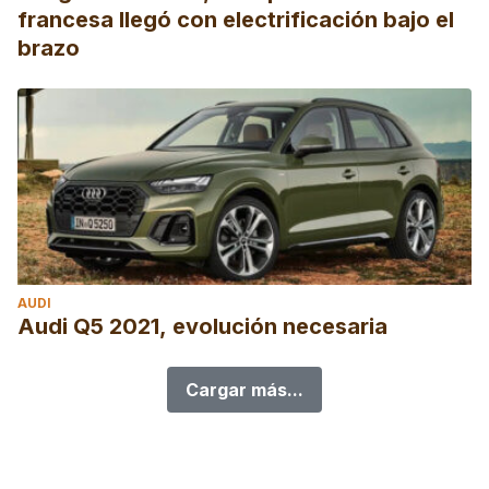
francesa llegó con electrificación bajo el
brazo
AUDI
Audi Q5 2021, evolución necesaria
Cargar más...