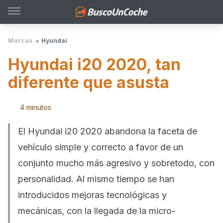
Marcas
Hyundai
Hyundai i20 2020, tan
diferente que asusta
4 minutos
El Hyundai i20 2020 abandona la faceta de
vehículo simple y correcto a favor de un
conjunto mucho más agresivo y sobretodo, con
personalidad. Al mismo tiempo se han
introducidos mejoras tecnológicas y
mecánicas, con la llegada de la micro-