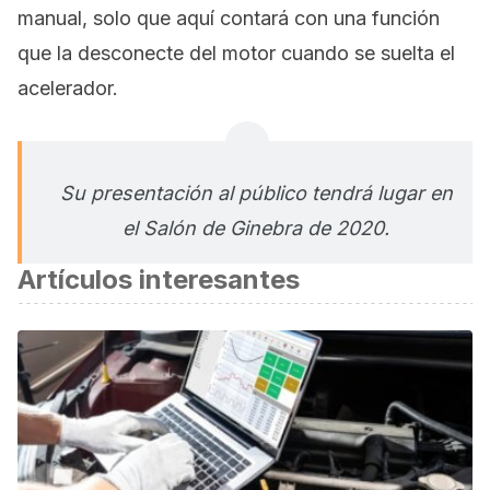
manual, solo que aquí contará con una función
que la desconecte del motor cuando se suelta el
acelerador.
Su presentación al público tendrá lugar en
el Salón de Ginebra de 2020.
Artículos interesantes