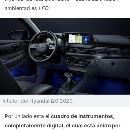
ambientad es
LED.
Interior del Hyundai i20 2020.
Por un lado esta el
cuadro de instrumentos,
completamente digital, el cual está unido por