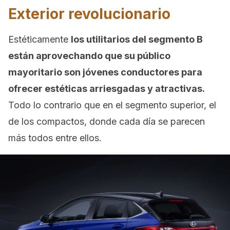
Exterior revolucionario
Estéticamente
los utilitarios del segmento B
están aprovechando que su público
mayoritario son jóvenes conductores para
ofrecer estéticas arriesgadas y atractivas.
Todo lo contrario que en el segmento superior, el
de los compactos, donde cada día se parecen
más todos entre ellos.