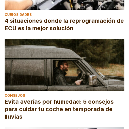
CURIOSIDADES
4 situaciones donde la reprogramación de
ECU es la mejor solución
CONSEJOS
Evita averías por humedad: 5 consejos
para cuidar tu coche en temporada de
lluvias