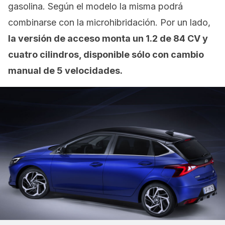
gasolina. Según el modelo la misma podrá
combinarse con la microhibridación. Por un lado,
la versión de acceso monta un 1.2 de 84 CV y
cuatro cilindros, disponible sólo con cambio
manual de 5 velocidades.