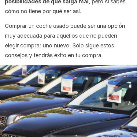
posibilidades de que salga mal
, pero si sabes
cómo no tiene por qué ser así.
Comprar un coche usado puede ser una opción
muy adecuada para aquellos que no pueden
elegir comprar uno nuevo. Solo sigue estos
consejos y tendrás éxito en tu compra.