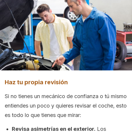
Haz tu propia revisión
Si no tienes un mecánico de confianza o tú mismo
entiendes un poco y quieres revisar el coche, esto
es todo lo que tienes que mirar:
Revisa asimetrías en el exterior.
Los