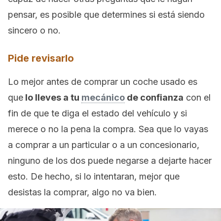
pensar, es posible que determines si está siendo
sincero o no.
Pide revisarlo
Lo mejor antes de comprar un coche usado es
que
lo lleves a tu
mecánico
de confianza
con el
fin de que te diga el estado del vehículo y si
merece o no la pena la compra. Sea que lo vayas
a comprar a un particular o a un concesionario,
ninguno de los dos puede negarse a dejarte hacer
esto. De hecho, si lo intentaran, mejor que
desistas la comprar, algo no va bien.