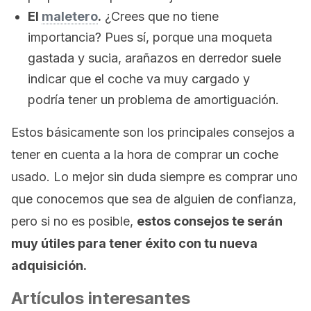
El
maletero
.
¿Crees que no tiene
importancia? Pues sí, porque una moqueta
gastada y sucia, arañazos en derredor suele
indicar que el coche va muy cargado y
podría tener un problema de amortiguación.
Estos básicamente son los principales consejos a
tener en cuenta a la hora de comprar un coche
usado. Lo mejor sin duda siempre es comprar uno
que conocemos que sea de alguien de confianza,
pero si no es posible,
estos consejos te serán
muy útiles para tener éxito con tu nueva
adquisición.
Artículos interesantes