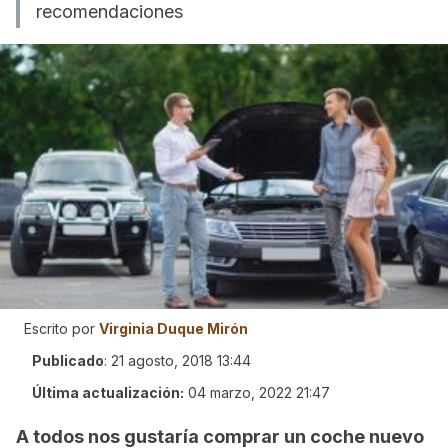
recomendaciones
Escrito por
Virginia Duque Mirón
Publicado
:
21 agosto, 2018 13:44
Última actualización:
04 marzo, 2022 21:47
A todos nos gustaría comprar un coche nuevo