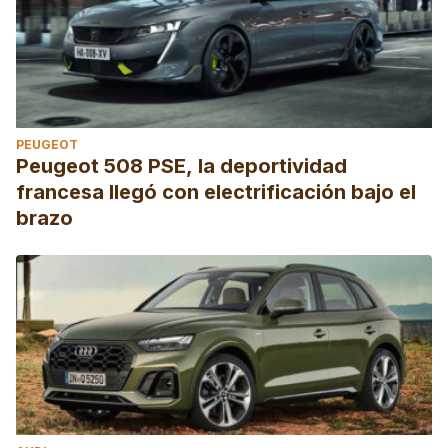
PEUGEOT
Peugeot 508 PSE, la deportividad
francesa llegó con electrificación bajo el
brazo