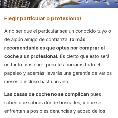
Elegir particular o profesional
A no ser que el particular sea un conocido tuyo o
de algún amigo de confianza,
lo más
recomendable es que optes por comprar el
coche a un profesional.
Es cierto que esto será
un tanto más caro, pero te ahorrarás todo el
papeleo y además llevarás una garantía de varios
meses o incluso hasta un año.
Las casas de coche no se complican
pues
saben que sabrás dónde buscarles, y que se
enfrentan a posibles denuncias y acoso de los