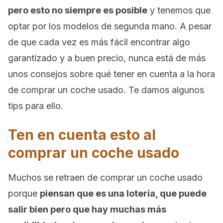
pero esto no siempre es posible
y tenemos que
optar por los modelos de segunda mano. A pesar
de que cada vez es más fácil encontrar algo
garantizado y a buen precio, nunca está de más
unos consejos sobre qué tener en cuenta a la hora
de comprar un coche usado. Te damos algunos
tips para ello.
Ten en cuenta esto al
comprar un coche usado
Muchos se retraen de comprar un coche usado
porque
piensan que es una lotería, que puede
salir bien pero que hay muchas más