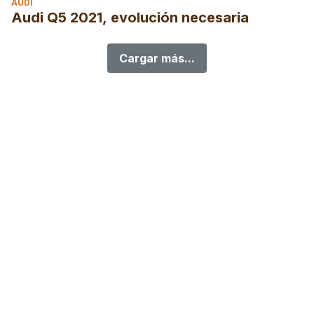
AUDI
Audi Q5 2021, evolución necesaria
Cargar más...