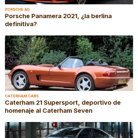
PORSCHE AG
Porsche Panamera 2021, ¿la berlina
definitiva?
CATERHAM CARS
Caterham 21 Supersport, deportivo de
homenaje al Caterham Seven