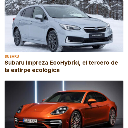
SUBARU
Subaru Impreza EcoHybrid, el tercero de
la estirpe ecológica