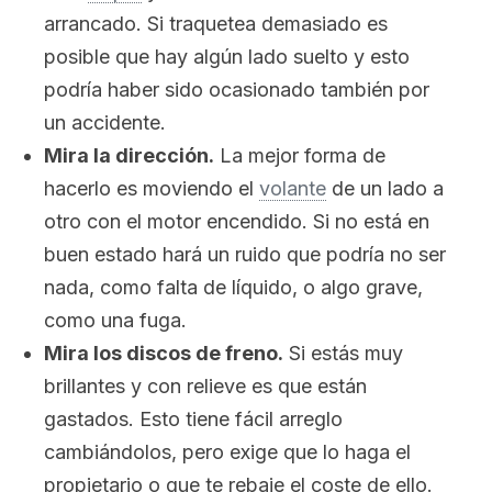
arrancado. Si traquetea demasiado es
posible que hay algún lado suelto y esto
podría haber sido ocasionado también por
un accidente.
Mira la dirección.
La mejor forma de
hacerlo es moviendo el
volante
de un lado a
otro con el motor encendido. Si no está en
buen estado hará un ruido que podría no ser
nada, como falta de líquido, o algo grave,
como una fuga.
Mira los discos de freno.
Si estás muy
brillantes y con relieve es que están
gastados. Esto tiene fácil arreglo
cambiándolos, pero exige que lo haga el
propietario o que te rebaje el coste de ello.