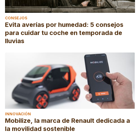
CONSEJOS
Evita averías por humedad: 5 consejos
para cuidar tu coche en temporada de
lluvias
INNOVACIÓN
Mobilize, la marca de Renault dedicada a
la movilidad sostenible