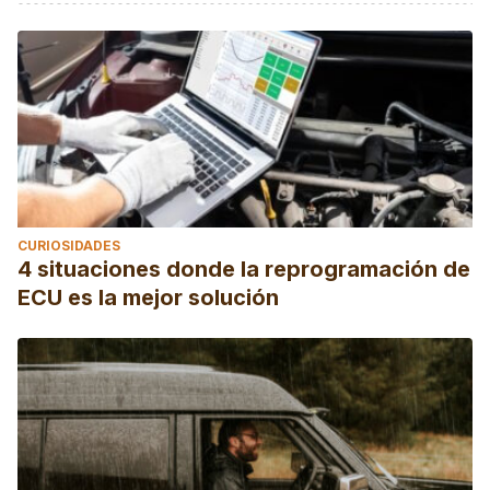
CURIOSIDADES
4 situaciones donde la reprogramación de
ECU es la mejor solución