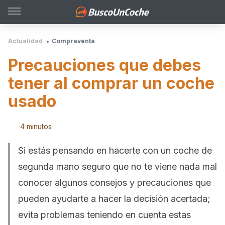
Actualidad
Compraventa
Precauciones que debes
tener al comprar un coche
usado
4 minutos
Si estás pensando en hacerte con un coche de
segunda mano seguro que no te viene nada mal
conocer algunos consejos y precauciones que
pueden ayudarte a hacer la decisión acertada;
evita problemas teniendo en cuenta estas