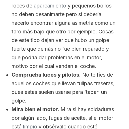
roces de
aparcamiento
y pequeños bollos
no deben desanimarte pero sí debería
hacerlo encontrar alguna asimetría como un
faro más bajo que otro por ejemplo. Cosas
de este tipo dejan ver que hubo un golpe
fuerte que demás no fue bien reparado y
que podría dar problemas en el motor,
motivo por el cual vendan el coche.
Comprueba luces y pilotos.
No te fíes de
aquellos coches que llevan tulipas traseras,
pues estas suelen usarse para ‘tapar’ un
golpe.
Mira bien el motor.
Mira si hay soldaduras
por algún lado, fugas de aceite, si el motor
está
limpio
y obsérvalo cuando esté