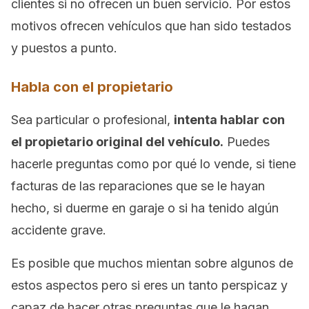
clientes si no ofrecen un buen servicio. Por estos
motivos ofrecen vehículos que han sido testados
y puestos a punto.
Habla con el propietario
Sea particular o profesional,
intenta hablar con
el propietario original del vehículo.
Puedes
hacerle preguntas como por qué lo vende, si tiene
facturas de las reparaciones que se le hayan
hecho, si duerme en garaje o si ha tenido algún
accidente grave.
Es posible que muchos mientan sobre algunos de
estos aspectos pero si eres un tanto perspicaz y
capaz de hacer otras preguntas que le hagan