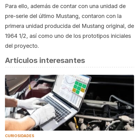
Para ello, además de contar con una unidad de
pre-serie del último Mustang, contaron con la
primera unidad producida del Mustang original, de
1964 1/2, así como uno de los prototipos iniciales
del proyecto.
Artículos interesantes
CURIOSIDADES