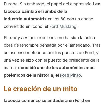
Europa. Sin embargo, el papel del empresario
Lee
Iacocca
cambió el rumbo de la
industria
automotriz
en los 60 con un coche
convertido en icono: el
Ford Mustang
.
El ‘
pony car
‘ por excelencia no ha sido la única
obra de renombre pensada por el americano. Tras
un ascenso meteórico por los puestos de Ford, y
una vez se alzó con el puesto de presidente de la
marca,
concibió uno de los automóviles más
polémicos de la historia, el
Ford Pinto
.
La creación de un mito
Iacocca comenzó su andadura en Ford en