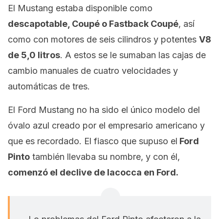
El Mustang estaba disponible como
descapotable, Coupé o Fastback Coupé
, así
como con motores de seis cilindros y potentes
V8
de 5,0 litros
. A estos se le sumaban las cajas de
cambio manuales de cuatro velocidades y
automáticas de tres.
El Ford Mustang no ha sido el único modelo del
óvalo azul creado por el empresario americano y
que es recordado. El fiasco que supuso el
Ford
Pinto
también llevaba su nombre, y con él,
comenzó el declive de Iacocca en Ford.