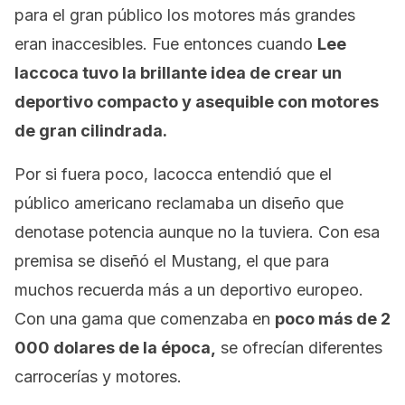
para el gran público los motores más grandes
eran inaccesibles. Fue entonces cuando
Lee
Iaccoca tuvo la brillante idea de crear un
deportivo compacto y asequible con motores
de gran cilindrada.
Por si fuera poco, Iacocca entendió que el
público americano reclamaba un diseño que
denotase potencia aunque no la tuviera. Con esa
premisa se diseñó el Mustang, el que para
muchos recuerda más a un deportivo europeo.
Con una gama que comenzaba en
poco más de 2
000 dolares de la época,
se ofrecían diferentes
carrocerías y motores.