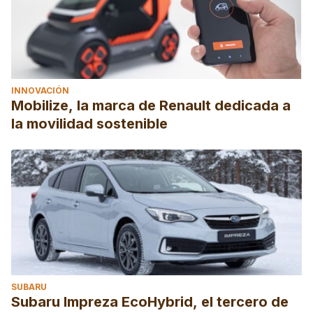
INNOVACIÓN
Mobilize, la marca de Renault dedicada a
la movilidad sostenible
SUBARU
Subaru Impreza EcoHybrid, el tercero de