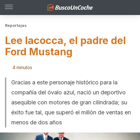
Reportajes
Lee Iacocca, el padre del
Ford Mustang
4 minutos
Gracias a este personaje histórico para la
compañía del óvalo azul, nació un deportivo
asequible con motores de gran cilindrada; su
éxito fue tal, que superó el millón de ventas en
menos de dos años