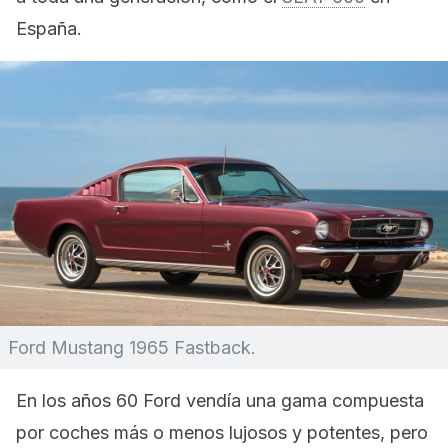
España.
Ford Mustang 1965 Fastback.
En los años 60 Ford vendía una gama compuesta
por coches más o menos lujosos y potentes, pero