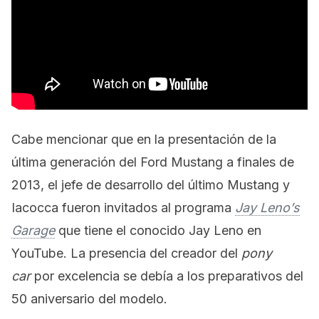
Cabe mencionar que en la presentación de la
última generación del Ford Mustang a finales de
2013, el jefe de desarrollo del último Mustang y
Iacocca fueron invitados al programa
Jay Leno’s
Garage
que tiene el conocido Jay Leno en
YouTube. La presencia del creador del
pony
car
por excelencia se debía a los preparativos del
50 aniversario del modelo.