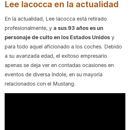
Lee Iacocca en la actualidad
En la actualidad, Lee Iacocca está retirado
profesionalmente, y
a sus 93 años es un
personaje de culto en los Estados Unidos
y
para todo aquel aficionado a los coches. Debido
a su avanzada edad, el exitoso empresario
apenas se deja ver en contadas ocasiones en
eventos de diversa índole, en su mayoría
relacionados con el Mustang.