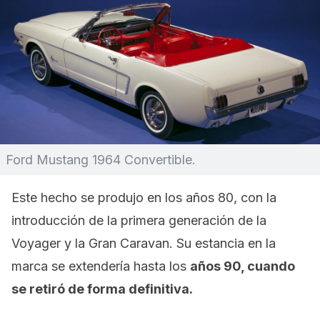
Ford Mustang 1964 Convertible.
Este hecho se produjo en los años 80, con la
introducción de la primera generación de la
Voyager y la Gran Caravan. Su estancia en la
marca se extendería hasta los
años 90, cuando
se retiró de forma definitiva.