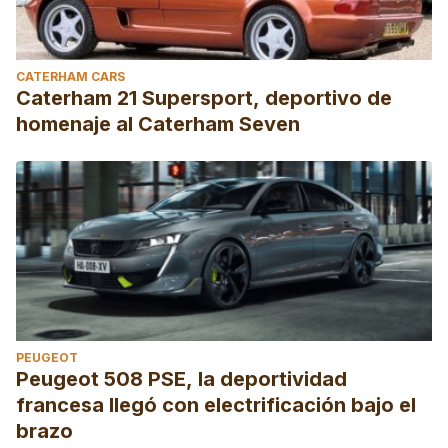
CATERHAM CARS
Caterham 21 Supersport, deportivo de
homenaje al Caterham Seven
PEUGEOT
Peugeot 508 PSE, la deportividad
francesa llegó con electrificación bajo el
brazo