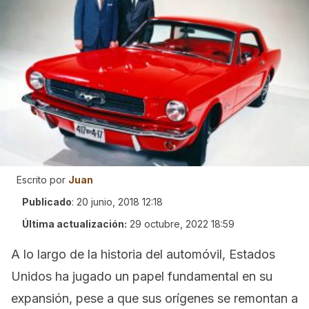
Escrito por
Juan
Publicado
:
20 junio, 2018 12:18
Última actualización:
29 octubre, 2022 18:59
A lo largo de la historia del automóvil, Estados
Unidos ha jugado un papel fundamental en su
expansión, pese a que sus orígenes se remontan a