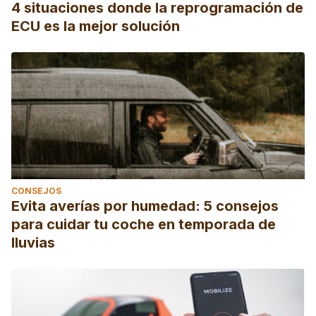
4 situaciones donde la reprogramación de
ECU es la mejor solución
CONSEJOS
Evita averías por humedad: 5 consejos
para cuidar tu coche en temporada de
lluvias