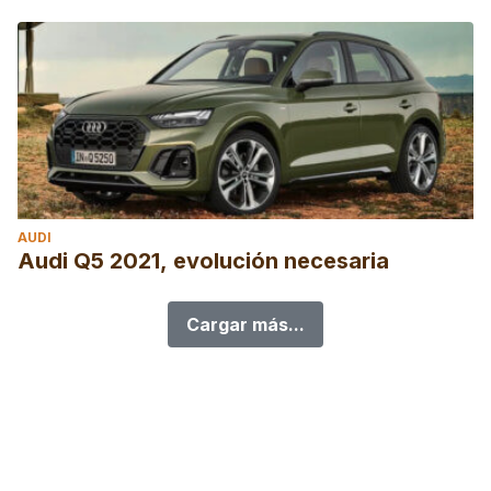
AUDI
Audi Q5 2021, evolución necesaria
Cargar más...