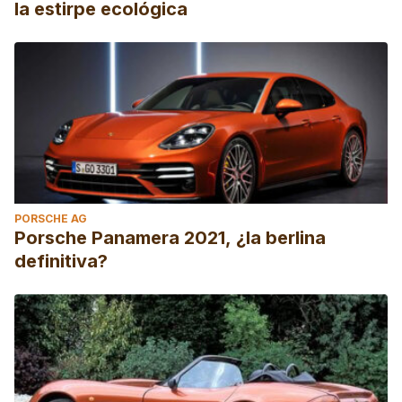
la estirpe ecológica
PORSCHE AG
Porsche Panamera 2021, ¿la berlina
definitiva?