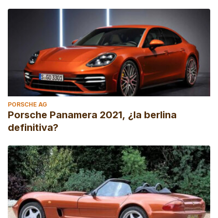
PORSCHE AG
Porsche Panamera 2021, ¿la berlina
definitiva?