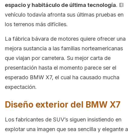
espacio y habitáculo de última tecnología
. El
vehículo todavía afronta sus últimas pruebas en
los terrenos más difíciles.
La fábrica bávara de motores quiere ofrecer una
mejora sustancia a las familias norteamericanas
que viajan por carretera. Su mejor carta de
presentación hasta el momento parece ser el
esperado BMW X7, el cual ha causado mucha
expectación.
Diseño exterior del BMW X7
Los fabricantes de SUV’s siguen insistiendo en
explotar una imagen que sea sencilla y elegante a