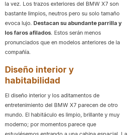
la vez. Los trazos exteriores del BMW X7 son
bastante limpios, neutros pero su solo tamaño
evoca lujo.
Destacan su abundante parrilla y
los faros afilados
. Estos serán menos
pronunciados que en modelos anteriores de la
compañía.
Diseño interior y
habitabilidad
El diseño interior y los aditamentos de
entretenimiento del BMW X7 parecen de otro
mundo. El habitáculo es limpio, brillante y muy
moderno; por momentos parece que
estuviésemos entrando a una cabina espacial. La