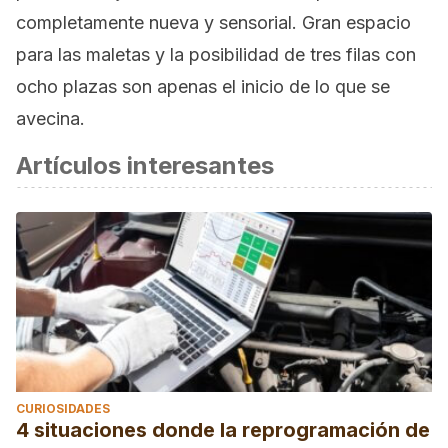
completamente nueva y sensorial. Gran espacio
para las maletas y la posibilidad de tres filas con
ocho plazas son apenas el inicio de lo que se
avecina.
Artículos interesantes
CURIOSIDADES
4 situaciones donde la reprogramación de