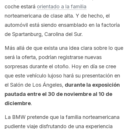
coche estará
orientado a la familia
norteamericana de clase alta. Y de hecho, el
automóvil está siendo ensamblado en la factoría
de Spartanburg, Carolina del Sur.
Más allá de que exista una idea clara sobre lo que
será la oferta, podrían registrarse nuevas
sorpresas durante el otoño. Hoy en día se cree
que este vehículo lujoso hará su presentación en
el Salón de Los Ángeles,
durante la exposición
pautada entre el 30 de noviembre al 10 de
diciembre
.
La BMW pretende que la familia norteamericana
pudiente viaje disfrutando de una experiencia