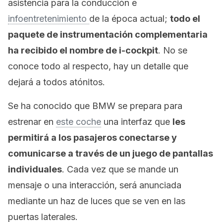
asistencia para la conducción e
infoentretenimiento
de la época actual;
todo el
paquete de instrumentación complementaria
ha recibido el nombre de i-cockpit
. No se
conoce todo al respecto, hay un detalle que
dejará a todos atónitos.
Se ha conocido que BMW se prepara para
estrenar en
este coche
una interfaz que
les
permitirá a los pasajeros conectarse y
comunicarse a través de un juego de pantallas
individuales
. Cada vez que se mande un
mensaje o una interacción, será anunciada
mediante un haz de luces que se ven en las
puertas laterales.