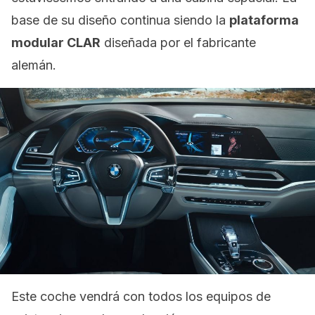
base de su diseño continua siendo la
plataforma
modular CLAR
diseñada por el fabricante
alemán.
Este coche vendrá con todos los equipos de