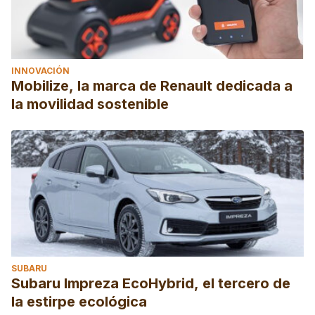
INNOVACIÓN
Mobilize, la marca de Renault dedicada a
la movilidad sostenible
SUBARU
Subaru Impreza EcoHybrid, el tercero de
la estirpe ecológica