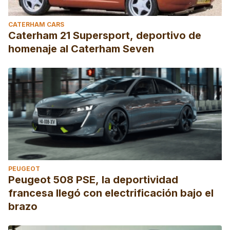
CATERHAM CARS
Caterham 21 Supersport, deportivo de
homenaje al Caterham Seven
PEUGEOT
Peugeot 508 PSE, la deportividad
francesa llegó con electrificación bajo el
brazo