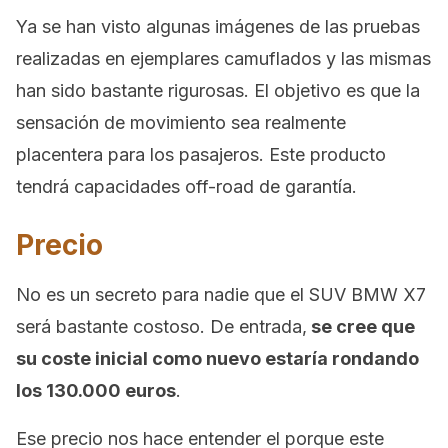
Ya se han visto algunas imágenes de las pruebas
realizadas en ejemplares camuflados y las mismas
han sido bastante rigurosas. El objetivo es que la
sensación de movimiento sea realmente
placentera para los pasajeros. Este producto
tendrá capacidades off-road de garantía.
Precio
No es un secreto para nadie que el SUV BMW X7
será bastante costoso. De entrada,
se cree que
su coste inicial como nuevo estaría rondando
los 130.000 euros
.
Ese precio nos hace entender el porque este