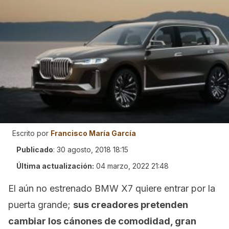
Escrito por
Francisco María García
Publicado
:
30 agosto, 2018 18:15
Última actualización:
04 marzo, 2022 21:48
El aún no estrenado BMW X7 quiere entrar por la
puerta grande;
sus creadores pretenden
cambiar los cánones de comodidad, gran