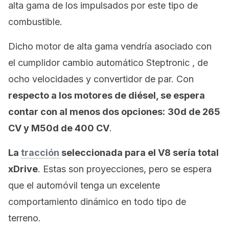
alta gama de los impulsados por este tipo de
combustible.
Dicho motor de alta gama vendría asociado con
el cumplidor cambio automático Steptronic , de
ocho velocidades y convertidor de par. Con
respecto a los motores de diésel, se espera
contar con al menos dos opciones:
30d de 265
CV y M50d de 400 CV
.
La
tracción
seleccionada para el V8 sería total
xDrive
. Estas son proyecciones, pero se espera
que el automóvil tenga un excelente
comportamiento dinámico en todo tipo de
terreno.