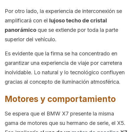
Por otro lado, la experiencia de interconexión se
amplificará con el
lujoso techo de cristal
panorámico
que se extiende por toda la parte
superior del vehículo.
Es evidente que la firma se ha concentrado en
garantizar una experiencia de viaje por carretera
inolvidable. Lo natural y lo tecnológico confluyen
gracias al concepto de iluminación atmosférica.
Motores y comportamiento
Se espera que el BMW X7 presente la misma
gama de motores que su hermano de serie, el X5.