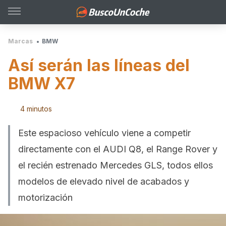
Marcas
BMW
Así serán las líneas del
BMW X7
4 minutos
Este espacioso vehículo viene a competir
directamente con el AUDI Q8, el Range Rover y
el recién estrenado Mercedes GLS, todos ellos
modelos de elevado nivel de acabados y
motorización