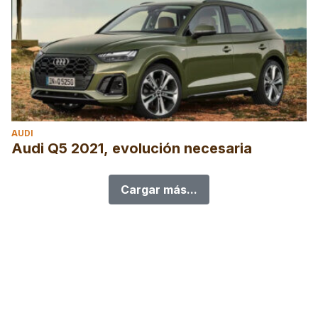
AUDI
Audi Q5 2021, evolución necesaria
Cargar más...