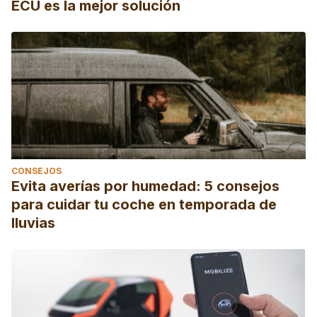
ECU es la mejor solución
CONSEJOS
Evita averías por humedad: 5 consejos
para cuidar tu coche en temporada de
lluvias