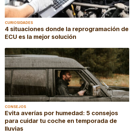
CURIOSIDADES
4 situaciones donde la reprogramación de
ECU es la mejor solución
CONSEJOS
Evita averías por humedad: 5 consejos
para cuidar tu coche en temporada de
lluvias