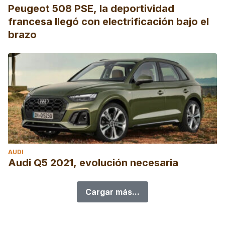
Peugeot 508 PSE, la deportividad
francesa llegó con electrificación bajo el
brazo
AUDI
Audi Q5 2021, evolución necesaria
Cargar más...