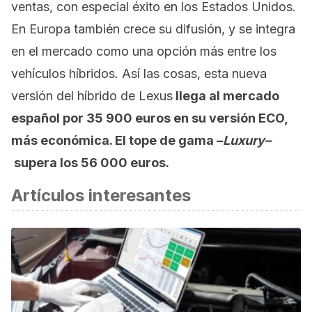
ventas, con especial éxito en los Estados Unidos.
En Europa también crece su difusión, y se integra
en el mercado como una opción más entre los
vehículos híbridos. Así las cosas, esta nueva
versión del híbrido de Lexus
llega al mercado
español por 35 900 euros en su versión ECO,
más económica. El tope de gama –
Luxury–
supera los 56 000 euros.
Artículos interesantes