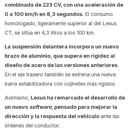
combinada de 223 CV, con una aceleración de
0 a 100 km/h en 8,3 segundos.
El consumo
homologado, ligeramente superior al del Lexus
CT, se sitúa en 4,3 litros a los 100 km.
La suspensión delantera incorpora un nuevo
brazo de aluminio, que supera en rigidez al
diseño de acero de las versiones anteriores
.
En el eje trasero también se estrena una nueva
barra estabilizadora con cojinetes más rígidos.
Asimismo,
Lexus ha remarcado el desarrollo de
un nuevo
software
, pensado para mejorar la
dirección y la respuesta del vehículo
ante las
órdenes del conductor.