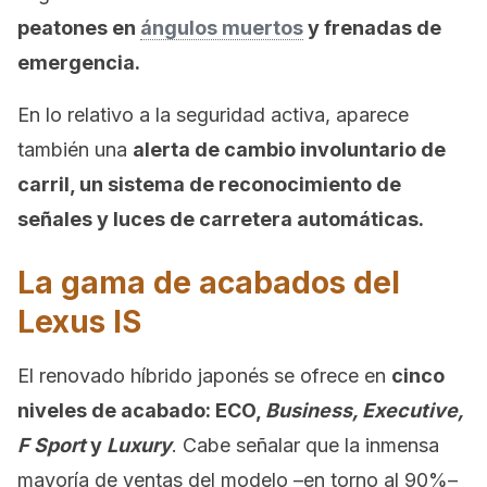
peatones en
ángulos muertos
y frenadas de
emergencia.
En lo relativo a la seguridad activa, aparece
también una
alerta de cambio involuntario de
carril, un sistema de reconocimiento de
señales y luces de carretera automáticas.
La gama de acabados del
Lexus IS
El renovado híbrido japonés se ofrece en
cinco
niveles de acabado: ECO,
Business, Executive,
F Sport
y
Luxury
. Cabe señalar que la inmensa
mayoría de ventas del modelo –en torno al 90%–