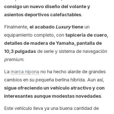
consigo un nuevo diseño del volante y
asientos deportivos calefactables
.
Finalmente,
el acabado
Luxur
y
tiene
un
equipamiento completo, con
tapicería de cuero,
detalles de madera de Yamaha, pantalla de
10,3 pulgadas
de serie y sistema de navegación
premium
.
La
marca nipona
no ha hecho alarde de grandes
cambios en su pequeña berlina híbrida. Aun así,
sigue ofreciendo un vehículo atractivo y con
interesantes aunque modestas novedades
.
Este vehículo lleva ya una buena cantidad de