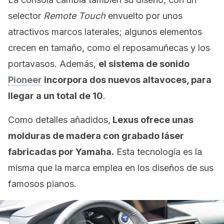
selector
Remote Touch
envuelto por unos
atractivos marcos laterales; algunos elementos
crecen en tamaño, como el reposamuñecas y los
portavasos. Además,
el sistema de sonido
Pioneer
incorpora dos nuevos altavoces, para
llegar a un total de 10
.
Como detalles añadidos,
Lexus ofrece unas
molduras de madera con grabado láser
fabricadas por Yamaha.
Esta tecnología es la
misma que la marca emplea en los diseños de sus
famosos pianos.