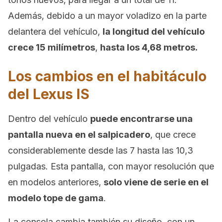
Además, debido a un mayor voladizo en la parte
delantera del vehículo,
la longitud del vehículo
crece 15 milímetros
,
hasta los 4,68 metros.
Los cambios en el habitáculo
del Lexus IS
Dentro del vehículo
puede encontrarse una
pantalla nueva en el salpicadero
, que crece
considerablemente desde las 7 hasta las 10,3
pulgadas. Esta pantalla, con mayor resolución que
en modelos anteriores,
solo viene de serie en el
modelo tope de gama
.
La consola cambia también su diseño, con un