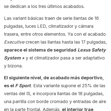
se dedican a los tres últimos acabados.
Las variant básicas traen de serie llantas de 16
pulgadas, luces LED, climatizador y cámara
trasera, entre otros elementos. Ya con el acabado
Executive
crecen las llantas hasta las 17 pulgadas,
aparece el sistema de seguridad
Lexus Safety
System
+
y el climatizador pasa a ser adaptativo
y bizona.
El siguiente nivel, de acabado más deportivo,
es el
F Sport
. Esta variante supone el 25% de las
ventas del IS, e incorpora llantas de 18 pulgadas,
una parrilla con borde cromado y entradas de aire
en la parte frontal. Además,
el interior trae