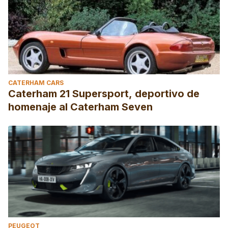
CATERHAM CARS
Caterham 21 Supersport, deportivo de
homenaje al Caterham Seven
PEUGEOT