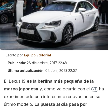
Escrito por
Equipo Editorial
Publicado
:
26 diciembre, 2017 22:48
Última actualización:
04 abril, 2023 22:07
El Lexus IS
es la berlina más pequeña de la
marca japonesa
y, como ya ocurría con el
CT
, ha
experimentado una interesante renovación en su
último modelo.
La puesta al día pasa por