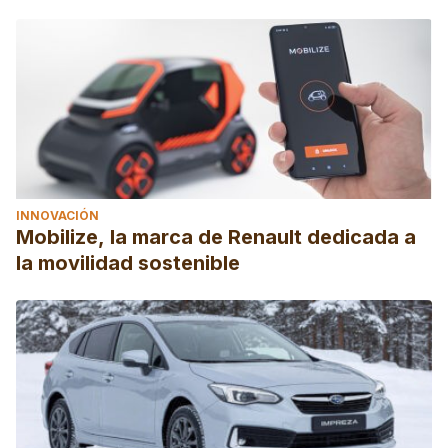
INNOVACIÓN
Mobilize, la marca de Renault dedicada a
la movilidad sostenible