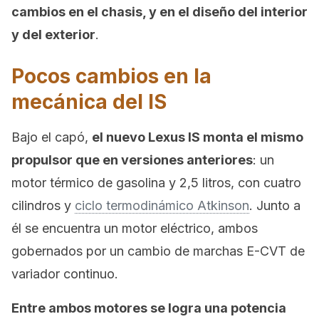
cambios en el chasis, y en el diseño del interior
y del exterior
.
Pocos cambios en la
mecánica del IS
Bajo el capó,
el nuevo Lexus IS monta el mismo
propulsor que en versiones anteriores
: un
motor térmico de gasolina y 2,5 litros, con cuatro
cilindros y
ciclo termodinámico Atkinson
. Junto a
él se encuentra un motor eléctrico, ambos
gobernados por un cambio de marchas E-CVT de
variador continuo.
Entre ambos motores se logra una potencia