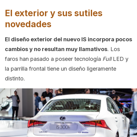
El exterior y sus sutiles
novedades
El diseño exterior del nuevo IS incorpora pocos
cambios y no resultan muy llamativos
. Los
faros han pasado a poseer tecnología
Full
LED y
la parrilla frontal tiene un diseño ligeramente
distinto.