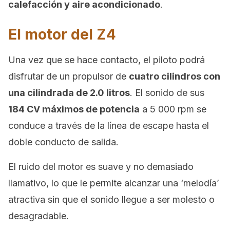
calefacción y aire acondicionado
.
El motor del Z4
Una vez que se hace contacto, el piloto podrá
disfrutar de un propulsor de
cuatro cilindros con
una cilindrada de 2.0 litros
. El sonido de sus
184 CV máximos de potencia
a 5 000 rpm se
conduce a través de la línea de escape hasta el
doble conducto de salida.
El ruido del motor es suave y no demasiado
llamativo, lo que le permite alcanzar una ‘melodía’
atractiva sin que el sonido llegue a ser molesto o
desagradable.