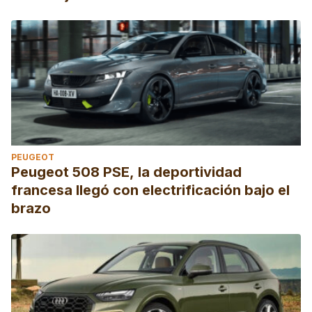
PEUGEOT
Peugeot 508 PSE, la deportividad
francesa llegó con electrificación bajo el
brazo