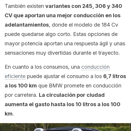
También existen
variantes con 245, 306 y 340
CV que aportan una mejor conducción en los
adelantamientos
, donde el modelo de 184 Cv
puede quedarse algo corto. Estas opciones de
mayor potencia aportan una respuesta ágil y unas
sensaciones muy divertidas durante el trayecto.
En cuanto a los consumos, una
conducción
eficiente
puede ajustar el consumo a los
6,7 litros
a los 100 km
que BMW promete en conducción
por carretera.
La circulación por ciudad
aumenta el gasto hasta los 10 litros a los 100
km
.