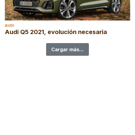
AUDI
Audi Q5 2021, evolución necesaria
Cargar más...