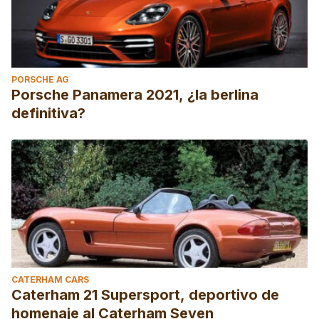
PORSCHE AG
Porsche Panamera 2021, ¿la berlina
definitiva?
CATERHAM CARS
Caterham 21 Supersport, deportivo de
homenaje al Caterham Seven