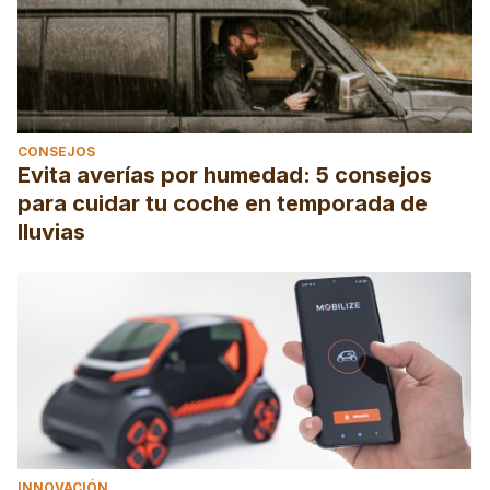
CONSEJOS
Evita averías por humedad: 5 consejos
para cuidar tu coche en temporada de
lluvias
INNOVACIÓN