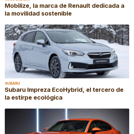
Mobilize, la marca de Renault dedicada a
la movilidad sostenible
SUBARU
Subaru Impreza EcoHybrid, el tercero de
la estirpe ecológica