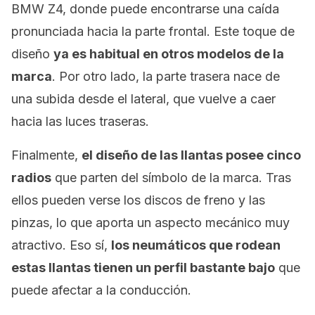
BMW Z4, donde puede encontrarse una caída
pronunciada hacia la parte frontal. Este toque de
diseño
ya es habitual en otros modelos de la
marca
. Por otro lado, la parte trasera nace de
una subida desde el lateral, que vuelve a caer
hacia las luces traseras.
Finalmente,
el diseño de las llantas posee cinco
radios
que parten del símbolo de la marca. Tras
ellos pueden verse los discos de freno y las
pinzas, lo que aporta un aspecto mecánico muy
atractivo. Eso sí,
los neumáticos que rodean
estas llantas tienen un perfil bastante bajo
que
puede afectar a la conducción.