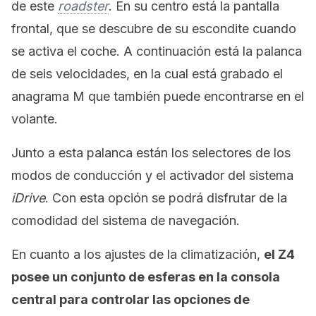
de este
roadster
. En su centro está la pantalla
frontal, que se descubre de su escondite cuando
se activa el coche. A continuación está la palanca
de seis velocidades, en la cual está grabado el
anagrama M que también puede encontrarse en el
volante.
Junto a esta palanca están los selectores de los
modos de conducción y el activador del sistema
iDrive
. Con esta opción se podrá disfrutar de la
comodidad del sistema de navegación.
En cuanto a los ajustes de la climatización,
el Z4
posee un conjunto de esferas en la consola
central para controlar las opciones de