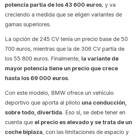
potencia partía de los 43 600 euros
, y va
creciendo a medida que se eligen variantes de
gamas superiores.
La opción de 245 CV tenía un precio base de 50
700 euros, mientras que la de 306 CV partía de
los 55 800 euros. Finalmente,
la variante de
mayor potencia tiene un precio que crece
hasta los 69 000 euros
.
Con este modelo, BMW ofrece un vehículo
deportivo que aporta al piloto
una conducción,
sobre todo, divertida
. Eso sí, se debe tener en
cuenta que
el precio es elevado y se trata de un
coche biplaza
, con las limitaciones de espacio y