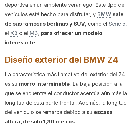
deportiva en un ambiente veraniego. Este tipo de
vehículos está hecho para disfrutar, y
BMW
sale
de sus famosas berlinas y SUV
, como el
Serie 5,
el
X3
o el
M3
,
para ofrecer un modelo
interesante
.
Diseño exterior del BMW Z4
La característica más llamativa del exterior del Z4
es su
morro interminable
. La baja posición a la
que se encuentra el conductor acentúa aún más la
longitud de esta parte frontal. Además, la longitud
del vehículo se remarca debido a su
escasa
altura, de solo 1,30 metros
.