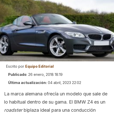
Escrito por
Equipo Editorial
Publicado
:
26 enero, 2018 18:19
Última actualización:
04 abril, 2023 22:02
La marca alemana ofrecía un modelo que sale de
lo habitual dentro de su gama. El BMW Z4 es un
roadster
biplaza ideal para una conducción