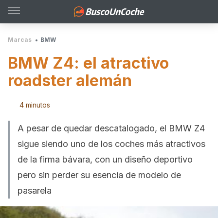
Marcas
BMW
BMW Z4: el atractivo
roadster alemán
4 minutos
A pesar de quedar descatalogado, el BMW Z4
sigue siendo uno de los coches más atractivos
de la firma bávara, con un diseño deportivo
pero sin perder su esencia de modelo de
pasarela