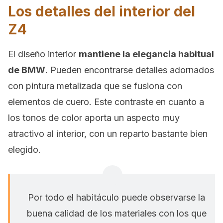
Los detalles del interior del
Z4
El diseño interior
mantiene la elegancia habitual
de BMW
. Pueden encontrarse detalles adornados
con pintura metalizada que se fusiona con
elementos de cuero. Este contraste en cuanto a
los tonos de color aporta un aspecto muy
atractivo al interior, con un reparto bastante bien
elegido.
Por todo el habitáculo puede observarse la
buena calidad de los materiales con los que