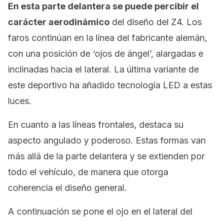
En esta parte delantera se puede percibir el
carácter aerodinámico
del diseño del Z4. Los
faros continúan en la línea del fabricante alemán,
con una posición de ‘ojos de ángel’, alargadas e
inclinadas hacia el lateral. La última variante de
este deportivo ha añadido tecnología LED a estas
luces.
En cuanto a las líneas frontales, destaca su
aspecto angulado y poderoso. Estas formas van
más allá de la parte delantera y se extienden por
todo el vehículo, de manera que otorga
coherencia el diseño general.
A continuación se pone el ojo en el lateral del