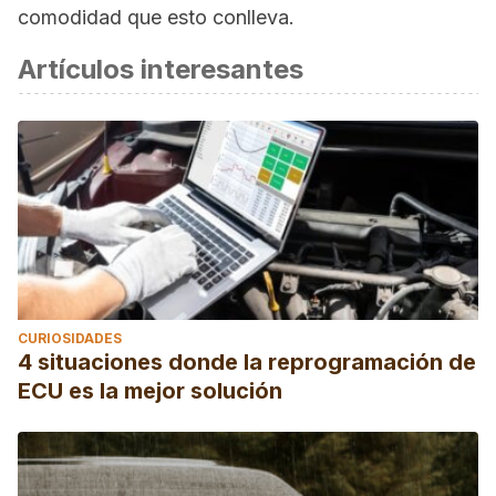
comodidad que esto conlleva.
Artículos interesantes
CURIOSIDADES
4 situaciones donde la reprogramación de
ECU es la mejor solución