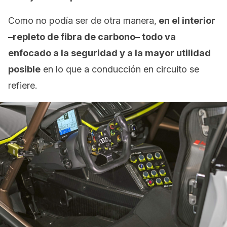
Como no podía ser de otra manera,
en el interior
–repleto de fibra de carbono– todo va
enfocado a la seguridad y a la mayor utilidad
posible
en lo que a conducción en circuito se
refiere.