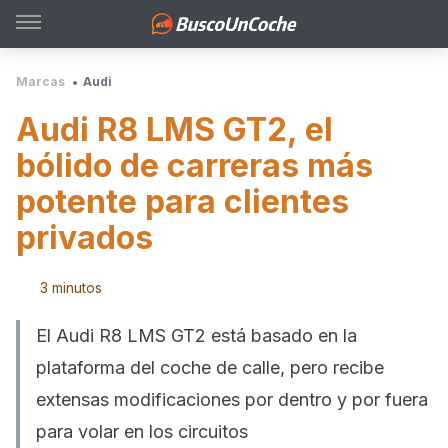
Marcas
Audi
Audi R8 LMS GT2, el
bólido de carreras más
potente para clientes
privados
3 minutos
El Audi R8 LMS GT2 está basado en la
plataforma del coche de calle, pero recibe
extensas modificaciones por dentro y por fuera
para volar en los circuitos