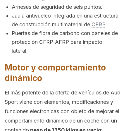
Arneses de seguridad de seis puntos.
Jaula antivuelco integrada en una estructura
de construcción multimaterial de
CFRP
.
Puertas de fibra de carbono con paneles de
protección CFRP-AFRP para impacto
lateral.
Motor y comportamiento
dinámico
El más potente de la oferta de vehículos de Audi
Sport viene con elementos, modificaciones y
funciones electrónicas con objeto de mejorar el
comportamiento dinámico de un coche con un
contenido
peso de 1350 kilos en vacío: