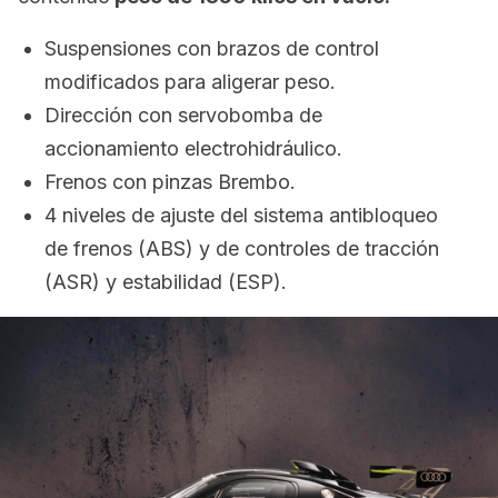
Suspensiones con brazos de control
modificados para aligerar peso.
Dirección con servobomba de
accionamiento electrohidráulico.
Frenos con pinzas Brembo.
4 niveles de ajuste del sistema antibloqueo
de frenos (ABS) y de controles de tracción
(ASR) y estabilidad (ESP).