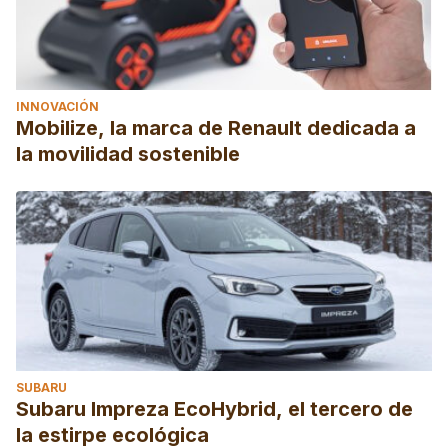
INNOVACIÓN
Mobilize, la marca de Renault dedicada a
la movilidad sostenible
SUBARU
Subaru Impreza EcoHybrid, el tercero de
la estirpe ecológica