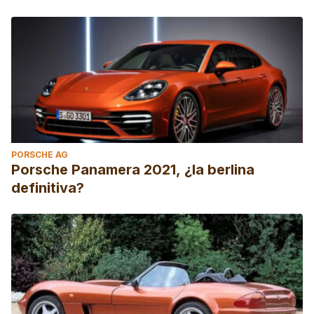
PORSCHE AG
Porsche Panamera 2021, ¿la berlina
definitiva?