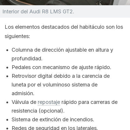
Interior del Audi R8 LMS GT2.
Los elementos destacados del habitáculo son los
siguientes:
Columna de dirección ajustable en altura y
profundidad.
Pedales con mecanismo de ajuste rápido.
Retrovisor digital debido a la carencia de
luneta por el voluminoso sistema de
admisión.
Válvula de
repostaje
rápido para carreras de
resistencia (opcional).
Sistema de extinción de incendios.
Redes de seguridad en los laterales.