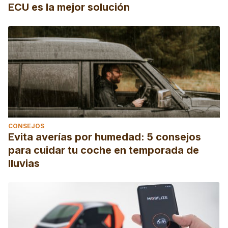
ECU es la mejor solución
CONSEJOS
Evita averías por humedad: 5 consejos
para cuidar tu coche en temporada de
lluvias