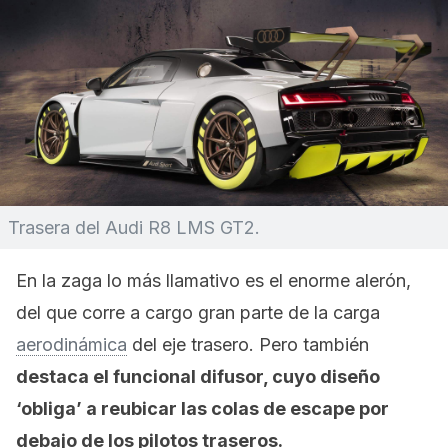
Trasera del Audi R8 LMS GT2.
En la zaga lo más llamativo es el enorme alerón,
del que corre a cargo gran parte de la carga
aerodinámica
del eje trasero. Pero también
destaca el funcional difusor, cuyo diseño
‘obliga’ a reubicar las colas de escape por
debajo de los pilotos traseros.