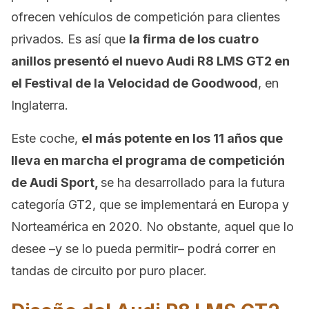
ofrecen vehículos de competición para clientes
privados. Es así que
la firma de los cuatro
anillos presentó el nuevo Audi R8 LMS GT2 en
el Festival de la Velocidad de Goodwood
, en
Inglaterra.
Este coche,
el más potente en los 11 años que
lleva en marcha el programa de competición
de Audi Sport,
se ha desarrollado para la futura
categoría GT2, que se implementará en Europa y
Norteamérica en 2020. No obstante, aquel que lo
desee –y se lo pueda permitir– podrá correr en
tandas de circuito por puro placer.