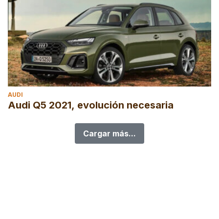
AUDI
Audi Q5 2021, evolución necesaria
Cargar más...