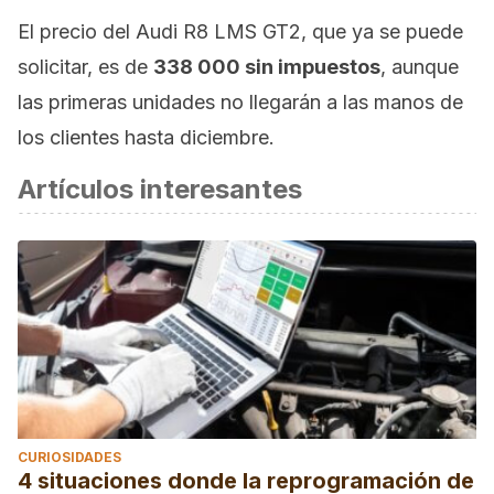
El precio del Audi R8 LMS GT2, que ya se puede
solicitar, es de
338 000 sin impuestos
, aunque
las primeras unidades no llegarán a las manos de
los clientes hasta diciembre.
Artículos interesantes
CURIOSIDADES
4 situaciones donde la reprogramación de