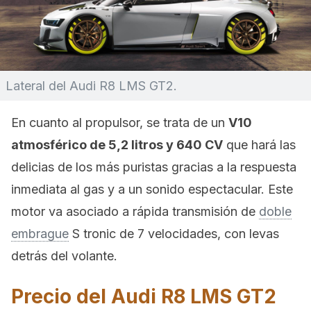
Lateral del Audi R8 LMS GT2.
En cuanto al propulsor, se trata de un
V10
atmosférico de 5,2 litros y 640 CV
que hará las
delicias de los más puristas gracias a la respuesta
inmediata al gas y a un sonido espectacular. Este
motor va asociado a rápida transmisión de
doble
embrague
S tronic de 7 velocidades, con levas
detrás del volante.
Precio del Audi R8 LMS GT2