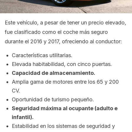
Este vehículo, a pesar de tener un precio elevado,
fue clasificado como el coche más seguro
durante el 2016 y 2017, ofreciendo al conductor:
Características utilitarias.
Elevada habitabilidad, con cinco puertas.
Capacidad de almacenamiento.
Amplia gama de motores entre los 65 y 200
CV.
Oportunidad de turismo pequeño.
Seguridad máxima al ocupante (adulto e
infantil).
Estabilidad en los sistemas de seguridad y