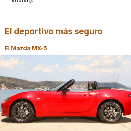
infantil).
El deportivo más seguro
El Mazda MX-5