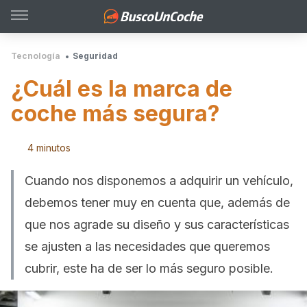
Tecnología
Seguridad
¿Cuál es la marca de
coche más segura?
4 minutos
Cuando nos disponemos a adquirir un vehículo,
debemos tener muy en cuenta que, además de
que nos agrade su diseño y sus características
se ajusten a las necesidades que queremos
cubrir, este ha de ser lo más seguro posible.