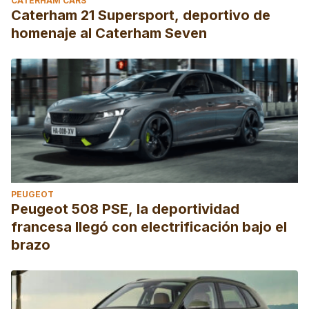
CATERHAM CARS
Caterham 21 Supersport, deportivo de
homenaje al Caterham Seven
PEUGEOT
Peugeot 508 PSE, la deportividad
francesa llegó con electrificación bajo el
brazo