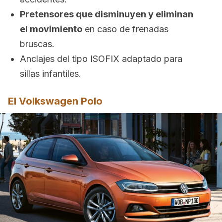
Pretensores que disminuyen y eliminan
el movimiento
en caso de frenadas
bruscas.
Anclajes del tipo ISOFIX adaptado para
sillas infantiles.
El Volkswagen Polo