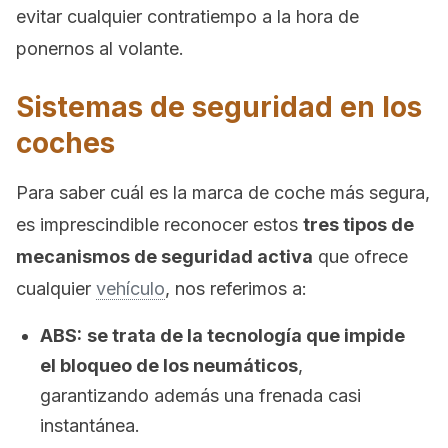
evitar cualquier contratiempo a la hora de
ponernos al volante.
Sistemas de seguridad en los
coches
Para saber cuál es la marca de coche más segura,
es imprescindible reconocer estos
tres tipos de
mecanismos de seguridad activa
que ofrece
cualquier
vehículo
, nos referimos a:
ABS:
se trata de la tecnología que impide
el bloqueo de los neumáticos
,
garantizando además una frenada casi
instantánea.