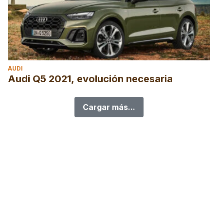
AUDI
Audi Q5 2021, evolución necesaria
Cargar más...