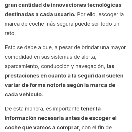
gran cantidad de innovaciones tecnológicas
destinadas a cada usuario.
Por ello, escoger la
marca de coche más segura puede ser todo un
reto.
Esto se debe a que, a pesar de brindar una mayor
comodidad en sus sistemas de alerta,
aparcamiento, conducción y navegación,
las
prestaciones en cuanto a la seguridad suelen
variar de forma notoria según la marca de
cada vehículo.
De esta manera, es importante
tener la
información necesaria antes de escoger el
coche que vamos a comprar,
con el fin de