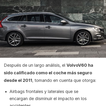
Después de un largo análisis, el
VolvoV60 ha
sido calificado como el coche más seguro
desde el 2011
, tomando en cuenta que otorga:
Airbags frontales y laterales que se
encargan de disminuir el impacto en los
accidentes.