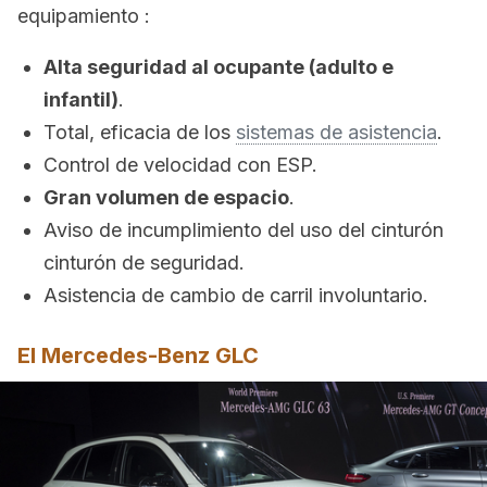
equipamiento :
Alta seguridad al ocupante (adulto e
infantil)
.
Total, eficacia de los
sistemas de asistencia
.
Control de velocidad con ESP.
Gran volumen de espacio
.
Aviso de incumplimiento del uso del cinturón
cinturón de seguridad.
Asistencia de cambio de carril involuntario.
El Mercedes-Benz GLC