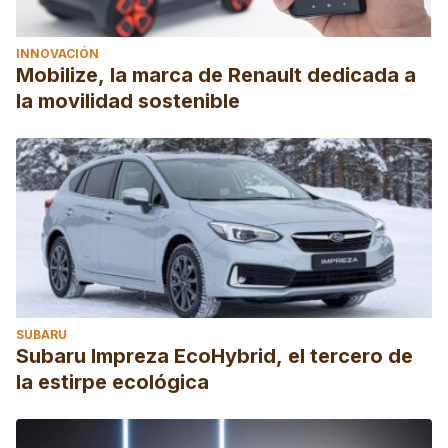
INNOVACIÓN
Mobilize, la marca de Renault dedicada a
la movilidad sostenible
SUBARU
Subaru Impreza EcoHybrid, el tercero de
la estirpe ecológica