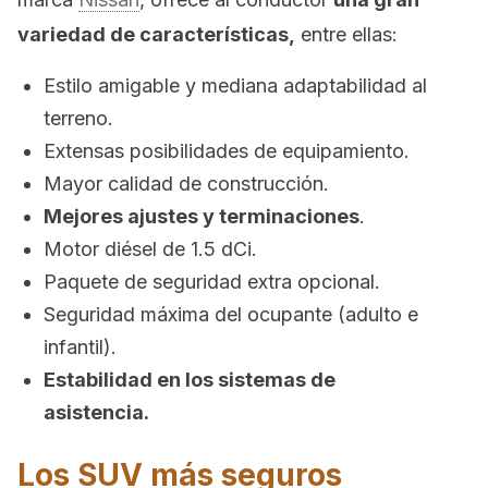
variedad de características,
entre ellas:
Estilo amigable y mediana adaptabilidad al
terreno.
Extensas posibilidades de equipamiento.
Mayor calidad de construcción.
Mejores ajustes y terminaciones
.
Motor diésel de 1.5 dCi.
Paquete de seguridad extra opcional.
Seguridad máxima del ocupante (adulto e
infantil).
Estabilidad en los sistemas de
asistencia.
Los SUV más seguros