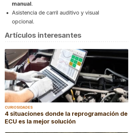
manual
.
Asistencia de carril auditivo y visual
opcional.
Artículos interesantes
CURIOSIDADES
4 situaciones donde la reprogramación de
ECU es la mejor solución