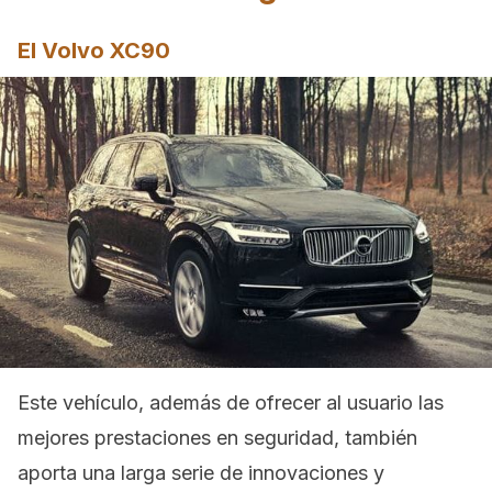
El Volvo XC90
Este vehículo, además de ofrecer al usuario las
mejores prestaciones en seguridad, también
aporta una larga serie de innovaciones y