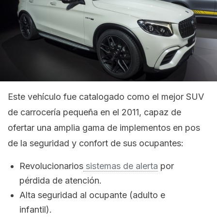
Este vehículo fue catalogado como el mejor SUV
de carrocería pequeña en el 2011, capaz de
ofertar una amplia gama de implementos en pos
de la seguridad y confort de sus ocupantes:
Revolucionarios
sistemas de alerta
por
pérdida de atención.
Alta seguridad al ocupante (adulto e
infantil).