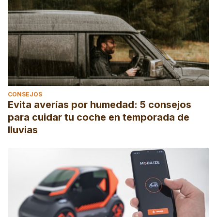
CONSEJOS
Evita averías por humedad: 5 consejos
para cuidar tu coche en temporada de
lluvias