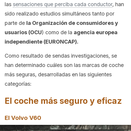
las
sensaciones que perciba cada conductor
, han
sido realizado estudios simultáneos tanto por
parte de
la Organización de consumidores y
usuarios (OCU
) como de la
agencia europea
independiente (EURONCAP).
Como resultado de sendas investigaciones, se
han determinado cuáles son las marcas de coche
más seguras, desarrolladas en las siguientes
categorías:
El coche más seguro y eficaz
El Volvo V60