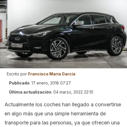
Escrito por
Francisco María García
Publicado
:
17 enero, 2018 07:27
Última actualización:
04 marzo, 2022 22:10
Actualmente los coches han llegado a convertirse
en algo más que una simple herramienta de
transporte para las personas, ya que ofrecen una