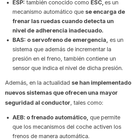
ESP:
también conocido como
ESC,
es un
mecanismo automático que
se encarga de
frenar las ruedas cuando detecta un
nivel de adherencia inadecuado.
BAS:
o servofreno de emergencia,
es un
sistema que además de incrementar la
presión en el freno, también contiene un
sensor que indica el nivel de dicha presión.
Además, en la actualidad
se han implementado
nuevos sistemas que ofrecen una mayor
seguridad al conductor
, tales como:
AEB: o
frenado automático,
que
permite
que los mecanismos del coche activen los
frenos de manera automática.