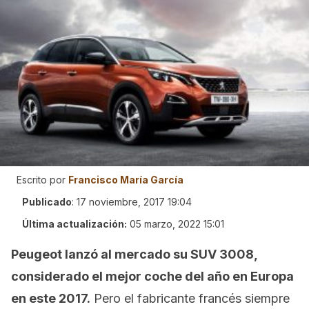
Escrito por
Francisco María García
Publicado
:
17 noviembre, 2017 19:04
Última actualización:
05 marzo, 2022 15:01
Peugeot lanzó al mercado su SUV 3008,
considerado el mejor coche del año en Europa
en este 2017.
Pero el fabricante francés siempre