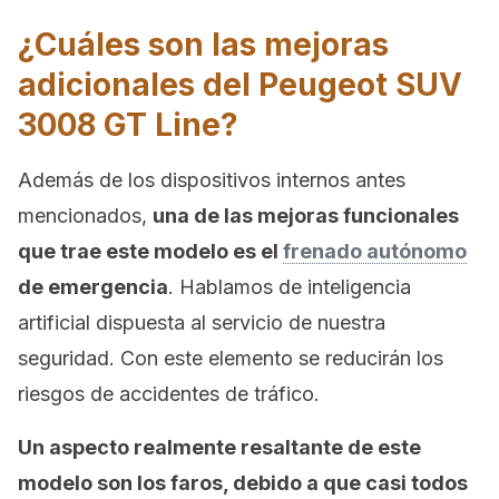
¿Cuáles son las mejoras
adicionales del Peugeot SUV
3008 GT Line?
Además de los dispositivos internos antes
mencionados,
una de las mejoras funcionales
que trae este modelo es el
frenado autónomo
de emergencia
. Hablamos de inteligencia
artificial dispuesta al servicio de nuestra
seguridad. Con este elemento se reducirán los
riesgos de accidentes de tráfico.
Un aspecto realmente resaltante de este
modelo son los faros, debido a que casi todos