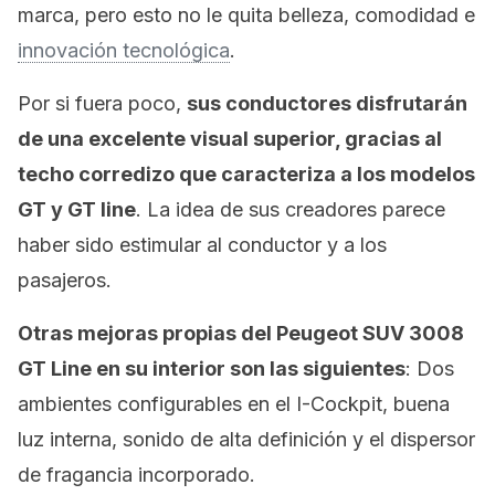
marca, pero esto no le quita belleza, comodidad e
innovación tecnológica
.
Por si fuera poco,
sus conductores disfrutarán
de una excelente visual superior, gracias al
techo corredizo que caracteriza a los modelos
GT y GT line
. La idea de sus creadores parece
haber sido estimular al conductor y a los
pasajeros.
Otras mejoras propias del Peugeot SUV 3008
GT Line en su interior son las siguientes
: Dos
ambientes configurables en el I-Cockpit, buena
luz interna, sonido de alta definición y el dispersor
de fragancia incorporado.