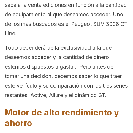
saca a la venta ediciones en función a la cantidad
de equipamiento al que deseamos acceder. Uno
de los más buscados es el Peugeot SUV 3008 GT
Line.
Todo dependerá de la exclusividad a la que
deseemos acceder y la cantidad de dinero
estemos dispuestos a gastar. Pero antes de
tomar una decisión, debemos saber lo que traer
este vehículo y su comparación con las tres series
restantes: Active, Allure y el dinámico GT.
Motor de alto rendimiento y
ahorro