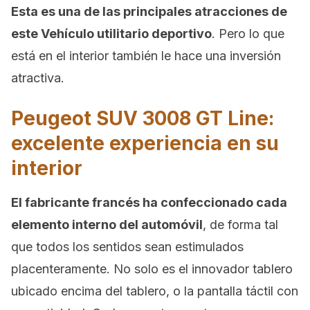
Esta es una de las principales atracciones de
este Vehículo utilitario deportivo
. Pero lo que
está en el interior también le hace una inversión
atractiva.
Peugeot SUV 3008 GT Line:
excelente experiencia en su
interior
El fabricante francés ha confeccionado cada
elemento interno del automóvil
, de forma tal
que todos los sentidos sean estimulados
placenteramente. No solo es el innovador tablero
ubicado encima del tablero, o la pantalla táctil con