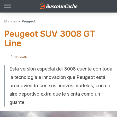
Marcas
Peugeot
Peugeot SUV 3008 GT
Line
4 minutos
Esta versión especial del 3008 cuenta con toda
la tecnología e innovación que Peugeot está
promoviendo con sus nuevos modelos, con un
aire deportivo extra que le sienta como un
guante