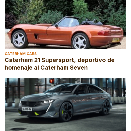
CATERHAM CARS
Caterham 21 Supersport, deportivo de
homenaje al Caterham Seven