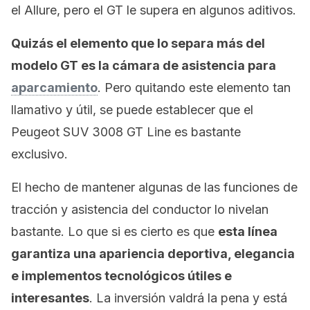
el Allure, pero el GT le supera en algunos aditivos.
Quizás el elemento que lo separa más del
modelo GT es la cámara de asistencia para
aparcamiento
. Pero quitando este elemento tan
llamativo y útil, se puede establecer que el
Peugeot SUV 3008 GT Line es bastante
exclusivo.
El hecho de mantener algunas de las funciones de
tracción y asistencia del conductor lo nivelan
bastante. Lo que si es cierto es que
esta línea
garantiza una apariencia deportiva, elegancia
e implementos tecnológicos útiles e
interesantes
. La inversión valdrá la pena y está