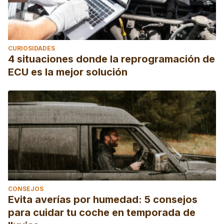
CURIOSIDADES
4 situaciones donde la reprogramación de
ECU es la mejor solución
CONSEJOS
Evita averías por humedad: 5 consejos
para cuidar tu coche en temporada de