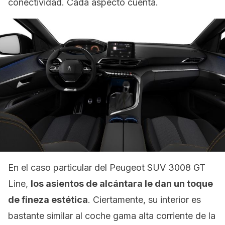
conectividad. Cada aspecto cuenta.
En el caso particular del Peugeot SUV 3008 GT
Line,
los asientos de alcántara le dan un toque
de fineza estética
. Ciertamente, su interior es
bastante similar al coche gama alta corriente de la