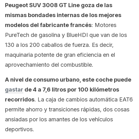
Peugeot SUV 3008 GT Line goza de las
mismas bondades internas de los mejores
modelos del fabricante francés
: Motores
PureTech de gasolina y BlueHDI que van de los
130 a los 200 caballos de fuerza. Es decir,
maquinaria potente de gran eficiencia en el
aprovechamiento del combustible.
A nivel de consumo urbano, este coche puede
gastar
de 4 a 7,6 litros por 100 kilómetros
recorridos
. La caja de cambios automática EAT6
permite ahorro y transiciones rápidas, dos cosas
ansiadas por los amantes de los vehículos
deportivos.