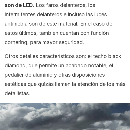
son de LED
. Los faros delanteros, los
intermitentes delanteros e incluso las luces
antiniebla son de este material. En el caso de
estos últimos, también cuentan con función
cornering, para mayor seguridad.
Otros detalles característicos son: el techo black
diamond, que permite un acabado notable, el
pedalier de aluminio y otras disposiciones
estéticas que quizás llamen la atención de los más
detallistas.