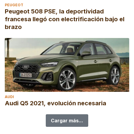
PEUGEOT
Peugeot 508 PSE, la deportividad
francesa llegó con electrificación bajo el
brazo
AUDI
Audi Q5 2021, evolución necesaria
Cargar más...