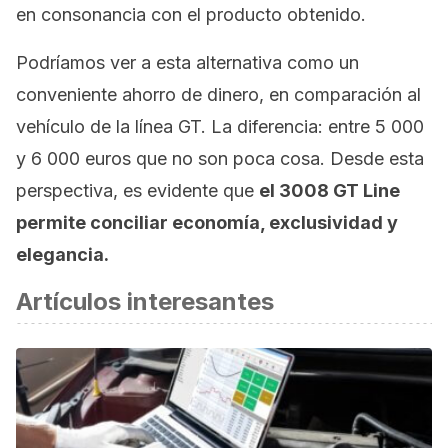
en consonancia con el producto obtenido.
Podríamos ver a esta alternativa como un
conveniente ahorro de dinero, en comparación al
vehículo de la línea GT. La diferencia: entre 5 000
y 6 000 euros que no son poca cosa. Desde esta
perspectiva, es evidente que
el 3008 GT Line
permite conciliar economía, exclusividad y
elegancia.
Artículos interesantes