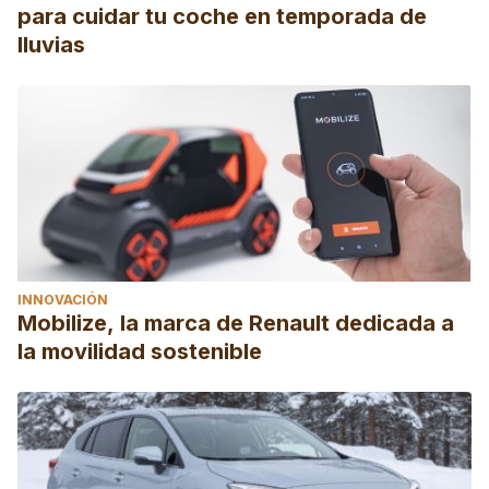
para cuidar tu coche en temporada de
lluvias
INNOVACIÓN
Mobilize, la marca de Renault dedicada a
la movilidad sostenible