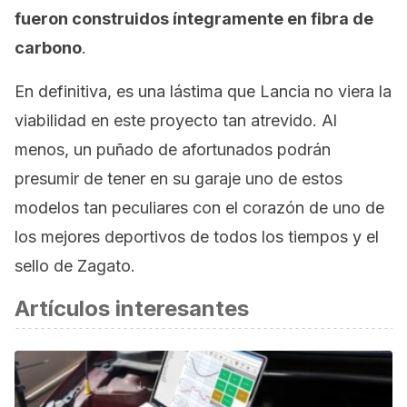
fueron construidos íntegramente en fibra de
carbono
.
En definitiva, es una lástima que Lancia no viera la
viabilidad en este proyecto tan atrevido. Al
menos, un puñado de afortunados podrán
presumir de tener en su garaje uno de estos
modelos tan peculiares con el corazón de uno de
los mejores deportivos de todos los tiempos y el
sello de Zagato.
Artículos interesantes