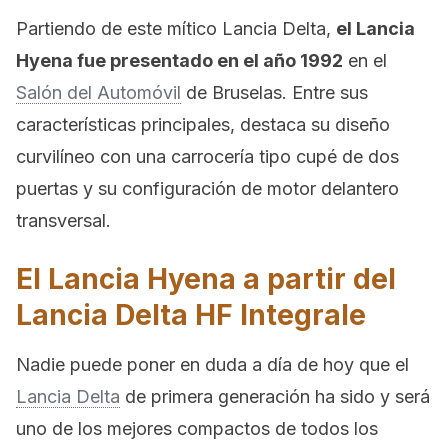
Partiendo de este mítico Lancia Delta,
el Lancia
Hyena fue presentado en el año 1992
en el
Salón del Automóvil
de Bruselas. Entre sus
características principales, destaca su diseño
curvilíneo con una carrocería tipo cupé de dos
puertas y su configuración de motor delantero
transversal.
El Lancia Hyena a partir del
Lancia Delta HF Integrale
Nadie puede poner en duda a día de hoy que el
Lancia Delta
de primera generación ha sido y será
uno de los mejores compactos de todos los