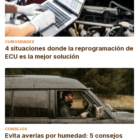
CURIOSIDADES
4 situaciones donde la reprogramación de
ECU es la mejor solución
CONSEJOS
Evita averías por humedad: 5 consejos