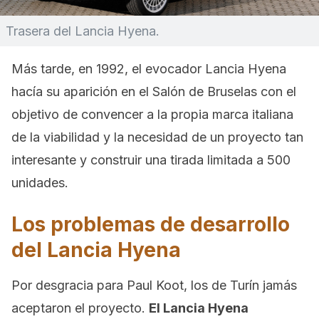
Trasera del Lancia Hyena.
Más tarde, en 1992, el evocador Lancia Hyena
hacía su aparición en el Salón de Bruselas con el
objetivo de convencer a la propia marca italiana
de la viabilidad y la necesidad de un proyecto tan
interesante y construir una tirada limitada a 500
unidades.
Los problemas de desarrollo
del Lancia Hyena
Por desgracia para Paul Koot, los de Turín jamás
aceptaron el proyecto.
El Lancia Hyena