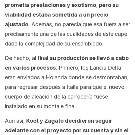
prometía prestaciones y exotismo, pero su
viabilidad estaba sometida a un precio
ajustado
. Además, no parecía que esa fuera a ser
precisamente una de las cualidades de este cupé
dada la complejidad de su ensamblado.
De hecho, al final
su producción se llevó a cabo
en varios procesos
. Primero, los Lancia Delta
eran enviados a Holanda donde se desmontaban,
para regresar después a Italia para que el nuevo
cuerpo de aleación de la carrocería fuese
instalado en su montaje final.
Aun así,
Koot y Zagato decidieron seguir
adelante con el proyecto por su cuenta y sin el