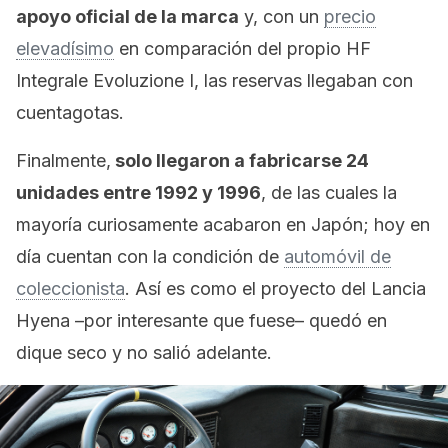
apoyo oficial de la marca
y, con un
precio
elevadísimo
en comparación del propio
HF
Integrale Evoluzione I, las reservas llegaban con
cuentagotas.
Finalmente,
solo llegaron a fabricarse 24
unidades entre 1992 y 1996
, de las cuales la
mayoría curiosamente acabaron en Japón; hoy en
día cuentan con la condición de
automóvil de
coleccionista
. Así es como el proyecto del Lancia
Hyena –por interesante que fuese– quedó en
dique seco y no salió adelante.