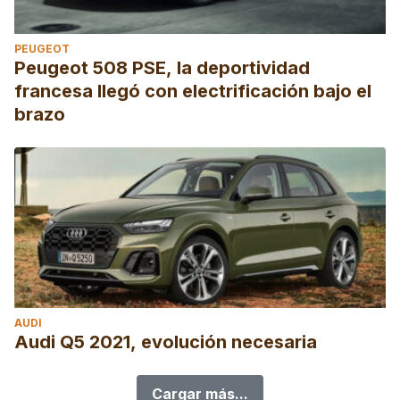
PEUGEOT
Peugeot 508 PSE, la deportividad
francesa llegó con electrificación bajo el
brazo
AUDI
Audi Q5 2021, evolución necesaria
Cargar más...