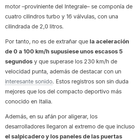
motor –proviniente del Integrale– se componía de
cuatro cilindros turbo y 16 válvulas, con una
cilindrada de 2,0 litros.
Por tanto, no es de extrañar que
la aceleración
de 0 a 100 km/h supusiese unos escasos 5
segundos
y que superase los 230 km/h de
velocidad punta, además de destacar con un
interesante sonido
. Estos registros son sin duda
mejores que los del compacto deportivo más
conocido en Italia.
Además, en su afán por aligerar, los
desarrolladores llegaron al extremo de que incluso
el salpicadero y los paneles de las puertas