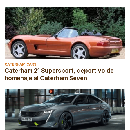
CATERHAM CARS
Caterham 21 Supersport, deportivo de
homenaje al Caterham Seven