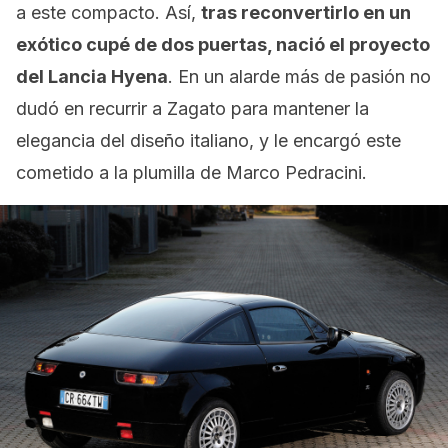
a este compacto. Así,
tras reconvertirlo en un
exótico cupé de dos puertas, nació el proyecto
del Lancia Hyena
. En un alarde más de pasión no
dudó en recurrir a Zagato para mantener la
elegancia del diseño italiano, y le encargó este
cometido a la plumilla de Marco Pedracini.