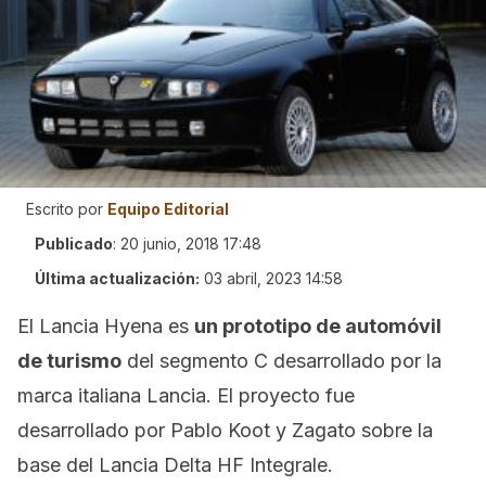
Escrito por
Equipo Editorial
Publicado
:
20 junio, 2018 17:48
Última actualización:
03 abril, 2023 14:58
El Lancia Hyena es
un prototipo de automóvil
de turismo
del segmento C desarrollado por la
marca italiana Lancia. El proyecto fue
desarrollado por Pablo Koot y Zagato sobre la
base del Lancia Delta HF Integrale.