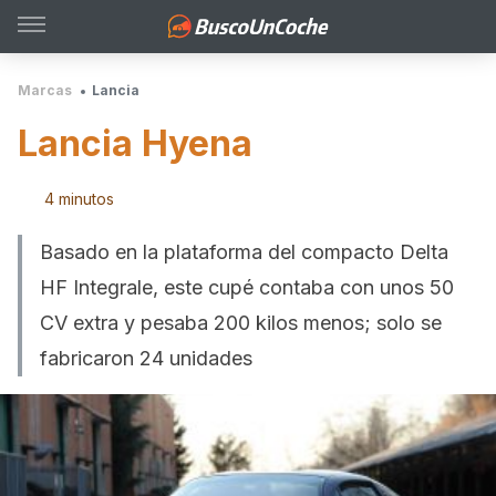
Marcas
Lancia
Lancia Hyena
4 minutos
Basado en la plataforma del compacto Delta
HF Integrale, este cupé contaba con unos 50
CV extra y pesaba 200 kilos menos; solo se
fabricaron 24 unidades