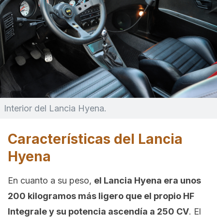
Interior del Lancia Hyena.
Características del Lancia
Hyena
En cuanto a su peso,
el Lancia Hyena era unos
200 kilogramos más ligero que el propio
HF
Integrale y su potencia ascendía a 250 CV
. El